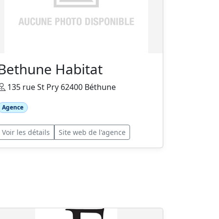
Bethune Habitat
135 rue St Pry 62400 Béthune
Agence
Voir les détails
Site web de l'agence