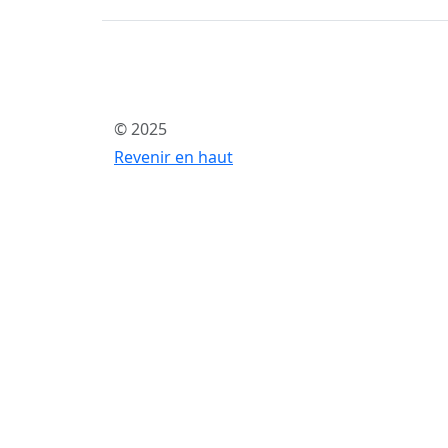
© 2025
Revenir en haut