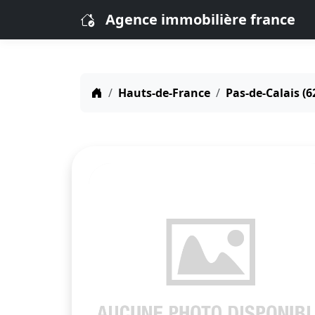
Agence immobilière france
Hauts-de-France
Pas-de-Calais (6