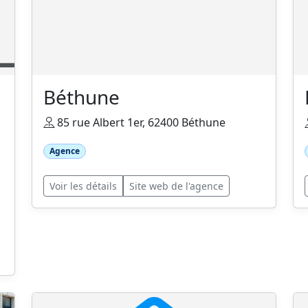
Béthune
85 rue Albert 1er, 62400 Béthune
Agence
Voir les détails
Site web de l'agence