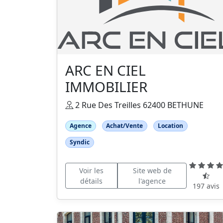
ARC EN CIEL
IMMOBILIER
2 Rue Des Treilles 62400 BETHUNE
Agence
Achat/Vente
Location
Syndic
Voir les
Site web de
détails
l'agence
197 avis