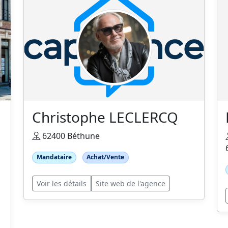
Christophe LECLERCQ
62400 Béthune
Mandataire
Achat/Vente
Voir les détails
Site web de l'agence