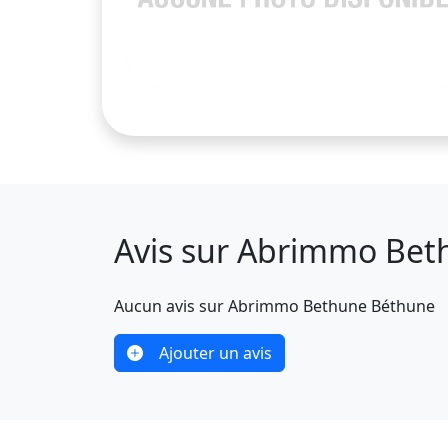
Avis sur Abrimmo Be
Aucun avis sur Abrimmo Bethune Béthune
Ajouter un avis