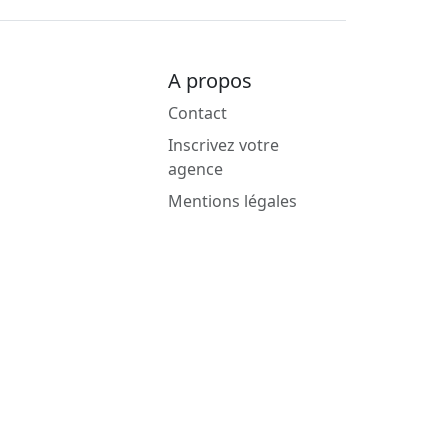
A propos
Contact
Inscrivez votre
agence
Mentions légales