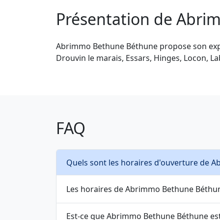
Présentation de Abr
Abrimmo Bethune Béthune propose son expert
Drouvin le marais, Essars, Hinges, Locon, L
FAQ
Quels sont les horaires d'ouverture de 
Les horaires de Abrimmo Bethune Béthune
Est-ce que Abrimmo Bethune Béthune est