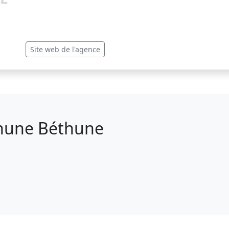
Site web de l'agence
thune Béthune