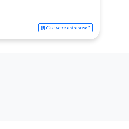
C'est votre entreprise ?