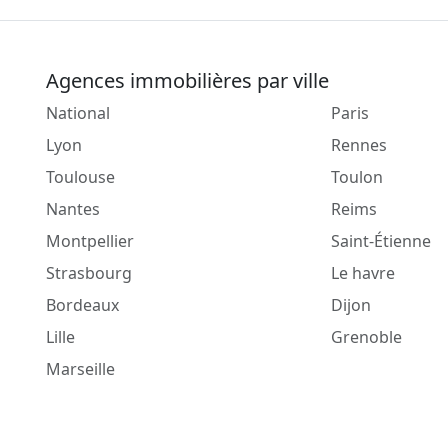
Agences immobilières par ville
National
Paris
Lyon
Rennes
Toulouse
Toulon
Nantes
Reims
Montpellier
Saint-Étienne
Strasbourg
Le havre
Bordeaux
Dijon
Lille
Grenoble
Marseille