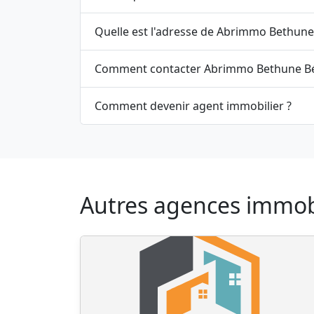
Quelle est l'adresse de Abrimmo Bethune
Comment contacter Abrimmo Bethune B
Comment devenir agent immobilier ?
Autres agences immobi