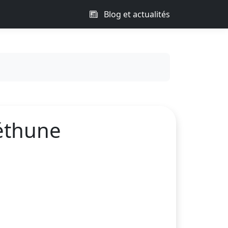
Blog et actualités
éthune