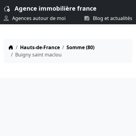
Agence immobilière france
Agences autour de moi
Blog et actualités
Hauts-de-France
Somme (80)
Buigny saint maclou