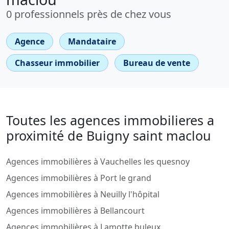
0 professionnels près de chez vous
Agence
Mandataire
Chasseur immobilier
Bureau de vente
Toutes les agences immobilieres a
proximité de Buigny saint maclou
Agences immobilières à Vauchelles les quesnoy
Agences immobilières à Port le grand
Agences immobilières à Neuilly l'hôpital
Agences immobilières à Bellancourt
Agences immobilières à Lamotte buleux