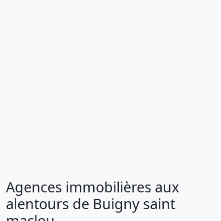
Agences immobilières aux
alentours de Buigny saint
maclou