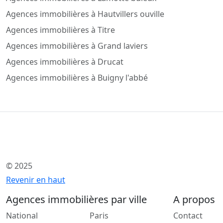
Agences immobilières à Hautvillers ouville
Agences immobilières à Titre
Agences immobilières à Grand laviers
Agences immobilières à Drucat
Agences immobilières à Buigny l'abbé
© 2025
Revenir en haut
Agences immobilières par ville
A propos
National
Paris
Contact