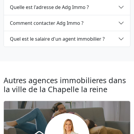
Quelle est l'adresse de Adg Immo ?
Comment contacter Adg Immo ?
Quel est le salaire d'un agent immobilier ?
Autres agences immobilieres dans
la ville de la Chapelle la reine