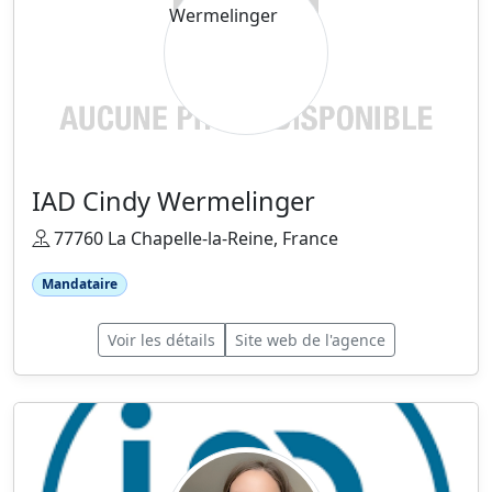
IAD Cindy Wermelinger
77760 La Chapelle-la-Reine, France
Mandataire
Voir les détails
Site web de l'agence