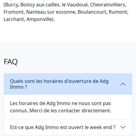
(Burcy, Boissy aux cailles, le Vaudoué, Chevrainvilliers,
Fromont, Nanteau sur essonne, Boulancourt, Rumont,
Larchant, Amponville).
FAQ
Quels sont les horaires d'ouverture de Adg
Immo ?
Les horaires de Adg Immo ne nous sont pas
connus. Merci de les contacter directement.
Est-ce que Adg Immo est ouvert le week end ?