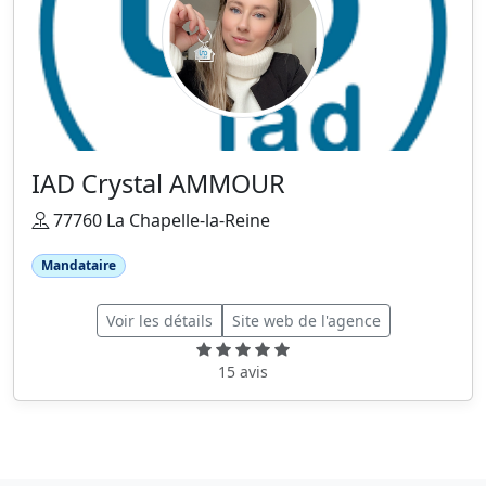
IAD Crystal AMMOUR
77760 La Chapelle-la-Reine
Mandataire
Voir les détails
Site web de l'agence
15 avis