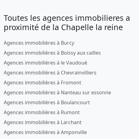
Toutes les agences immobilieres a
proximité de la Chapelle la reine
Agences immobilières à Burcy
Agences immobilières à Boissy aux cailles
Agences immobilières à le Vaudoué
Agences immobilières à Chevrainvilliers
Agences immobilières à Fromont
Agences immobilières à Nanteau sur essonne
Agences immobilières à Boulancourt
Agences immobilières à Rumont
Agences immobilières à Larchant
Agences immobilières à Amponville