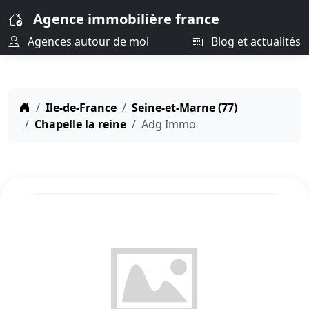
Agence immobilière france
Agences autour de moi
Blog et actualités
Ile-de-France
Seine-et-Marne (77)
Chapelle la reine
Adg Immo