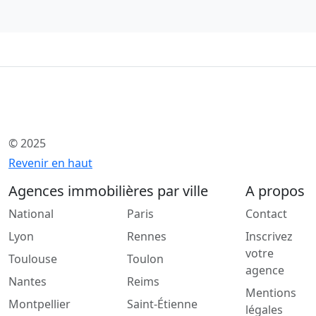
© 2025
Revenir en haut
Agences immobilières par ville
A propos
National
Paris
Contact
Lyon
Rennes
Inscrivez
votre
Toulouse
Toulon
agence
Nantes
Reims
Mentions
Montpellier
Saint-Étienne
légales