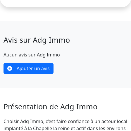
Avis sur Adg Immo
Aucun avis sur Adg Immo
Ajouter un avis
Présentation de Adg Immo
Choisir Adg Immo, c’est faire confiance à un acteur local
implanté à la Chapelle la reine et actif dans les environs