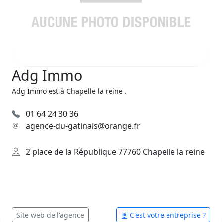
Adg Immo
Adg Immo est à Chapelle la reine .
01 64 24 30 36
agence-du-gatinais@orange.fr
2 place de la République 77760 Chapelle la reine
Site web de l'agence
C'est votre entreprise ?