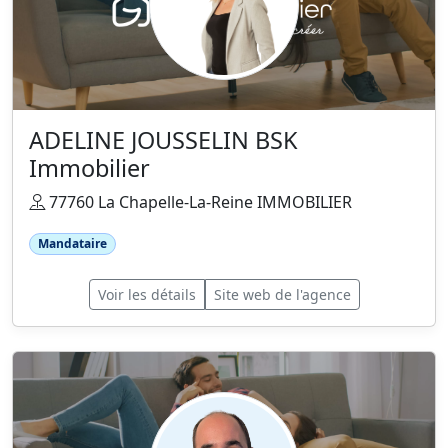
ADELINE JOUSSELIN BSK
Immobilier
77760 La Chapelle-La-Reine IMMOBILIER
Mandataire
Voir les détails
Site web de l'agence