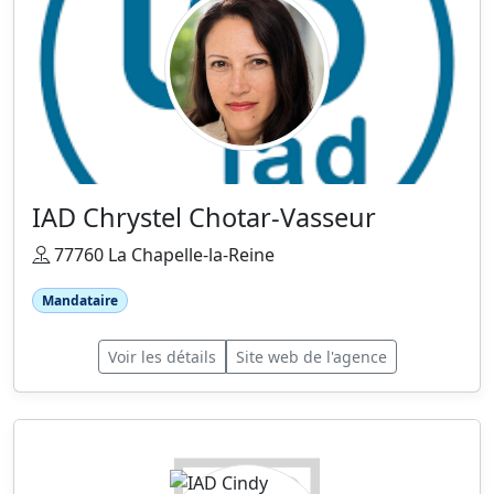
IAD Chrystel Chotar-Vasseur
77760 La Chapelle-la-Reine
Mandataire
Voir les détails
Site web de l'agence