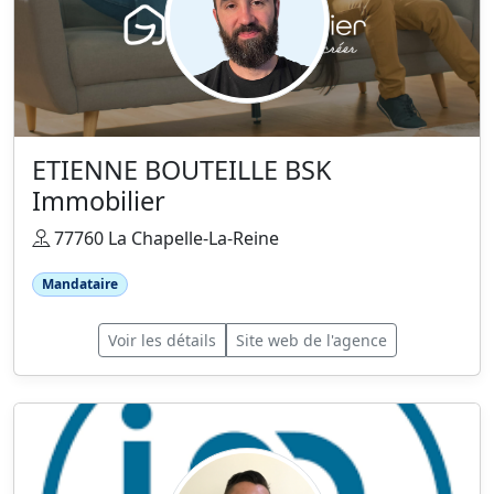
ETIENNE BOUTEILLE BSK
Immobilier
77760 La Chapelle-La-Reine
Mandataire
Voir les détails
Site web de l'agence