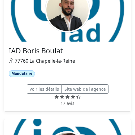
IAD Boris Boulat
77760 La Chapelle-la-Reine
Mandataire
Voir les détails
Site web de l'agence
17 avis