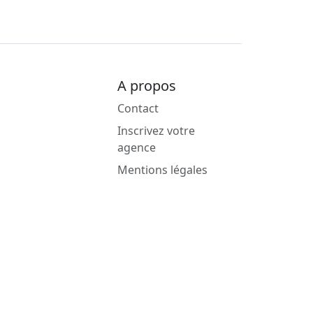
A propos
Contact
Inscrivez votre
agence
Mentions légales