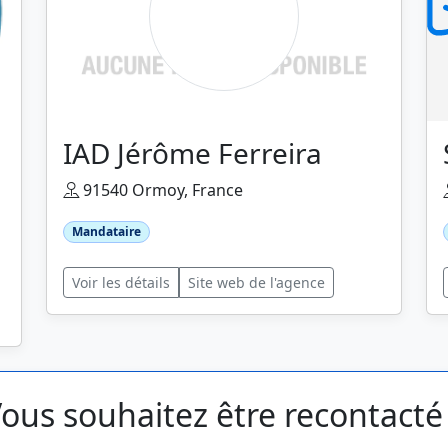
IAD Jérôme Ferreira
91540 Ormoy, France
Mandataire
Voir les détails
Site web de l'agence
ous souhaitez être recontacté