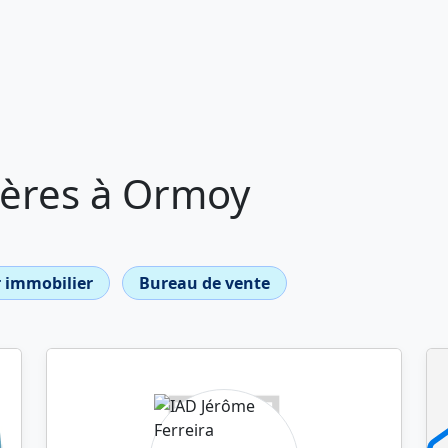
ères à Ormoy
 immobilier
Bureau de vente