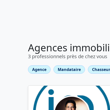
Agences immobili
3 professionnels près de chez vous
Agence
Mandataire
Chasseur