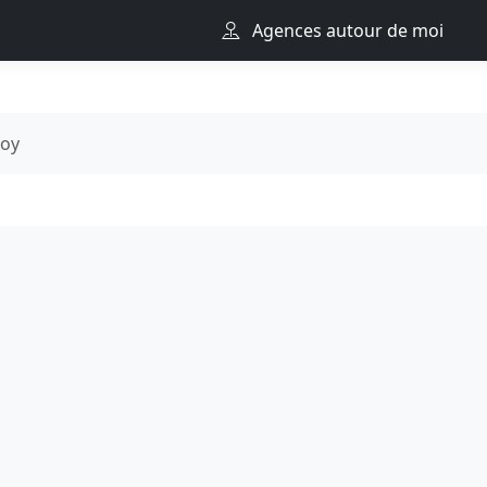
Agences autour de moi
oy