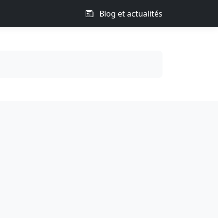
Blog et actualités