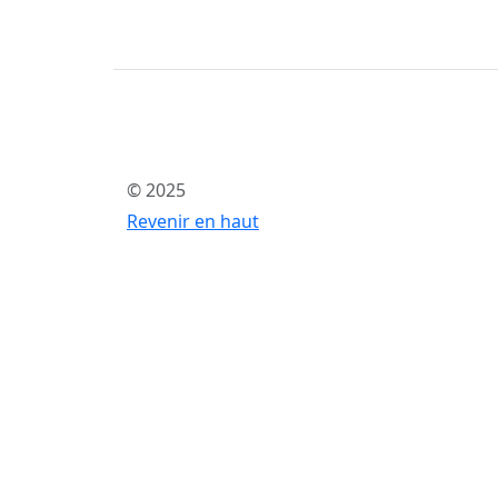
© 2025
Revenir en haut