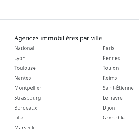
Agences immobilières par ville
National
Paris
Lyon
Rennes
Toulouse
Toulon
Nantes
Reims
Montpellier
Saint-Étienne
Strasbourg
Le havre
Bordeaux
Dijon
Lille
Grenoble
Marseille