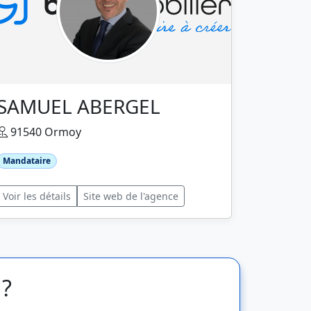
SAMUEL ABERGEL
91540 Ormoy
Mandataire
Voir les détails
Site web de l'agence
 ?