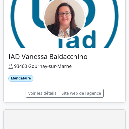
IAD Vanessa Baldacchino
93460 Gournay-sur-Marne
Mandataire
Voir les détails
Site web de l'agence