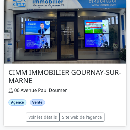
CIMM IMMOBILIER GOURNAY-SUR-
MARNE
06 Avenue Paul Doumer
Agence
Vente
Voir les détails
Site web de l'agence