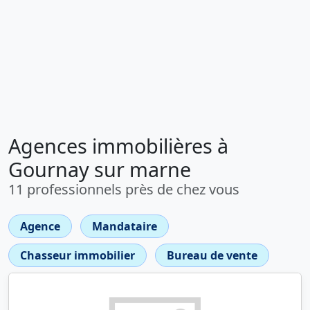
Agences immobilières à
Gournay sur marne
11 professionnels près de chez vous
Agence
Mandataire
Chasseur immobilier
Bureau de vente