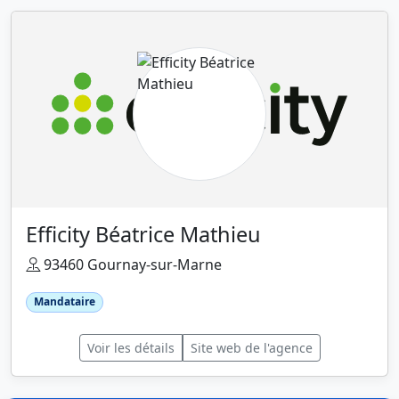
Efficity Béatrice Mathieu
93460 Gournay-sur-Marne
Mandataire
Voir les détails
Site web de l'agence