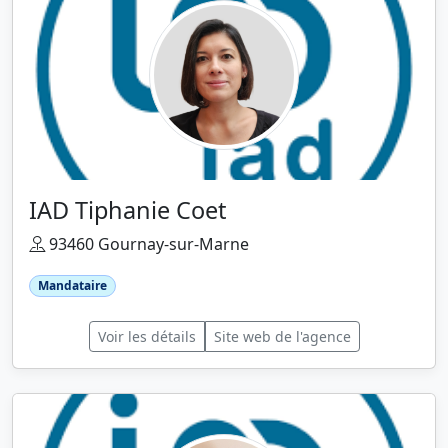
IAD Tiphanie Coet
93460 Gournay-sur-Marne
Mandataire
Voir les détails
Site web de l'agence