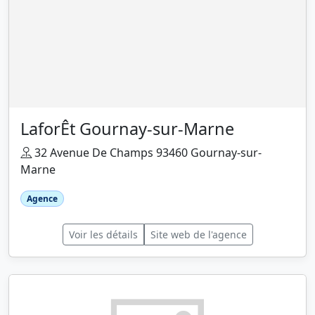
LaforÊt Gournay-sur-Marne
32 Avenue De Champs 93460 Gournay-sur-
Marne
Agence
Voir les détails
Site web de l'agence