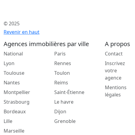
© 2025
Revenir en haut
Agences immobilières par ville
A propos
National
Paris
Contact
Lyon
Rennes
Inscrivez
votre
Toulouse
Toulon
agence
Nantes
Reims
Mentions
Montpellier
Saint-Étienne
légales
Strasbourg
Le havre
Bordeaux
Dijon
Lille
Grenoble
Marseille