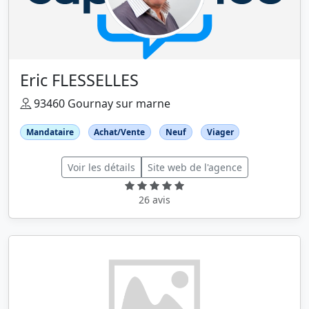
Eric FLESSELLES
93460 Gournay sur marne
Mandataire
Achat/Vente
Neuf
Viager
Voir les détails
Site web de l'agence
26 avis