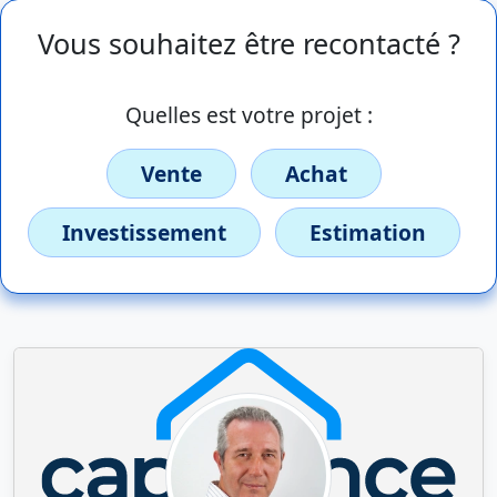
Vous souhaitez être recontacté ?
Quelles est votre projet :
Vente
Achat
Investissement
Estimation