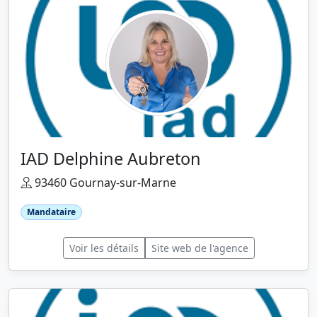
IAD Delphine Aubreton
93460 Gournay-sur-Marne
Mandataire
Voir les détails
Site web de l'agence