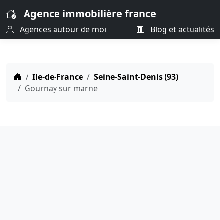
Agence immobilière france
Agences autour de moi
Blog et actualités
Ile-de-France
Seine-Saint-Denis (93)
Gournay sur marne