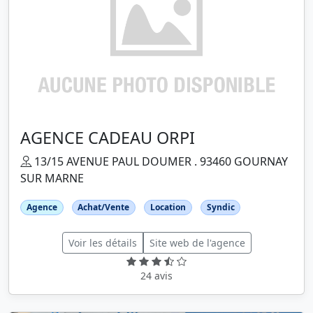
AGENCE CADEAU ORPI
13/15 AVENUE PAUL DOUMER . 93460 GOURNAY
SUR MARNE
Agence
Achat/Vente
Location
Syndic
Voir les détails
Site web de l'agence
24 avis