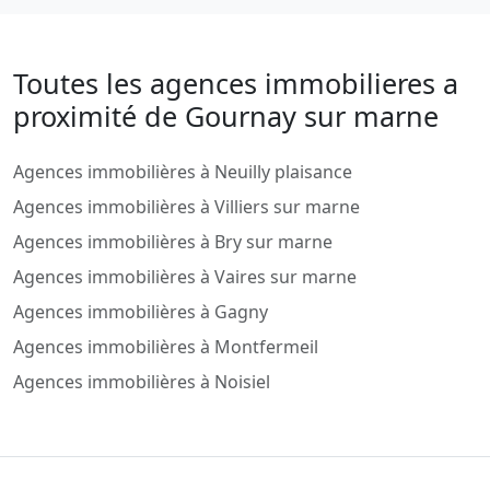
Toutes les agences immobilieres a
proximité de Gournay sur marne
Agences immobilières à Neuilly plaisance
Agences immobilières à Villiers sur marne
Agences immobilières à Bry sur marne
Agences immobilières à Vaires sur marne
Agences immobilières à Gagny
Agences immobilières à Montfermeil
Agences immobilières à Noisiel