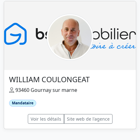
WILLIAM COULONGEAT
93460 Gournay sur marne
Mandataire
Voir les détails
Site web de l'agence