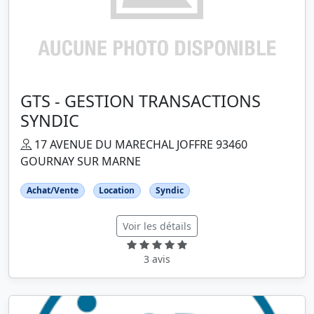
GTS - GESTION TRANSACTIONS
SYNDIC
17 AVENUE DU MARECHAL JOFFRE 93460
GOURNAY SUR MARNE
Achat/Vente
Location
Syndic
Voir les détails
3 avis