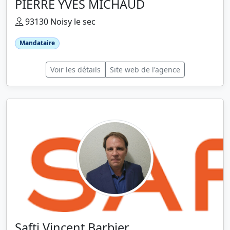
PIERRE YVES MICHAUD
93130 Noisy le sec
Mandataire
Voir les détails
Site web de l'agence
Safti Vincent Barbier