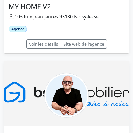
MY HOME V2
103 Rue Jean Jaurès 93130 Noisy-le-Sec
Agence
Voir les détails
Site web de l'agence