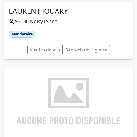
LAURENT JOUARY
93130 Noisy le sec
Mandataire
Voir les détails
Site web de l'agence