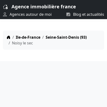
Agence immobilière france
Agences autour de moi
Blog et actualités
Ile-de-France
Seine-Saint-Denis (93)
Noisy le sec