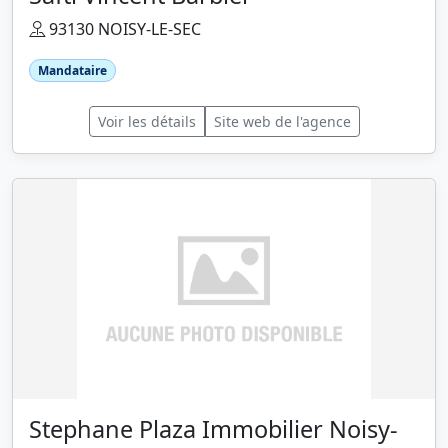
93130 NOISY-LE-SEC
Mandataire
Voir les détails
Site web de l'agence
Stephane Plaza Immobilier Noisy-