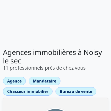
Agences immobilières à Noisy
le sec
11 professionnels près de chez vous
Agence
Mandataire
Chasseur immobilier
Bureau de vente