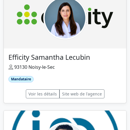
Efficity Samantha Lecubin
93130 Noisy-le-Sec
Mandataire
Voir les détails
Site web de l'agence