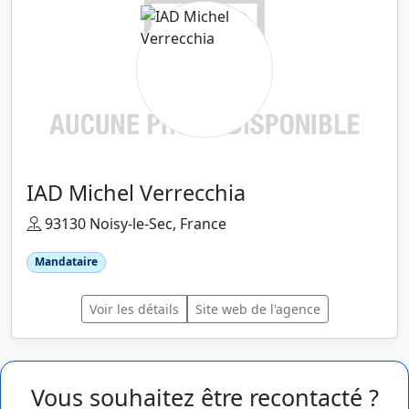
IAD Michel Verrecchia
93130 Noisy-le-Sec, France
Mandataire
Voir les détails
Site web de l'agence
Vous souhaitez être recontacté ?