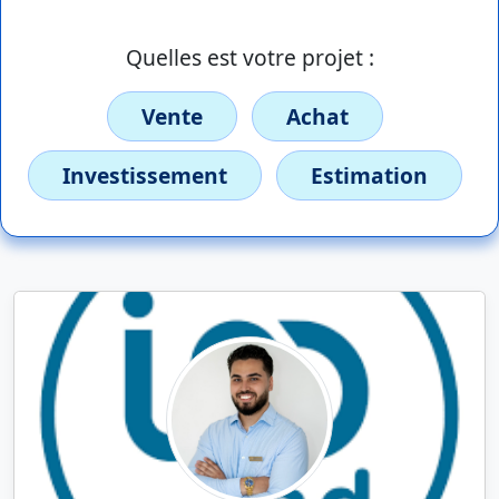
Quelles est votre projet :
Vente
Achat
Investissement
Estimation