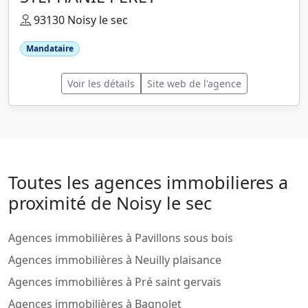
93130 Noisy le sec
Mandataire
Voir les détails
Site web de l'agence
Toutes les agences immobilieres a
proximité de Noisy le sec
Agences immobilières à Pavillons sous bois
Agences immobilières à Neuilly plaisance
Agences immobilières à Pré saint gervais
Agences immobilières à Bagnolet