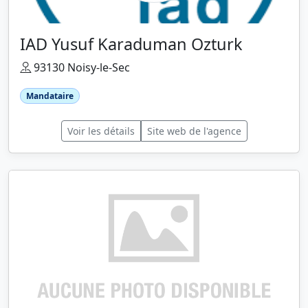
IAD Yusuf Karaduman Ozturk
93130 Noisy-le-Sec
Mandataire
Voir les détails
Site web de l'agence