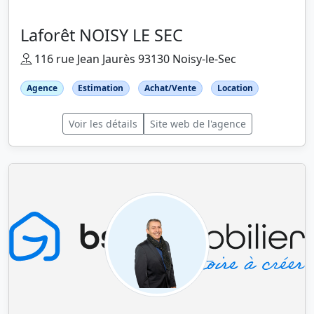
Laforêt NOISY LE SEC
116 rue Jean Jaurès 93130 Noisy-le-Sec
Agence
Estimation
Achat/Vente
Location
Voir les détails
Site web de l'agence