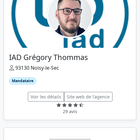
IAD Grégory Thommas
93130 Noisy-le-Sec
Mandataire
Voir les détails
Site web de l'agence
29 avis