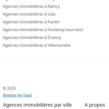
Agences immobilières à Raincy
Agences immobilières à Lilas
Agences immobilières à Pantin
Agences immobilières à Fontenay sous bois
Agences immobilières à Drancy
Agences immobilières à Villemomble
© 2025
Revenir en haut
Agences immobilières par ville
A propos