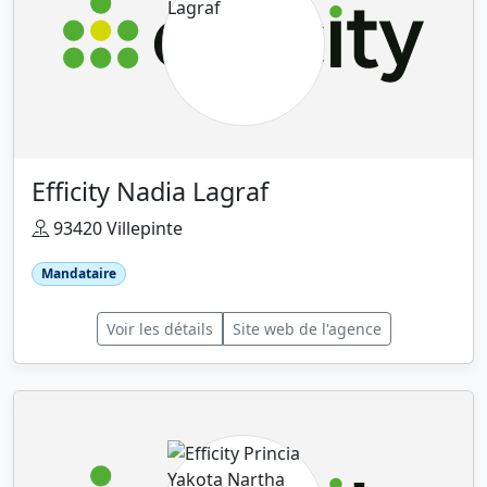
Efficity Nadia Lagraf
93420 Villepinte
Mandataire
Voir les détails
Site web de l'agence