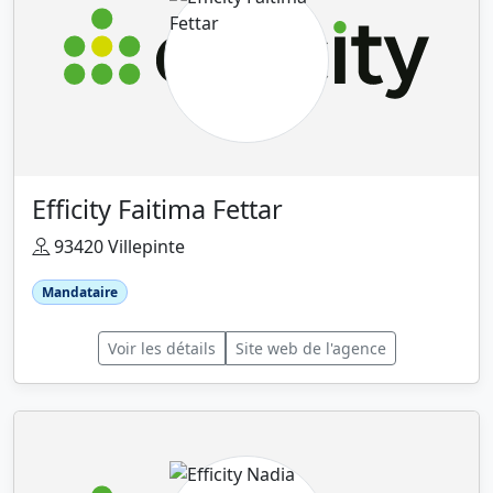
Efficity Faitima Fettar
93420 Villepinte
Mandataire
Voir les détails
Site web de l'agence