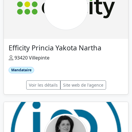
Efficity Princia Yakota Nartha
93420 Villepinte
Mandataire
Voir les détails
Site web de l'agence