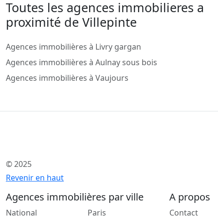
Toutes les agences immobilieres a
proximité de Villepinte
Agences immobilières à Livry gargan
Agences immobilières à Aulnay sous bois
Agences immobilières à Vaujours
© 2025
Revenir en haut
Agences immobilières par ville
A propos
National
Paris
Contact