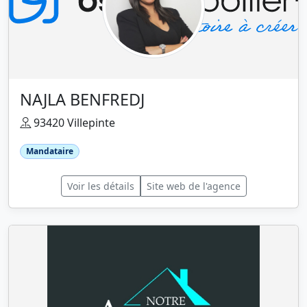
NAJLA BENFREDJ
93420 Villepinte
Mandataire
Voir les détails
Site web de l'agence