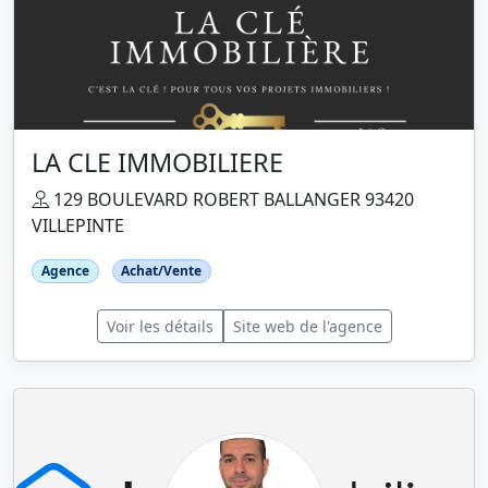
LA CLE IMMOBILIERE
129 BOULEVARD ROBERT BALLANGER 93420
VILLEPINTE
Agence
Achat/Vente
Voir les détails
Site web de l'agence