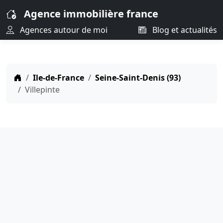
Agence immobilière france
Agences autour de moi
Blog et actualités
Ile-de-France
Seine-Saint-Denis (93)
Villepinte