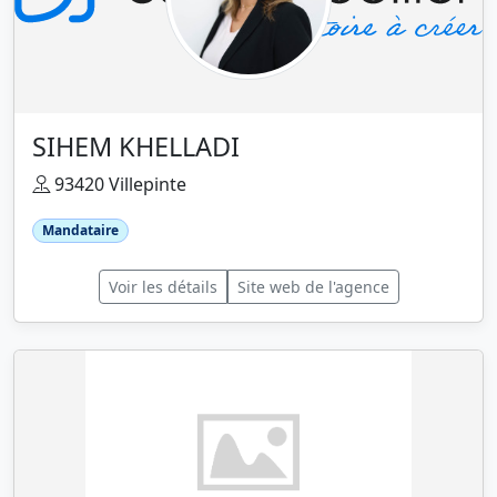
SIHEM KHELLADI
93420 Villepinte
Mandataire
Voir les détails
Site web de l'agence