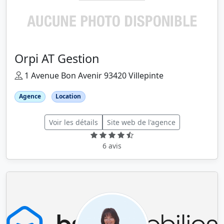
Orpi AT Gestion
1 Avenue Bon Avenir 93420 Villepinte
Agence
Location
Voir les détails
Site web de l'agence
6 avis