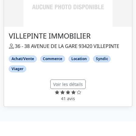
VILLEPINTE IMMOBILIER
36 - 38 AVENUE DE LA GARE 93420 VILLEPINTE
Achat/Vente
Commerce
Location
Syndic
Viager
Voir les détails
41 avis