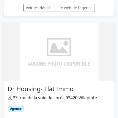
Voir les détails
Site web de l'agence
Dr Housing- Flat Immo
33, rue de la voie des prés 93420 Villepinte
Agence