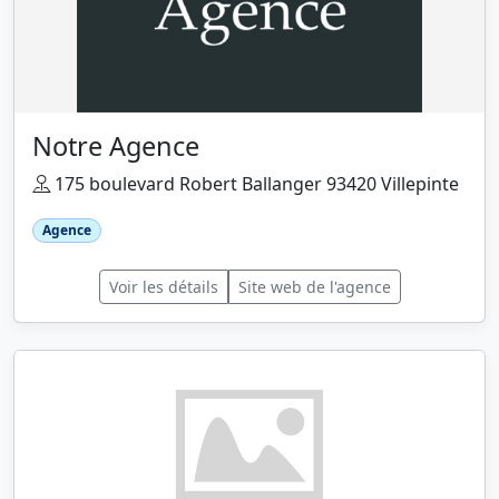
Notre Agence
175 boulevard Robert Ballanger 93420 Villepinte
Agence
Voir les détails
Site web de l'agence