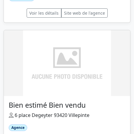
Voir les détails
Site web de l'agence
Bien estimé Bien vendu
6 place Degeyter 93420 Villepinte
Agence