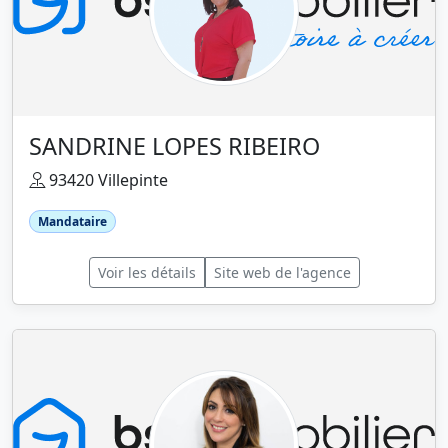
SANDRINE LOPES RIBEIRO
93420 Villepinte
Mandataire
Voir les détails
Site web de l'agence