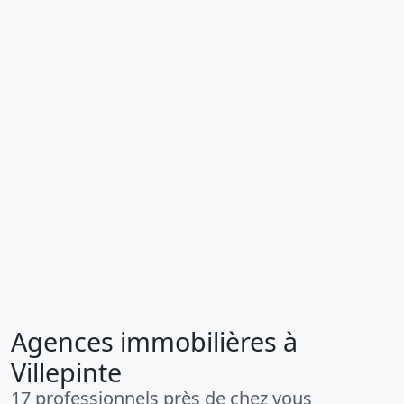
Agences immobilières à
Villepinte
17 professionnels près de chez vous