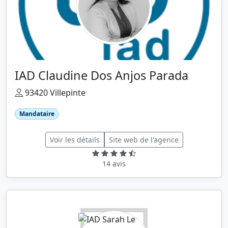
IAD Claudine Dos Anjos Parada
93420 Villepinte
Mandataire
Voir les détails
Site web de l'agence
14 avis