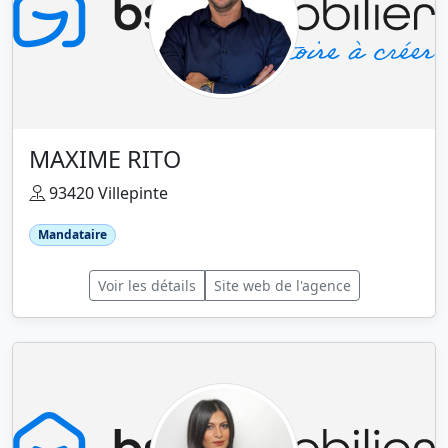
MAXIME RITO
93420 Villepinte
Mandataire
Voir les détails
Site web de l'agence