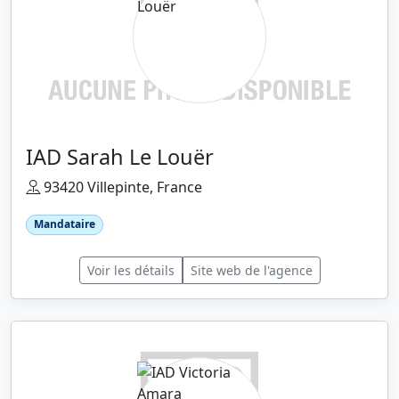
IAD Sarah Le Louër
93420 Villepinte, France
Mandataire
Voir les détails
Site web de l'agence