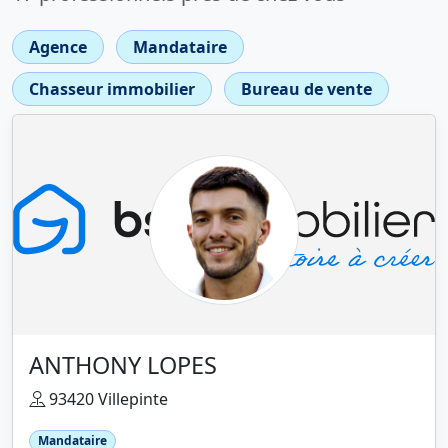
Agence
Mandataire
Chasseur immobilier
Bureau de vente
ANTHONY LOPES
93420 Villepinte
Mandataire