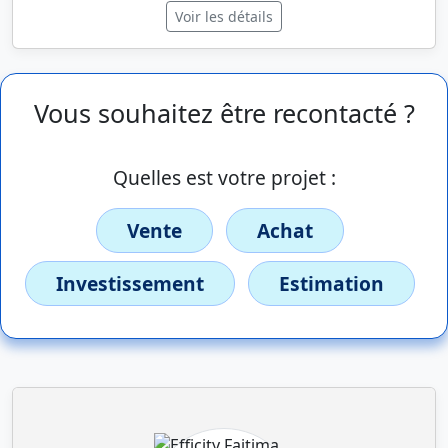
Voir les détails
Vous souhaitez être recontacté ?
Quelles est votre projet :
Vente
Achat
Investissement
Estimation