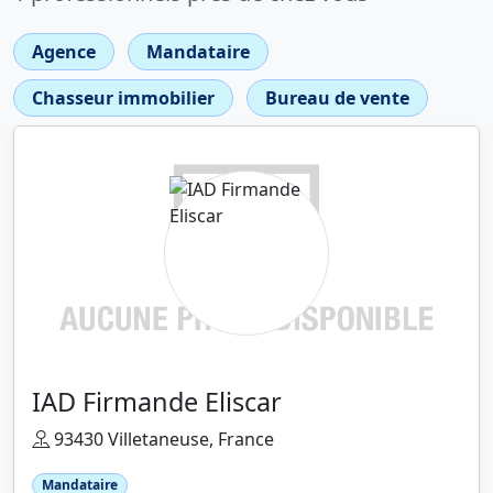
Agence
Mandataire
Chasseur immobilier
Bureau de vente
IAD Firmande Eliscar
93430 Villetaneuse, France
Mandataire