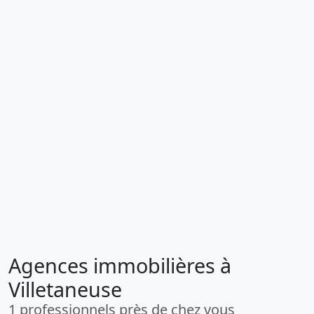
Agences immobilières à
Villetaneuse
1 professionnels près de chez vous