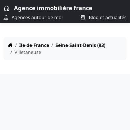
Agence immobilière france
Agences autour de moi
Blog et actualités
Ile-de-France
Seine-Saint-Denis (93)
Villetaneuse