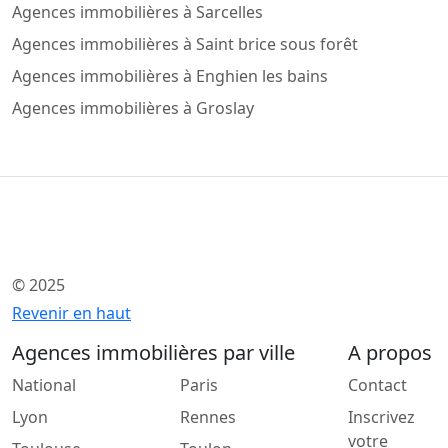
Agences immobilières à Sarcelles
Agences immobilières à Saint brice sous forêt
Agences immobilières à Enghien les bains
Agences immobilières à Groslay
© 2025
Revenir en haut
Agences immobilières par ville
A propos
National
Paris
Contact
Lyon
Rennes
Inscrivez
votre