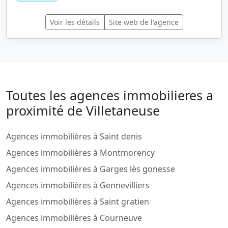
Voir les détails
Site web de l'agence
Toutes les agences immobilieres a
proximité de Villetaneuse
Agences immobilières à Saint denis
Agences immobilières à Montmorency
Agences immobilières à Garges lès gonesse
Agences immobilières à Gennevilliers
Agences immobilières à Saint gratien
Agences immobilières à Courneuve