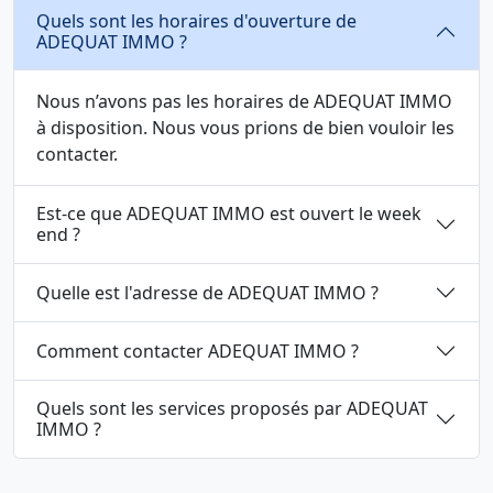
Quels sont les horaires d'ouverture de
ADEQUAT IMMO ?
Nous n’avons pas les horaires de ADEQUAT IMMO
à disposition. Nous vous prions de bien vouloir les
contacter.
Est-ce que ADEQUAT IMMO est ouvert le week
end ?
Quelle est l'adresse de ADEQUAT IMMO ?
Comment contacter ADEQUAT IMMO ?
Quels sont les services proposés par ADEQUAT
IMMO ?