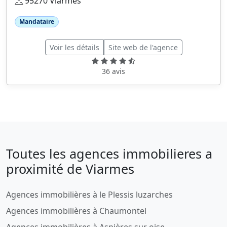
95270 Viarmes
Mandataire
Voir les détails
Site web de l'agence
36 avis
Toutes les agences immobilieres a
proximité de Viarmes
Agences immobilières à le Plessis luzarches
Agences immobilières à Chaumontel