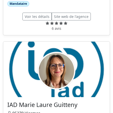
Mandataire
Voir les détails
Site web de l'agence
6 avis
IAD Marie Laure Guitteny