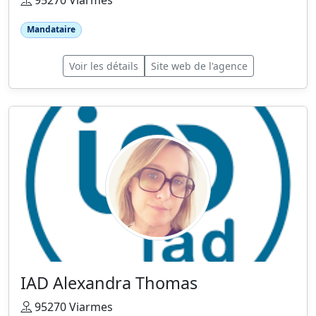
95270 Viarmes
Mandataire
Voir les détails
Site web de l'agence
IAD Alexandra Thomas
95270 Viarmes