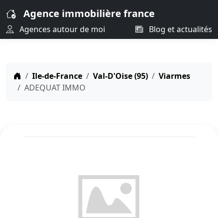
Agence immobilière france
Agences autour de moi
Blog et actualités
Ile-de-France
Val-D'Oise (95)
Viarmes
ADEQUAT IMMO