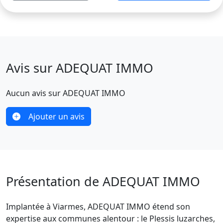
Avis sur ADEQUAT IMMO
Aucun avis sur ADEQUAT IMMO
Ajouter un avis
Présentation de ADEQUAT IMMO
Implantée à Viarmes, ADEQUAT IMMO étend son
expertise aux communes alentour : le Plessis luzarches,