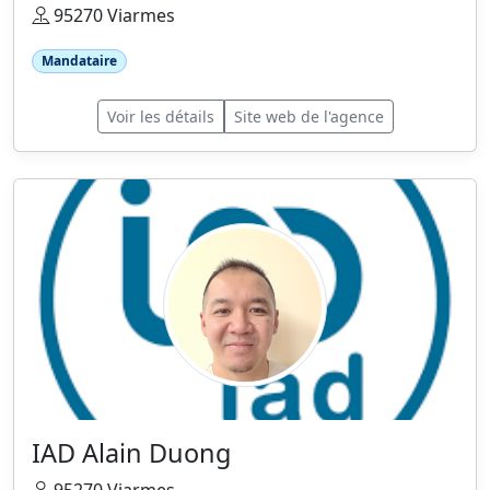
95270 Viarmes
Mandataire
Voir les détails
Site web de l'agence
IAD Alain Duong