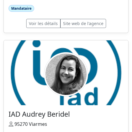
Mandataire
Voir les détails
Site web de l'agence
IAD Audrey Beridel
95270 Viarmes