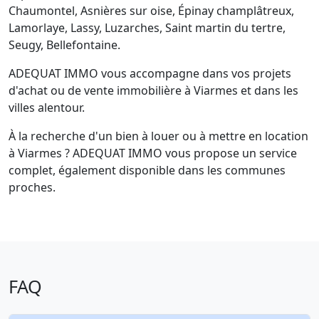
Chaumontel, Asnières sur oise, Épinay champlâtreux,
Lamorlaye, Lassy, Luzarches, Saint martin du tertre,
Seugy, Bellefontaine.
ADEQUAT IMMO vous accompagne dans vos projets
d'achat ou de vente immobilière à Viarmes et dans les
villes alentour.
À la recherche d'un bien à louer ou à mettre en location
à Viarmes ? ADEQUAT IMMO vous propose un service
complet, également disponible dans les communes
proches.
FAQ