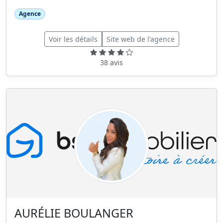
Agence
Voir les détails
Site web de l'agence
38 avis
AURÉLIE BOULANGER