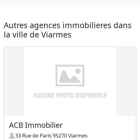
Autres agences immobilieres dans
la ville de Viarmes
ACB Immobilier
33 Rue de Paris 95270 Viarmes