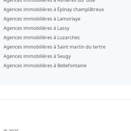
Agences immobilières à Asnières sur oise
Agences immobilières à Épinay champlâtreux
Agences immobilières à Lamorlaye
Agences immobilières à Lassy
Agences immobilières à Luzarches
Agences immobilières à Saint martin du tertre
Agences immobilières à Seugy
Agences immobilières à Bellefontaine