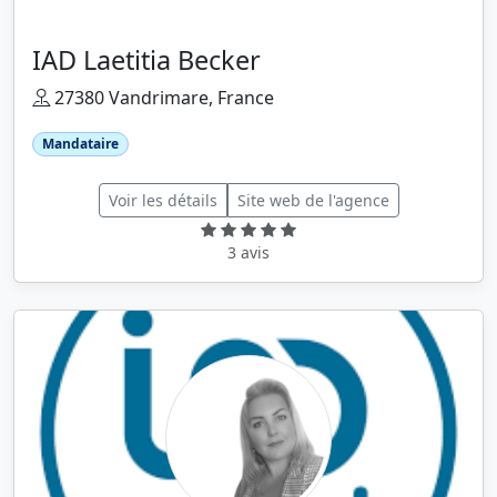
IAD Laetitia Becker
27380 Vandrimare, France
Mandataire
Voir les détails
Site web de l'agence
3 avis