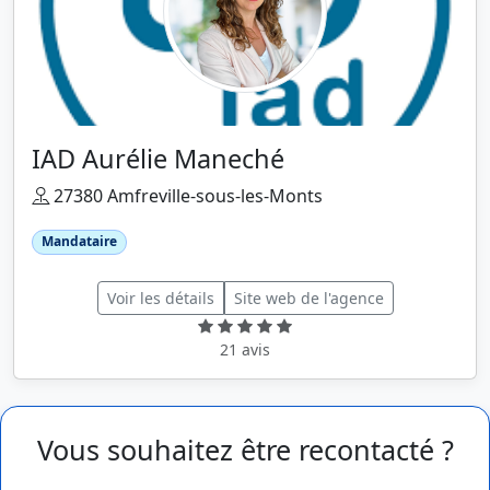
IAD Aurélie Maneché
27380 Amfreville-sous-les-Monts
Mandataire
Voir les détails
Site web de l'agence
21 avis
Vous souhaitez être recontacté ?