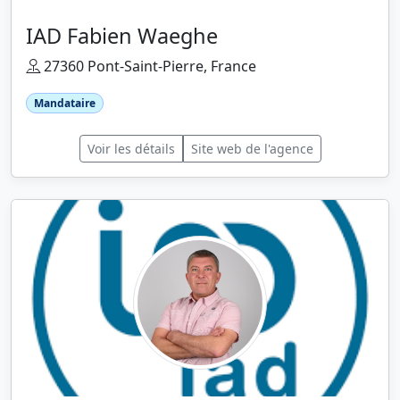
IAD Fabien Waeghe
27360 Pont-Saint-Pierre, France
Mandataire
Voir les détails
Site web de l'agence