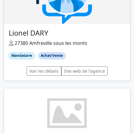
Lionel DARY
27380 Amfreville sous les monts
Mandataire
Achat/Vente
Voir les détails
Site web de l'agence