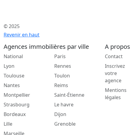
© 2025
Revenir en haut
Agences immobilières par ville
A propos
National
Paris
Contact
Lyon
Rennes
Inscrivez
votre
Toulouse
Toulon
agence
Nantes
Reims
Mentions
Montpellier
Saint-Étienne
légales
Strasbourg
Le havre
Bordeaux
Dijon
Lille
Grenoble
Marseille