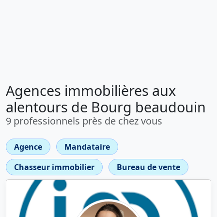
Agences immobilières aux
alentours de Bourg beaudouin
9 professionnels près de chez vous
Agence
Mandataire
Chasseur immobilier
Bureau de vente