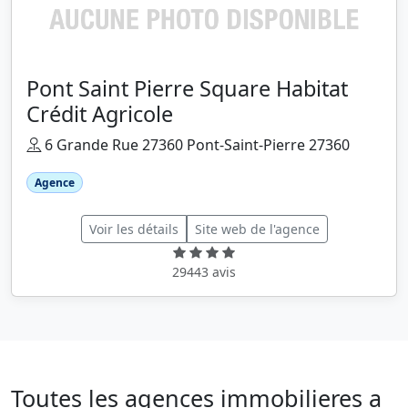
Pont Saint Pierre Square Habitat
Crédit Agricole
6 Grande Rue 27360 Pont-Saint-Pierre 27360
Agence
Voir les détails
Site web de l'agence
29443 avis
Toutes les agences immobilieres a