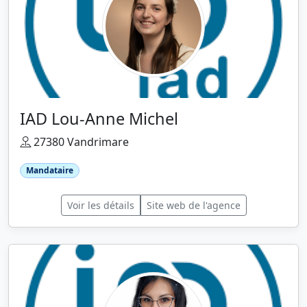
IAD Lou-Anne Michel
27380 Vandrimare
Mandataire
Voir les détails
Site web de l'agence