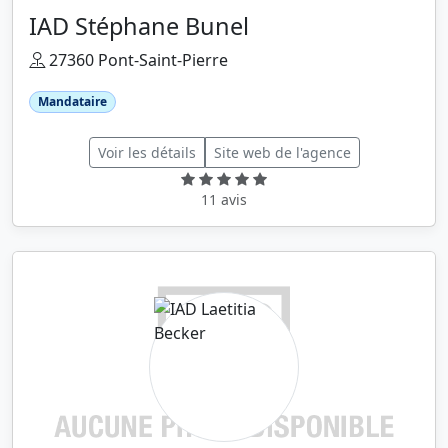
IAD Stéphane Bunel
27360 Pont-Saint-Pierre
Mandataire
Voir les détails
Site web de l'agence
11 avis