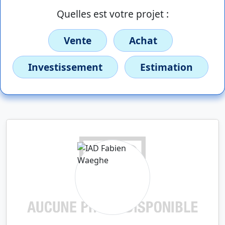
Quelles est votre projet :
Vente
Achat
Investissement
Estimation