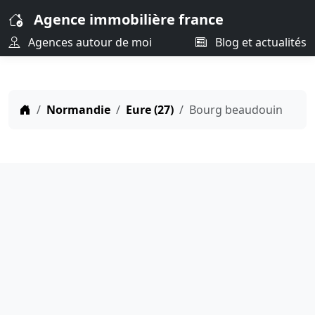
Agence immobilière france
Agences autour de moi
Blog et actualités
Normandie
Eure (27)
Bourg beaudouin