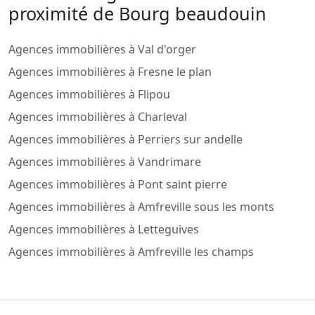
proximité de Bourg beaudouin
Agences immobilières à Val d'orger
Agences immobilières à Fresne le plan
Agences immobilières à Flipou
Agences immobilières à Charleval
Agences immobilières à Perriers sur andelle
Agences immobilières à Vandrimare
Agences immobilières à Pont saint pierre
Agences immobilières à Amfreville sous les monts
Agences immobilières à Letteguives
Agences immobilières à Amfreville les champs