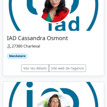
IAD Cassandra Osmont
27380 Charleval
Mandataire
Voir les détails
Site web de l'agence