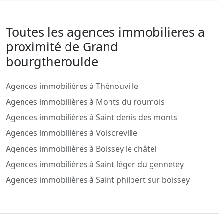
Toutes les agences immobilieres a
proximité de Grand
bourgtheroulde
Agences immobilières à Thénouville
Agences immobilières à Monts du roumois
Agences immobilières à Saint denis des monts
Agences immobilières à Voiscreville
Agences immobilières à Boissey le châtel
Agences immobilières à Saint léger du gennetey
Agences immobilières à Saint philbert sur boissey