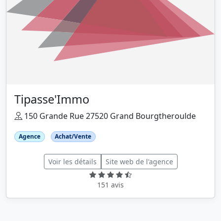
Tipasse'Immo
150 Grande Rue 27520 Grand Bourgtheroulde
Agence
Achat/Vente
Voir les détails
Site web de l'agence
151 avis