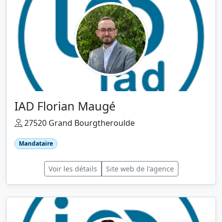
IAD Florian Maugé
27520 Grand Bourgtheroulde
Mandataire
Voir les détails
Site web de l'agence