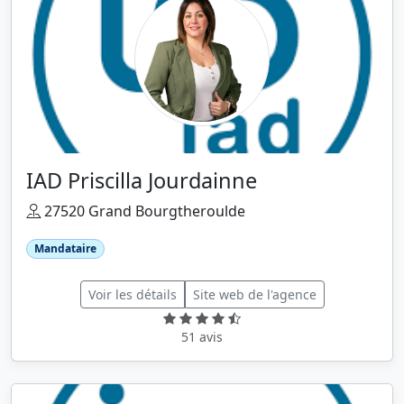
IAD Priscilla Jourdainne
27520 Grand Bourgtheroulde
Mandataire
Voir les détails
Site web de l'agence
51 avis