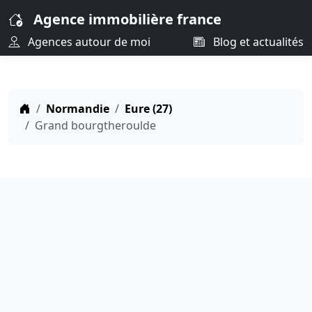
Agence immobilière france
Agences autour de moi
Blog et actualités
Normandie
Eure (27)
Grand bourgtheroulde