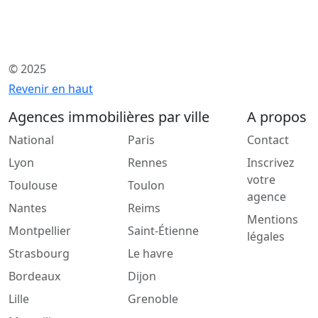
© 2025
Revenir en haut
Agences immobilières par ville
A propos
National
Paris
Contact
Lyon
Rennes
Inscrivez
votre
Toulouse
Toulon
agence
Nantes
Reims
Mentions
Montpellier
Saint-Étienne
légales
Strasbourg
Le havre
Bordeaux
Dijon
Lille
Grenoble