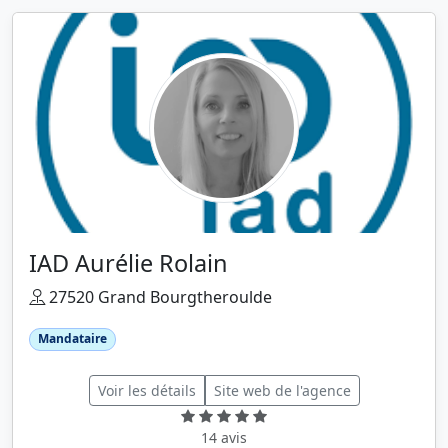
IAD Aurélie Rolain
27520 Grand Bourgtheroulde
Mandataire
Voir les détails
Site web de l'agence
14 avis