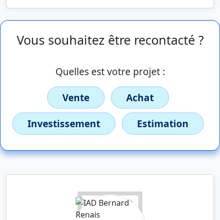
Vous souhaitez être recontacté ?
Quelles est votre projet :
Vente
Achat
Investissement
Estimation