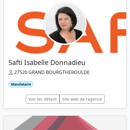
Safti Isabelle Donnadieu
27520 GRAND BOURGTHEROULDE
Mandataire
Voir les détails
Site web de l'agence