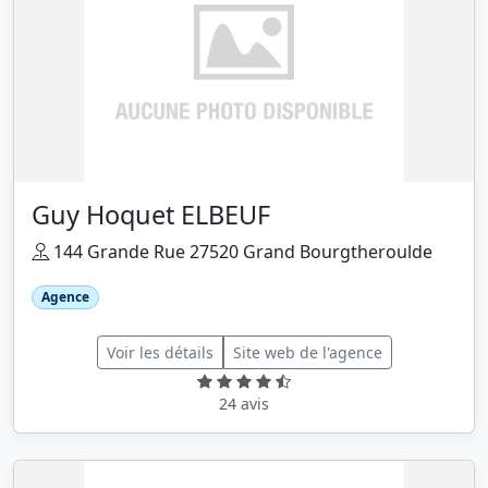
Guy Hoquet ELBEUF
144 Grande Rue 27520 Grand Bourgtheroulde
Agence
Voir les détails
Site web de l'agence
24 avis