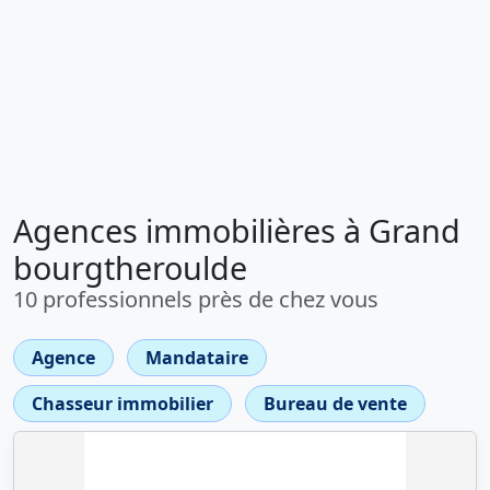
Agences immobilières à Grand
bourgtheroulde
10 professionnels près de chez vous
Agence
Mandataire
Chasseur immobilier
Bureau de vente