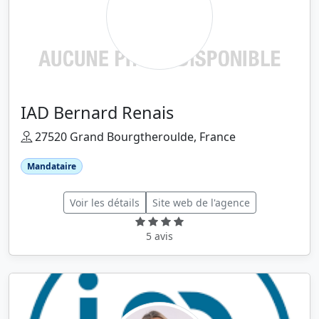
IAD Bernard Renais
27520 Grand Bourgtheroulde, France
Mandataire
Voir les détails
Site web de l'agence
5 avis