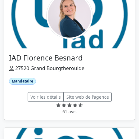
IAD Florence Besnard
27520 Grand Bourgtheroulde
Mandataire
Voir les détails
Site web de l'agence
61 avis