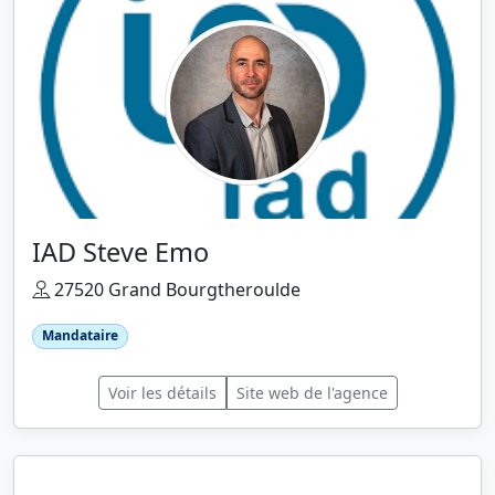
IAD Steve Emo
27520 Grand Bourgtheroulde
Mandataire
Voir les détails
Site web de l'agence