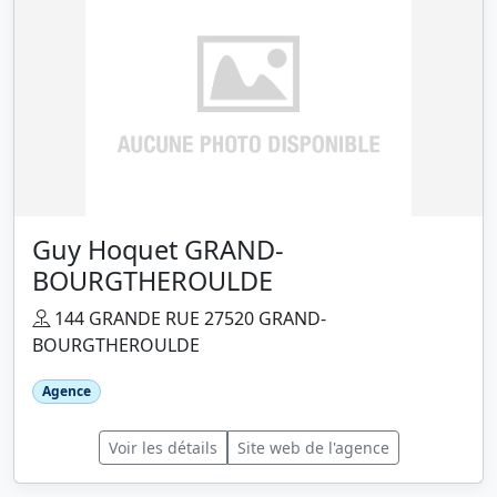
Guy Hoquet GRAND-
BOURGTHEROULDE
144 GRANDE RUE 27520 GRAND-
BOURGTHEROULDE
Agence
Voir les détails
Site web de l'agence