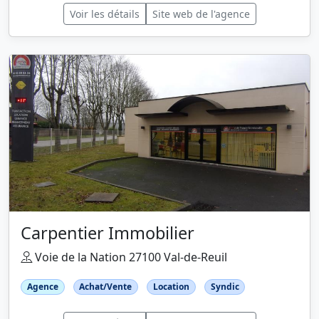
Voir les détails
Site web de l'agence
Carpentier Immobilier
Voie de la Nation 27100 Val-de-Reuil
Agence
Achat/Vente
Location
Syndic