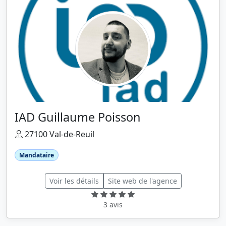
IAD Guillaume Poisson
27100 Val-de-Reuil
Mandataire
Voir les détails
Site web de l'agence
3 avis