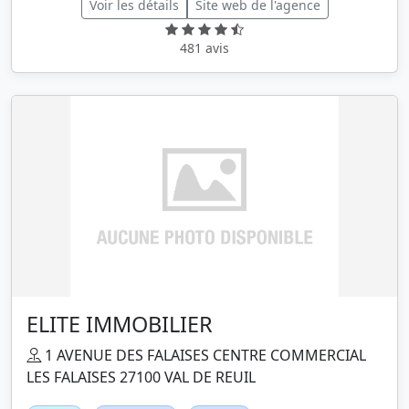
Voir les détails
Site web de l'agence
481 avis
ELITE IMMOBILIER
1 AVENUE DES FALAISES CENTRE COMMERCIAL
LES FALAISES 27100 VAL DE REUIL