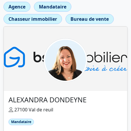
Agence
Mandataire
Chasseur immobilier
Bureau de vente
ALEXANDRA DONDEYNE
27100 Val de reuil
Mandataire