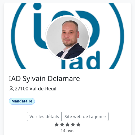
IAD Sylvain Delamare
27100 Val-de-Reuil
Mandataire
Voir les détails
Site web de l'agence
14 avis