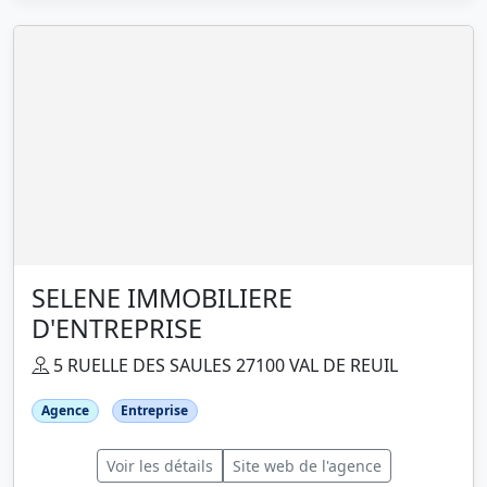
SELENE IMMOBILIERE
D'ENTREPRISE
5 RUELLE DES SAULES 27100 VAL DE REUIL
Agence
Entreprise
Voir les détails
Site web de l'agence