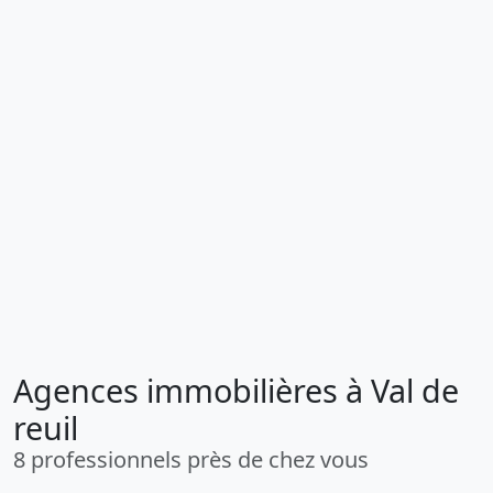
Agences immobilières à Val de
reuil
8 professionnels près de chez vous