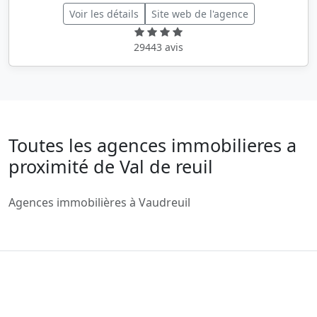
Voir les détails
Site web de l'agence
29443 avis
Toutes les agences immobilieres a
proximité de Val de reuil
Agences immobilières à Vaudreuil