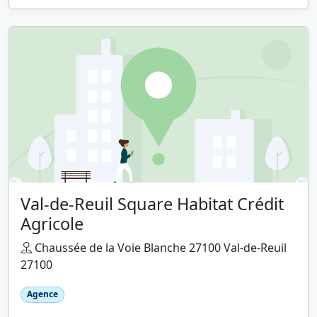
Val-de-Reuil Square Habitat Crédit
Agricole
Chaussée de la Voie Blanche 27100 Val-de-Reuil
27100
Agence