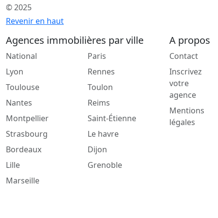
© 2025
Revenir en haut
Agences immobilières par ville
A propos
National
Paris
Contact
Lyon
Rennes
Inscrivez
votre
Toulouse
Toulon
agence
Nantes
Reims
Mentions
Montpellier
Saint-Étienne
légales
Strasbourg
Le havre
Bordeaux
Dijon
Lille
Grenoble
Marseille