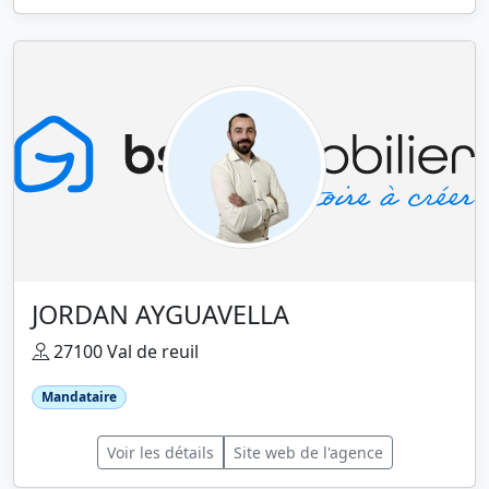
JORDAN AYGUAVELLA
27100 Val de reuil
Mandataire
Voir les détails
Site web de l'agence