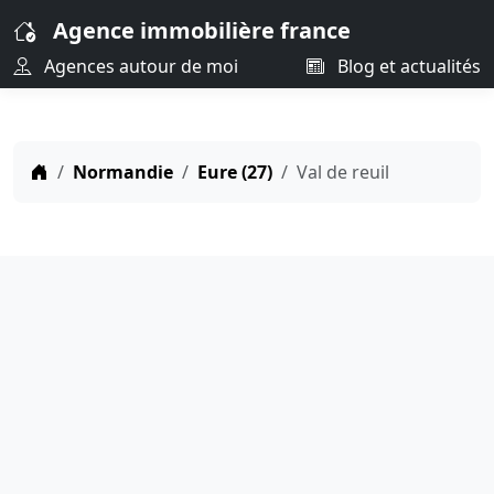
Agence immobilière france
Agences autour de moi
Blog et actualités
Normandie
Eure (27)
Val de reuil