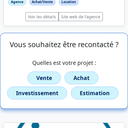
Agence
Achat/Vente
Location
Voir les détails
Site web de l'agence
Vous souhaitez être recontacté ?
Quelles est votre projet :
Vente
Achat
Investissement
Estimation