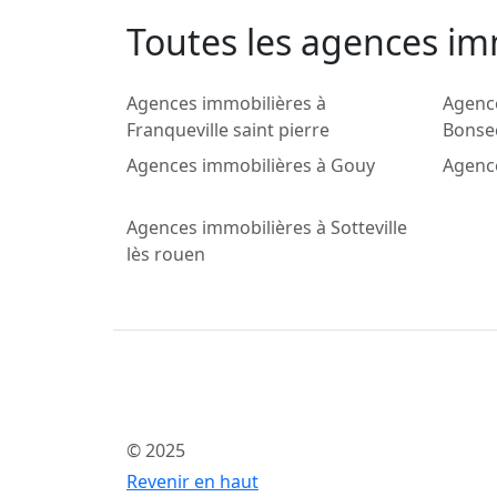
Toutes les agences im
Agences immobilières à
Agenc
Franqueville saint pierre
Bonse
Agences immobilières à Gouy
Agenc
Agences immobilières à Sotteville
lès rouen
© 2025
Revenir en haut