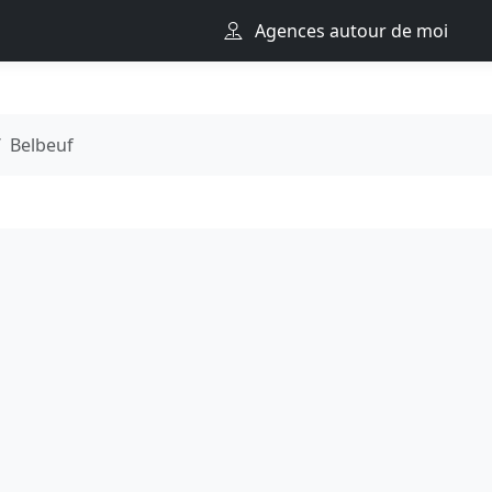
Agences autour de moi
Belbeuf