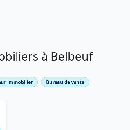
biliers à Belbeuf
ur immobilier
Bureau de vente