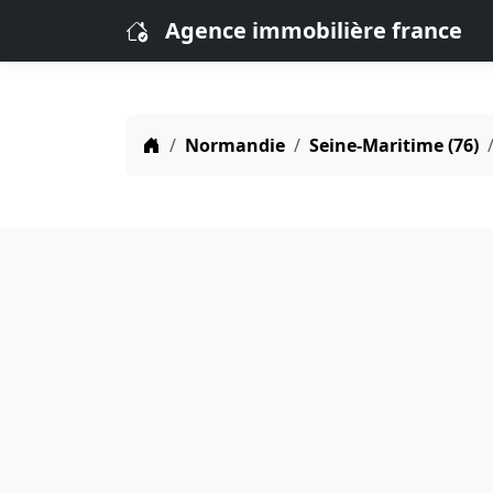
Agence immobilière france
Normandie
Seine-Maritime (76)