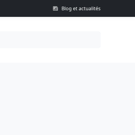
Blog et actualités