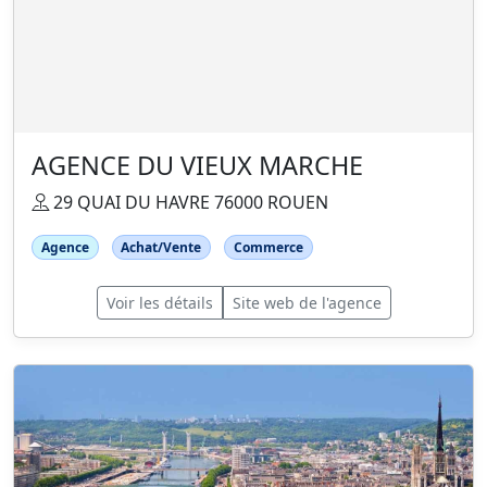
AGENCE DU VIEUX MARCHE
29 QUAI DU HAVRE 76000 ROUEN
Agence
Achat/Vente
Commerce
Voir les détails
Site web de l'agence