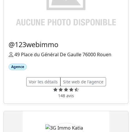
@123webimmo
49 Place du Général De Gaulle 76000 Rouen
Agence
Voir les détails
Site web de l'agence
148 avis