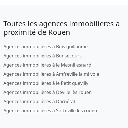
Toutes les agences immobilieres a
proximité de Rouen
Agences immobilières à Bois guillaume
Agences immobilières à Bonsecours
Agences immobilières à le Mesnil esnard
Agences immobilières à Amfreville la mi voie
Agences immobilières à le Petit quevilly
Agences immobilières à Déville lès rouen
Agences immobilières à Darnétal
Agences immobilières à Sotteville lès rouen