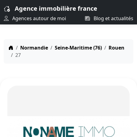
Agence immobilière france
Agences autour de moi
Blog et actualités
Normandie
Seine-Maritime (76)
Rouen
27