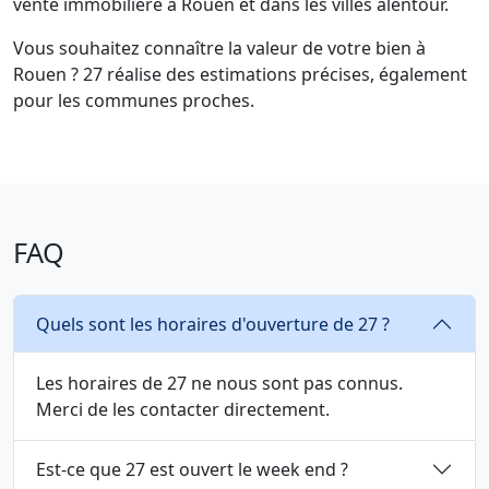
vente immobilière à Rouen et dans les villes alentour.
Vous souhaitez connaître la valeur de votre bien à
Rouen ? 27 réalise des estimations précises, également
pour les communes proches.
FAQ
Quels sont les horaires d'ouverture de 27 ?
Les horaires de 27 ne nous sont pas connus.
Merci de les contacter directement.
Est-ce que 27 est ouvert le week end ?