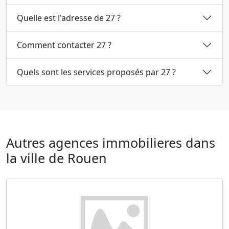
Quelle est l'adresse de 27 ?
Comment contacter 27 ?
Quels sont les services proposés par 27 ?
Autres agences immobilieres dans
la ville de Rouen