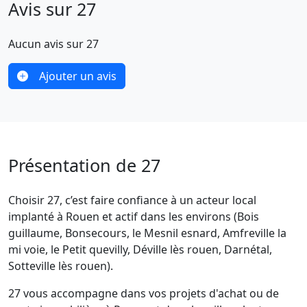
Avis sur 27
Aucun avis sur 27
Ajouter un avis
Présentation de 27
Choisir 27, c’est faire confiance à un acteur local
implanté à Rouen et actif dans les environs (Bois
guillaume, Bonsecours, le Mesnil esnard, Amfreville la
mi voie, le Petit quevilly, Déville lès rouen, Darnétal,
Sotteville lès rouen).
27 vous accompagne dans vos projets d'achat ou de