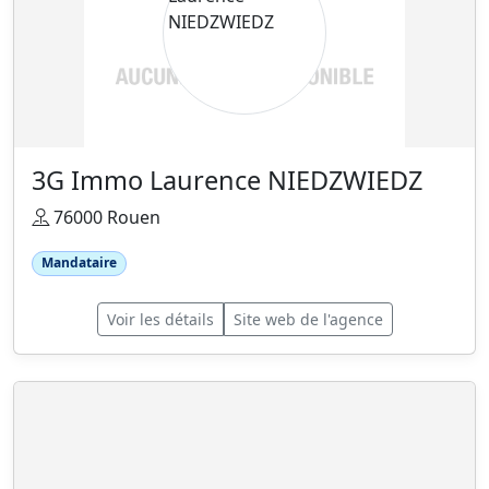
3G Immo Laurence NIEDZWIEDZ
76000 Rouen
Mandataire
Voir les détails
Site web de l'agence