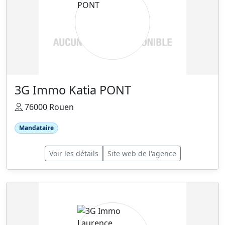
3G Immo Katia PONT
76000 Rouen
Mandataire
Voir les détails
Site web de l'agence