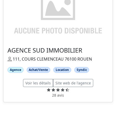
AGENCE SUD IMMOBILIER
111, COURS CLEMENCEAU 76100 ROUEN
Agence
Achat/Vente
Location
Syndic
Voir les détails
Site web de l'agence
28 avis