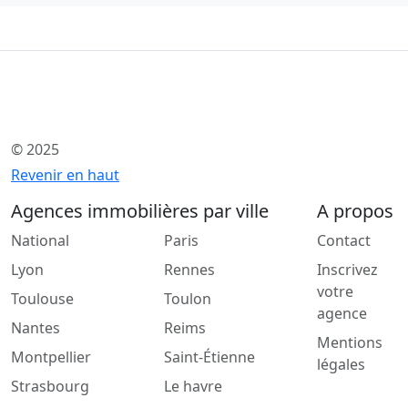
© 2025
Revenir en haut
Agences immobilières par ville
A propos
National
Paris
Contact
Lyon
Rennes
Inscrivez
votre
Toulouse
Toulon
agence
Nantes
Reims
Mentions
Montpellier
Saint-Étienne
légales
Strasbourg
Le havre