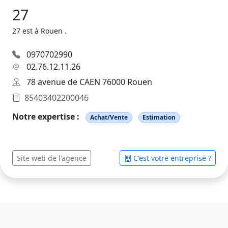
27
27 est à Rouen .
0970702990
02.76.12.11.26
78 avenue de CAEN 76000 Rouen
85403402200046
Notre expertise :
Achat/Vente
Estimation
Site web de l'agence
C'est votre entreprise ?