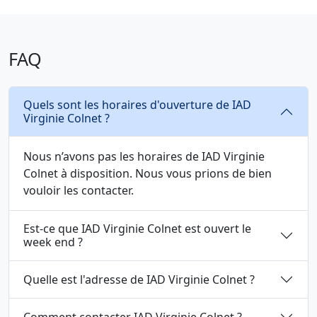
FAQ
Quels sont les horaires d'ouverture de IAD
Virginie Colnet ?
Nous n’avons pas les horaires de IAD Virginie
Colnet à disposition. Nous vous prions de bien
vouloir les contacter.
Est-ce que IAD Virginie Colnet est ouvert le
week end ?
Quelle est l'adresse de IAD Virginie Colnet ?
Comment contacter IAD Virginie Colnet ?