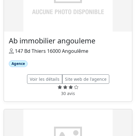
Ab immobilier angouleme
147 Bd Thiers 16000 Angoulême
Agence
Voir les détails
Site web de l'agence
30 avis