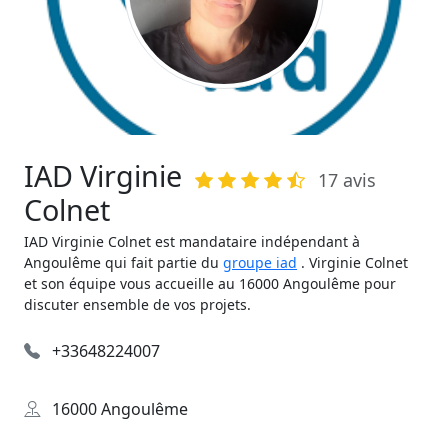
IAD Virginie
17 avis
Colnet
IAD Virginie Colnet est mandataire indépendant à
Angoulême qui fait partie du
groupe iad
. Virginie Colnet
et son équipe vous accueille au 16000 Angoulême pour
discuter ensemble de vos projets.
+33648224007
16000 Angoulême