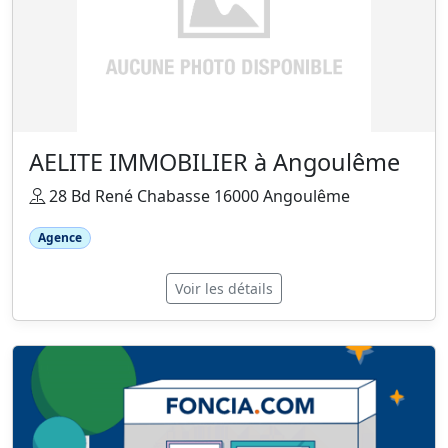
AELITE IMMOBILIER à Angoulême
28 Bd René Chabasse 16000 Angoulême
Agence
Voir les détails