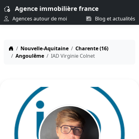
Agence immobilière france
Agences autour de moi
Blog et actualités
Nouvelle-Aquitaine
Charente (16)
Angoulême
IAD Virginie Colnet