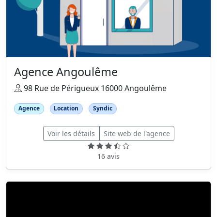
Agence Angoulême
98 Rue de Périgueux 16000 Angoulême
Agence
Location
Syndic
Voir les détails
Site web de l'agence
16 avis