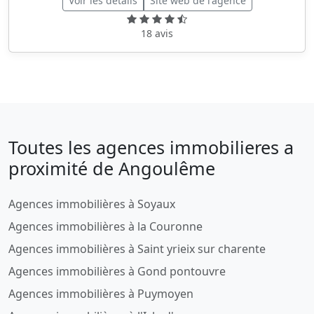
Voir les détails
Site web de l'agence
18 avis
Toutes les agences immobilieres a
proximité de Angoulême
Agences immobilières à Soyaux
Agences immobilières à la Couronne
Agences immobilières à Saint yrieix sur charente
Agences immobilières à Gond pontouvre
Agences immobilières à Puymoyen