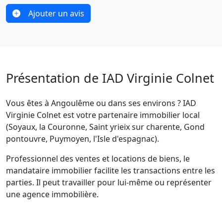
Ajouter un avis
Présentation de IAD Virginie Colnet
Vous êtes à Angoulême ou dans ses environs ? IAD
Virginie Colnet est votre partenaire immobilier local
(Soyaux, la Couronne, Saint yrieix sur charente, Gond
pontouvre, Puymoyen, l'Isle d'espagnac).
Professionnel des ventes et locations de biens, le
mandataire immobilier facilite les transactions entre les
parties. Il peut travailler pour lui-même ou représenter
une agence immobilière.