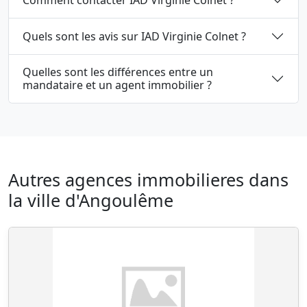
Quels sont les avis sur IAD Virginie Colnet ?
Quelles sont les différences entre un
mandataire et un agent immobilier ?
Autres agences immobilieres dans
la ville d'Angoulême