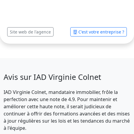
Site web de l'agence
C'est votre entreprise ?
Avis sur IAD Virginie Colnet
IAD Virginie Colnet, mandataire immobilier, frôle la
perfection avec une note de 4.9. Pour maintenir et
améliorer cette haute note, il serait judicieux de
continuer à offrir des formations avancées et des mises
à jour régulières sur les lois et les tendances du marché
à l'équipe.