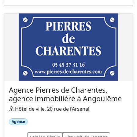
Agence Pierres de Charentes,
agence immobilière à Angoulême
Hôtel de ville, 20 rue de l’Arsenal,
Agence