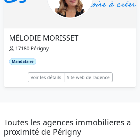
MÉLODIE MORISSET
17180 Périgny
Mandataire
Voir les détails
Site web de l'agence
Toutes les agences immobilieres a
proximité de Périgny