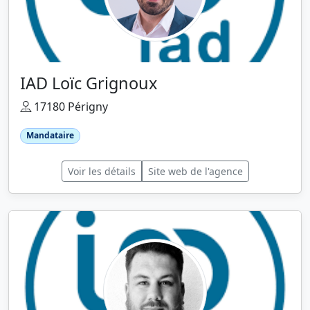
IAD Loïc Grignoux
17180 Périgny
Mandataire
Voir les détails
Site web de l'agence