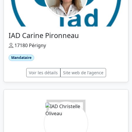
IAD Carine Pironneau
17180 Périgny
Mandataire
Voir les détails
Site web de l'agence