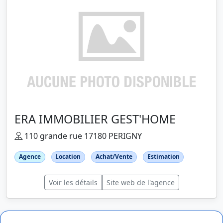
ERA IMMOBILIER GEST'HOME
110 grande rue 17180 PERIGNY
Agence
Location
Achat/Vente
Estimation
Voir les détails
Site web de l'agence