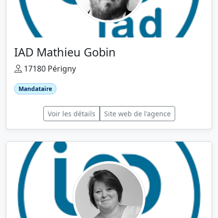
IAD Mathieu Gobin
17180 Périgny
Mandataire
Voir les détails
Site web de l'agence