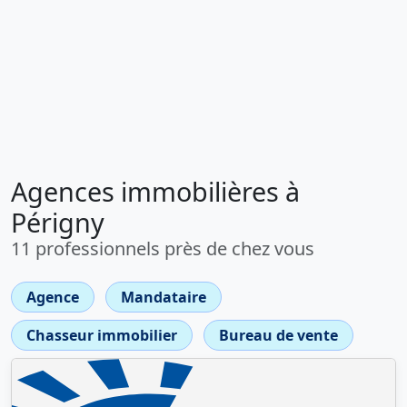
Agences immobilières à
Périgny
11 professionnels près de chez vous
Agence
Mandataire
Chasseur immobilier
Bureau de vente