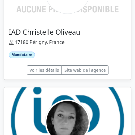
IAD Christelle Oliveau
17180 Périgny, France
Mandataire
Voir les détails
Site web de l'agence