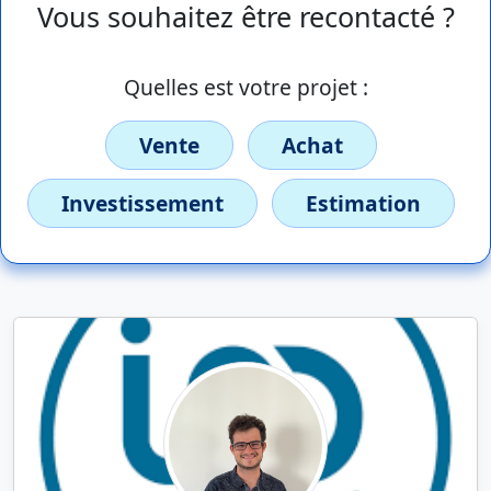
Vous souhaitez être recontacté ?
Quelles est votre projet :
Vente
Achat
Investissement
Estimation