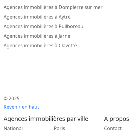
Agences immobilières à Dompierre sur mer
Agences immobilières à Aytré
Agences immobilières à Puilboreau
Agences immobilières à Jarne
Agences immobilières à Clavette
© 2025
Revenir en haut
Agences immobilières par ville
A propos
National
Paris
Contact