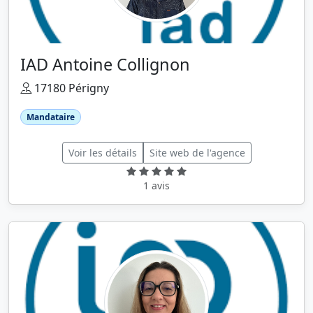
IAD Antoine Collignon
17180 Périgny
Mandataire
Voir les détails
Site web de l'agence
1 avis