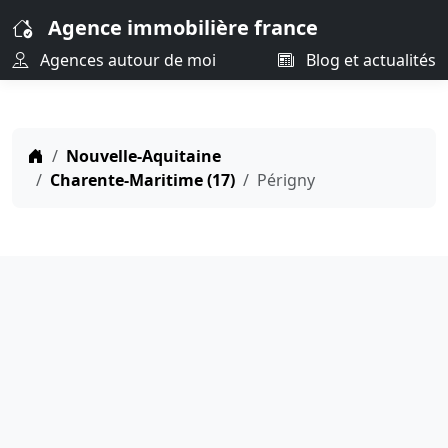
Agence immobilière france
Agences autour de moi
Blog et actualités
Nouvelle-Aquitaine
Charente-Maritime (17)
Périgny