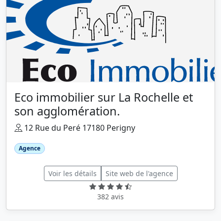
Eco immobilier sur La Rochelle et
son agglomération.
12 Rue du Peré 17180 Perigny
Agence
Voir les détails
Site web de l'agence
382 avis