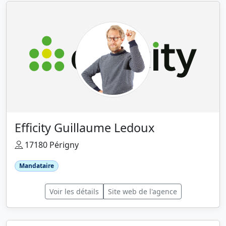
Efficity Guillaume Ledoux
17180 Périgny
Mandataire
Voir les détails
Site web de l'agence