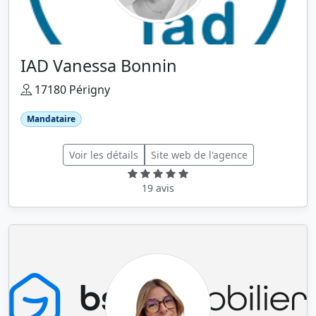
IAD Vanessa Bonnin
17180 Périgny
Mandataire
Voir les détails
Site web de l'agence
19 avis