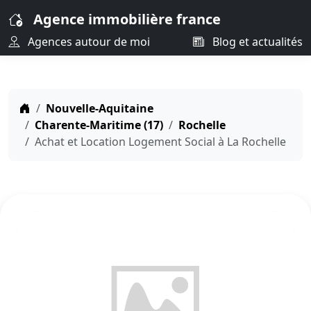
Agence immobilière france
Agences autour de moi
Blog et actualités
Nouvelle-Aquitaine
Charente-Maritime (17)
Rochelle
Achat et Location Logement Social à La Rochelle