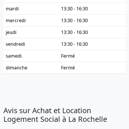
mardi
13:30 - 16:30
mercredi
13:30 - 16:30
jeudi
13:30 - 16:30
vendredi
13:30 - 16:30
samedi
Fermé
dimanche
Fermé
Avis sur Achat et Location
Logement Social à La Rochelle