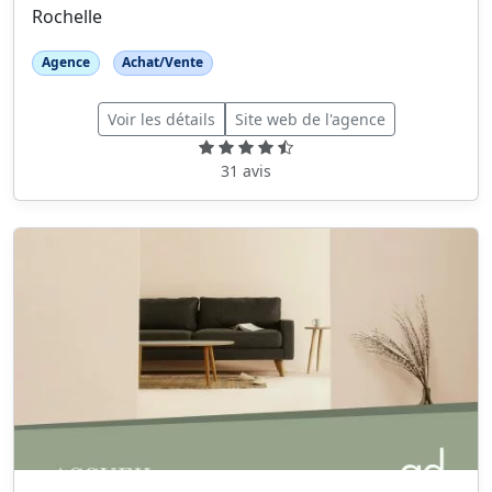
Rochelle
Agence
Achat/Vente
Voir les détails
Site web de l'agence
31 avis