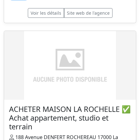
Voir les détails
Site web de l'agence
ACHETER MAISON LA ROCHELLE ✅
Achat appartement, studio et
terrain
188 Avenue DENFERT ROCHEREAU 17000 La