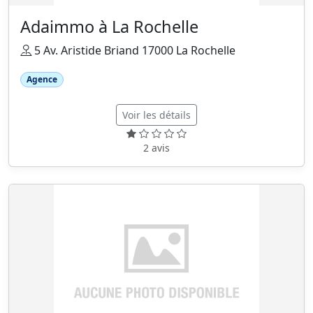
Adaimmo à La Rochelle
5 Av. Aristide Briand 17000 La Rochelle
Agence
Voir les détails
2 avis