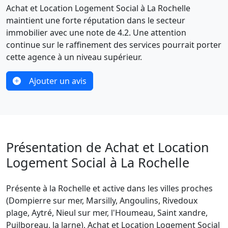
Achat et Location Logement Social à La Rochelle
maintient une forte réputation dans le secteur
immobilier avec une note de 4.2. Une attention
continue sur le raffinement des services pourrait porter
cette agence à un niveau supérieur.
Ajouter un avis
Présentation de Achat et Location
Logement Social à La Rochelle
Présente à la Rochelle et active dans les villes proches
(Dompierre sur mer, Marsilly, Angoulins, Rivedoux
plage, Aytré, Nieul sur mer, l'Houmeau, Saint xandre,
Puilboreau, la Jarne), Achat et Location Logement Social