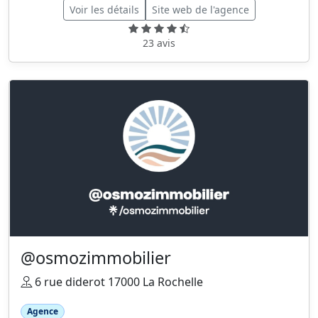
Voir les détails
Site web de l'agence
23 avis
@osmozimmobilier
6 rue diderot 17000 La Rochelle
Agence