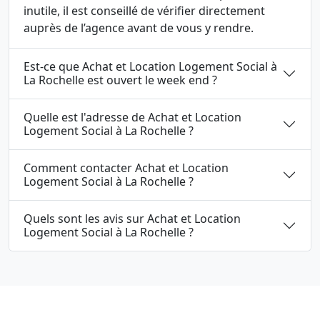
inutile, il est conseillé de vérifier directement
auprès de l’agence avant de vous y rendre.
Est-ce que Achat et Location Logement Social à
La Rochelle est ouvert le week end ?
Quelle est l'adresse de Achat et Location
Logement Social à La Rochelle ?
Comment contacter Achat et Location
Logement Social à La Rochelle ?
Quels sont les avis sur Achat et Location
Logement Social à La Rochelle ?