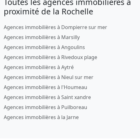
Toutes les agences immobilieres a
proximité de la Rochelle
Agences immobilières à Dompierre sur mer
Agences immobilières à Marsilly
Agences immobilières à Angoulins
Agences immobilières à Rivedoux plage
Agences immobilières à Aytré
Agences immobilières à Nieul sur mer
Agences immobilières à l'Houmeau
Agences immobilières à Saint xandre
Agences immobilières à Puilboreau
Agences immobilières à la Jarne