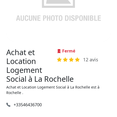
Achat et
Fermé
Location
12 avis
Logement
Social à La Rochelle
Achat et Location Logement Social à La Rochelle est à
Rochelle .
+33546436700