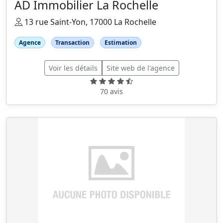
AD Immobilier La Rochelle
13 rue Saint-Yon, 17000 La Rochelle
Agence
Transaction
Estimation
Voir les détails
Site web de l'agence
70 avis