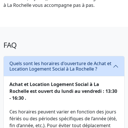
à La Rochelle vous accompagne pas à pas.
FAQ
Quels sont les horaires d'ouverture de Achat et
Location Logement Social à La Rochelle ?
Achat et Location Logement Social à La
Rochelle est ouvert du lundi au vendredi : 13:30
- 16:30 .
Ces horaires peuvent varier en fonction des jours
fériés ou des périodes spécifiques de l’année (été,
fin d’année, etc.). Pour éviter tout déplacement