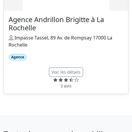
Agence Andrillon Brigitte à La
Rochelle
Impasse Tassel, 89 Av. de Rompsay 17000 La
Rochelle
Agence
Voir les détails
3 avis