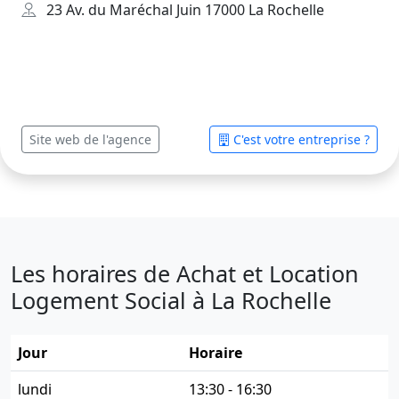
23 Av. du Maréchal Juin 17000 La Rochelle
Site web de l'agence
C'est votre entreprise ?
Les horaires de Achat et Location
Logement Social à La Rochelle
Jour
Horaire
lundi
13:30 - 16:30