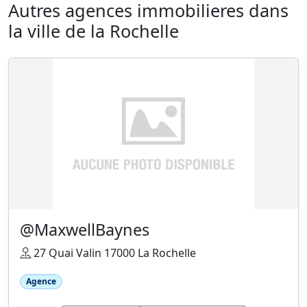
Autres agences immobilieres dans
la ville de la Rochelle
@MaxwellBaynes
27 Quai Valin 17000 La Rochelle
Agence