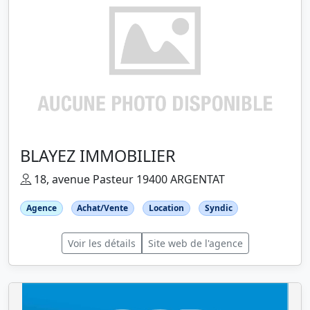
BLAYEZ IMMOBILIER
18, avenue Pasteur 19400 ARGENTAT
Agence
Achat/Vente
Location
Syndic
Voir les détails
Site web de l'agence