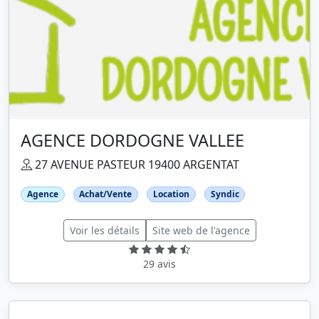
AGENCE DORDOGNE VALLEE
27 AVENUE PASTEUR 19400 ARGENTAT
Agence
Achat/Vente
Location
Syndic
Voir les détails
Site web de l'agence
29 avis