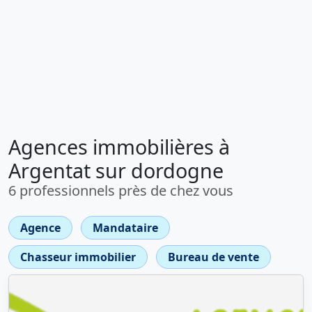
Agences immobilières à
Argentat sur dordogne
6 professionnels près de chez vous
Agence
Mandataire
Chasseur immobilier
Bureau de vente