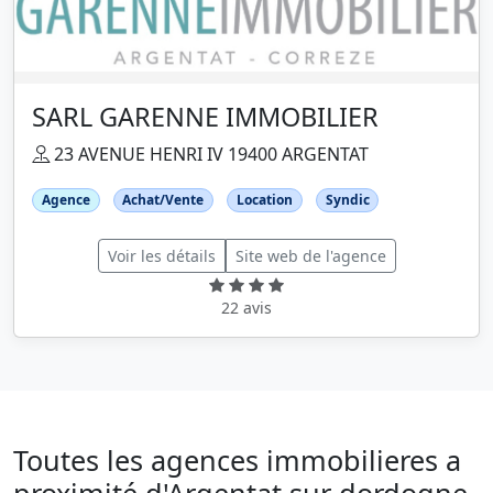
SARL GARENNE IMMOBILIER
23 AVENUE HENRI IV 19400 ARGENTAT
Agence
Achat/Vente
Location
Syndic
Voir les détails
Site web de l'agence
22 avis
Toutes les agences immobilieres a