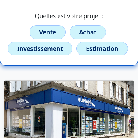
Quelles est votre projet :
Vente
Achat
Investissement
Estimation