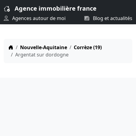
Agence immobilière france
Agences autour de moi
Blog et actualités
Nouvelle-Aquitaine
Corrèze (19)
Argentat sur dordogne