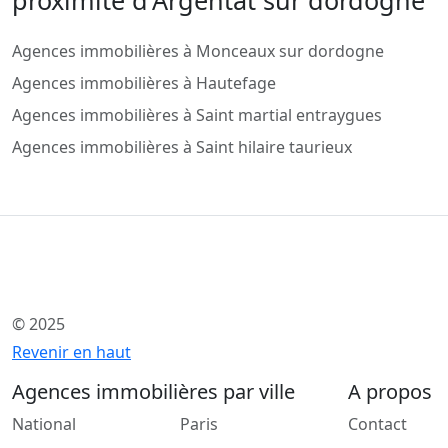
proximité d'Argentat sur dordogne
Agences immobilières à Monceaux sur dordogne
Agences immobilières à Hautefage
Agences immobilières à Saint martial entraygues
Agences immobilières à Saint hilaire taurieux
© 2025
Revenir en haut
Agences immobilières par ville
A propos
National
Paris
Contact