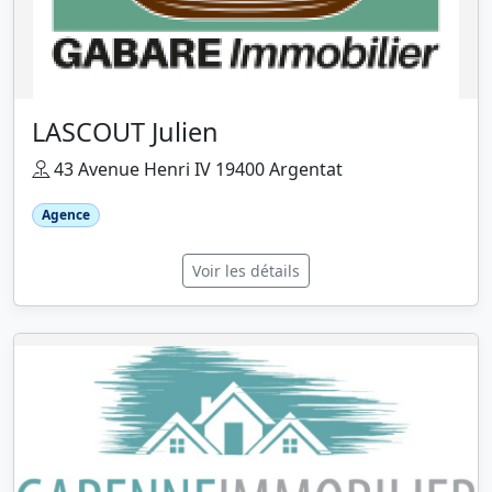
LASCOUT Julien
43 Avenue Henri IV 19400 Argentat
Agence
Voir les détails