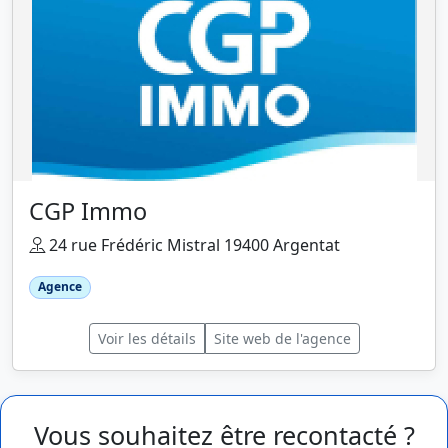
CGP Immo
24 rue Frédéric Mistral 19400 Argentat
Agence
Voir les détails
Site web de l'agence
Vous souhaitez être recontacté ?