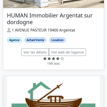
HUMAN Immobilier Argentat sur
dordogne
1 AVENUE PASTEUR 19400 Argentat
Agence
Achat/Vente
Location
Voir les détails
Site web de l'agence
199 avis