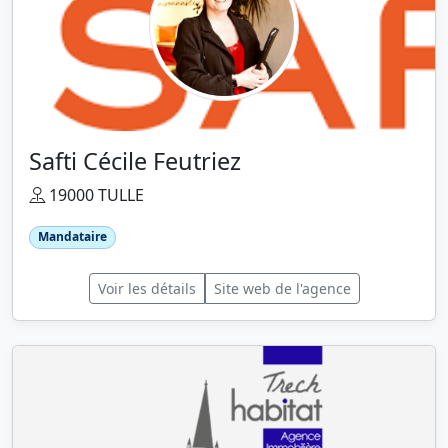
Safti Cécile Feutriez
19000 TULLE
Mandataire
Voir les détails
Site web de l'agence