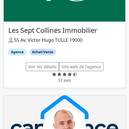
Les Sept Collines Immobilier
55 Av. Victor Hugo TULLE 19000
Agence
Achat/Vente
Voir les détails
Site web de l'agence
37 avis