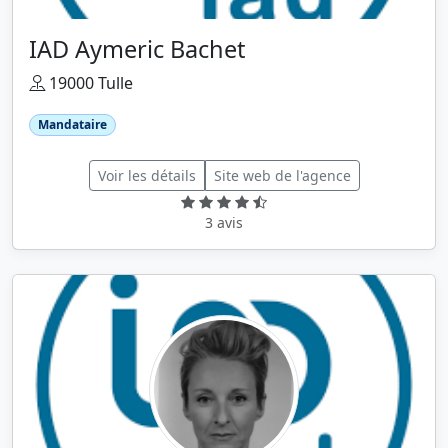
IAD Aymeric Bachet
19000 Tulle
Mandataire
Voir les détails
Site web de l'agence
3 avis