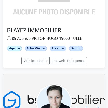
BLAYEZ IMMOBILIER
85 Avenue VICTOR HUGO 19000 TULLE
Agence
Achat/Vente
Location
Syndic
Voir les détails
Site web de l'agence