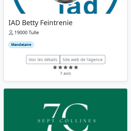
IAD Betty Feintrenie
19000 Tulle
Mandataire
Voir les détails
Site web de l'agence
7 avis