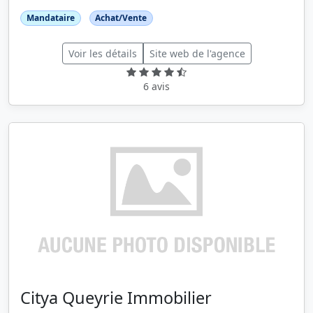
Mandataire
Achat/Vente
Voir les détails
Site web de l'agence
6 avis
Citya Queyrie Immobilier