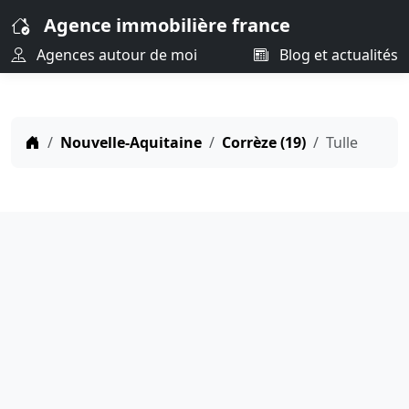
Agence immobilière france
Agences autour de moi
Blog et actualités
Nouvelle-Aquitaine
Corrèze (19)
Tulle