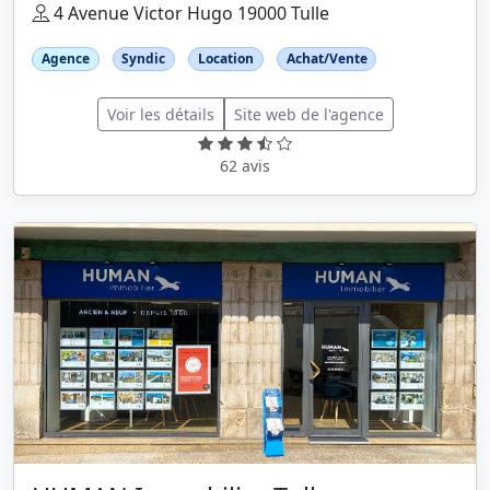
4 Avenue Victor Hugo 19000 Tulle
Agence
Syndic
Location
Achat/Vente
Voir les détails
Site web de l'agence
62 avis