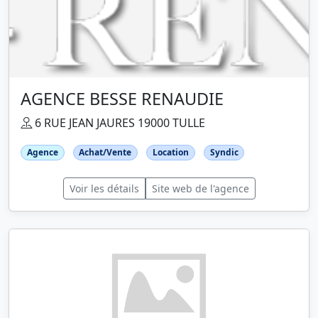
AGENCE BESSE RENAUDIE
6 RUE JEAN JAURES 19000 TULLE
Agence
Achat/Vente
Location
Syndic
Voir les détails
Site web de l'agence