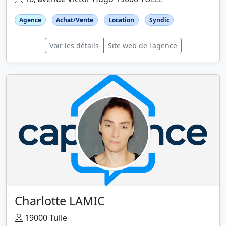
Agence
Achat/Vente
Location
Syndic
Voir les détails
Site web de l'agence
Charlotte LAMIC
19000 Tulle