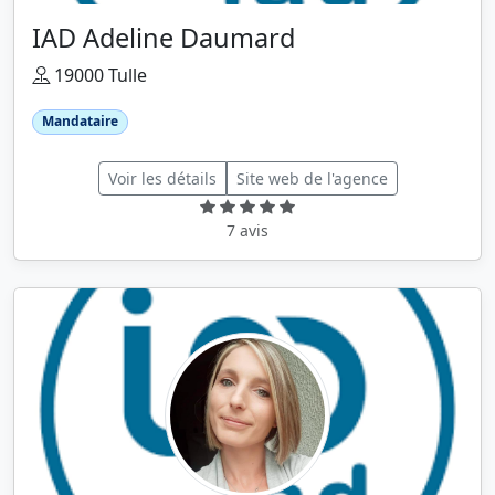
IAD Adeline Daumard
19000 Tulle
Mandataire
Voir les détails
Site web de l'agence
7 avis