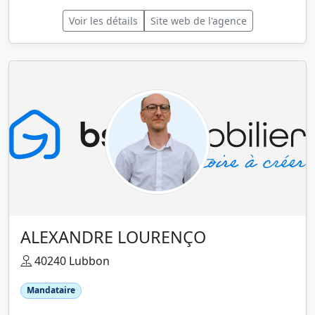
Voir les détails
Site web de l'agence
ALEXANDRE LOURENÇO
40240 Lubbon
Mandataire