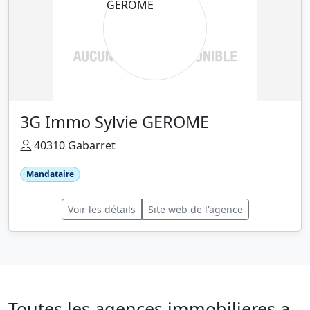
3G Immo Sylvie GEROME
40310 Gabarret
Mandataire
Voir les détails
Site web de l'agence
Toutes les agences immobilieres a