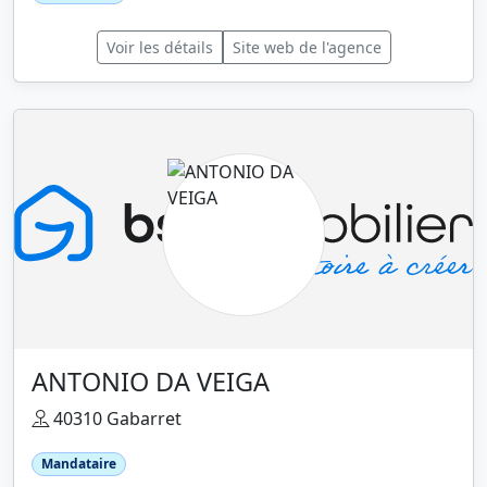
Voir les détails
Site web de l'agence
ANTONIO DA VEIGA
40310 Gabarret
Mandataire