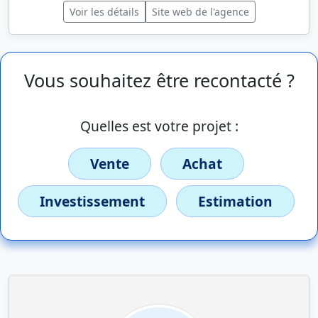
Voir les détails
Site web de l'agence
Vous souhaitez être recontacté ?
Quelles est votre projet :
Vente
Achat
Investissement
Estimation