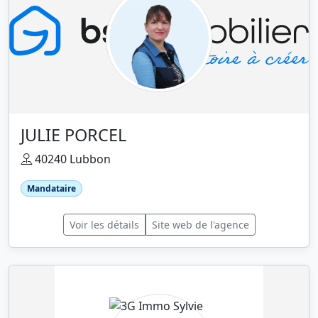
JULIE PORCEL
40240 Lubbon
Mandataire
Voir les détails
Site web de l'agence