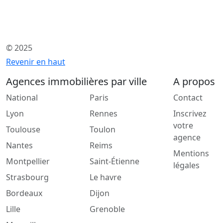
© 2025
Revenir en haut
Agences immobilières par ville
A propos
National
Paris
Contact
Lyon
Rennes
Inscrivez
votre
Toulouse
Toulon
agence
Nantes
Reims
Mentions
Montpellier
Saint-Étienne
légales
Strasbourg
Le havre
Bordeaux
Dijon
Lille
Grenoble