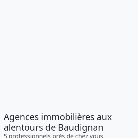
Agences immobilières aux
alentours de Baudignan
5 professionnels près de chez vous