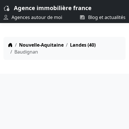
Agence immobilière france
Agences autour de moi
Blog et actualités
Nouvelle-Aquitaine
Landes (40)
Baudignan