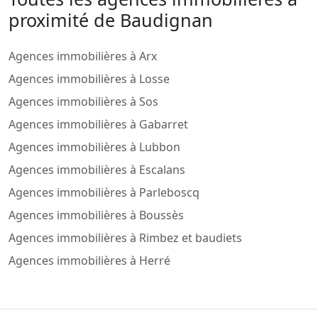
proximité de Baudignan
Agences immobilières à Arx
Agences immobilières à Losse
Agences immobilières à Sos
Agences immobilières à Gabarret
Agences immobilières à Lubbon
Agences immobilières à Escalans
Agences immobilières à Parleboscq
Agences immobilières à Boussès
Agences immobilières à Rimbez et baudiets
Agences immobilières à Herré