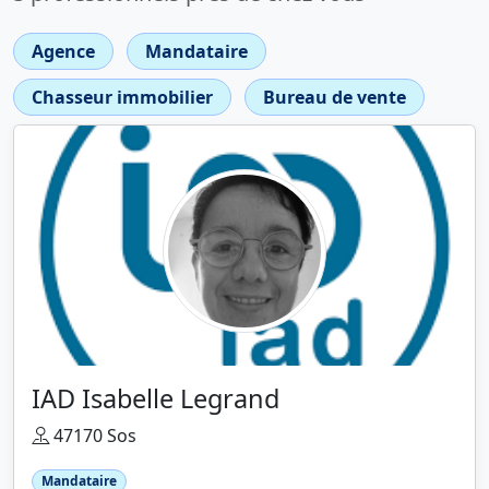
Agence
Mandataire
Chasseur immobilier
Bureau de vente
IAD Isabelle Legrand
47170 Sos
Mandataire