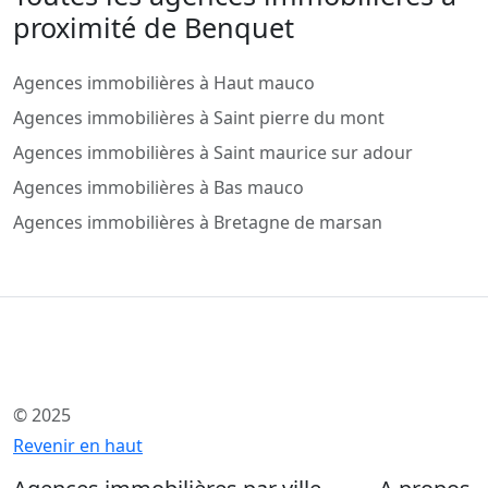
proximité de Benquet
Agences immobilières à Haut mauco
Agences immobilières à Saint pierre du mont
Agences immobilières à Saint maurice sur adour
Agences immobilières à Bas mauco
Agences immobilières à Bretagne de marsan
© 2025
Revenir en haut