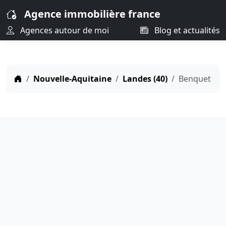
Agence immobilière france
Agences autour de moi
Blog et actualités
Nouvelle-Aquitaine
Landes (40)
Benquet