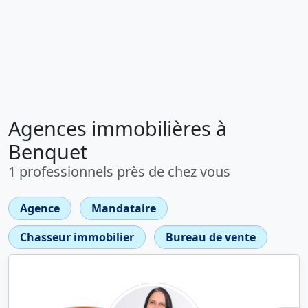
Agences immobilières à
Benquet
1 professionnels près de chez vous
Agence
Mandataire
Chasseur immobilier
Bureau de vente