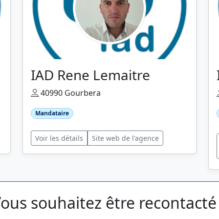
IAD Rene Lemaitre
40990 Gourbera
Mandataire
Voir les détails
Site web de l'agence
ous souhaitez être recontacté