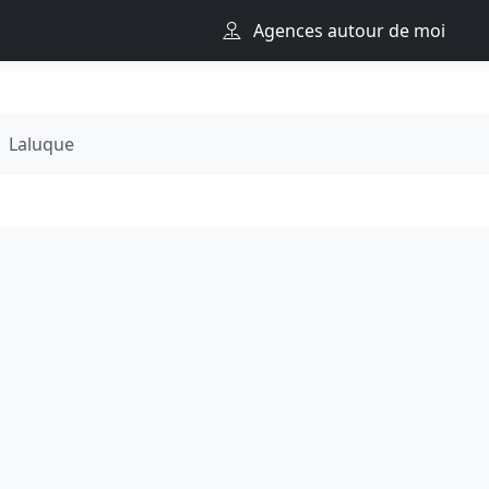
Agences autour de moi
Laluque