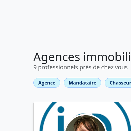
Agences immobili
9 professionnels près de chez vous
Agence
Mandataire
Chasseur