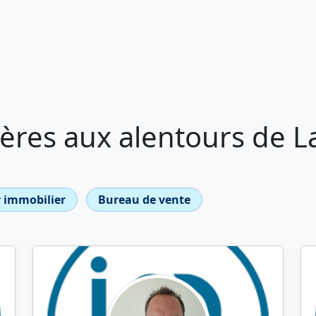
ères aux alentours de L
 immobilier
Bureau de vente