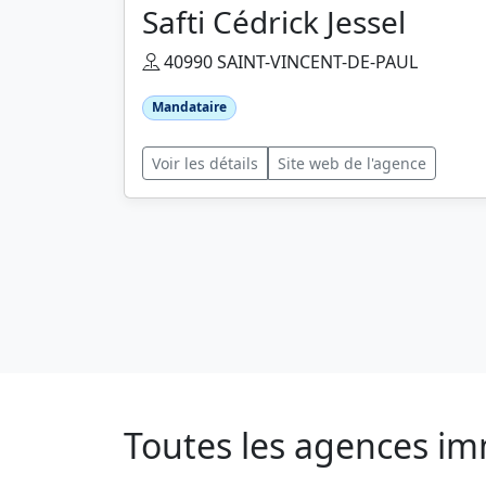
Safti Cédrick Jessel
40990 SAINT-VINCENT-DE-PAUL
Mandataire
Voir les détails
Site web de l'agence
Toutes les agences im