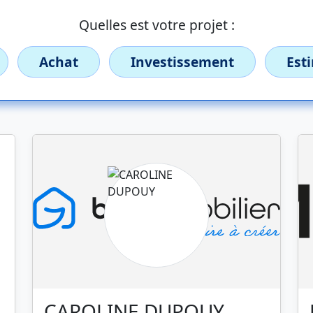
Quelles est votre projet :
Achat
Investissement
Est
CAROLINE DUPOUY