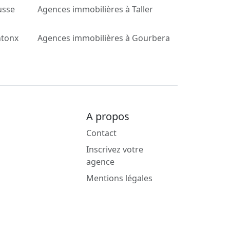
usse
Agences immobilières à Taller
ntonx
Agences immobilières à Gourbera
A propos
Contact
Inscrivez votre
agence
Mentions légales