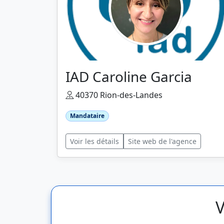
IAD Caroline Garcia
40370 Rion-des-Landes
Mandataire
Voir les détails
Site web de l'agence
V