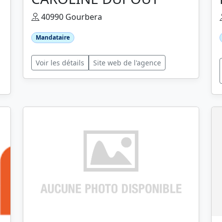
40990 Gourbera
Mandataire
Voir les détails
Site web de l'agence