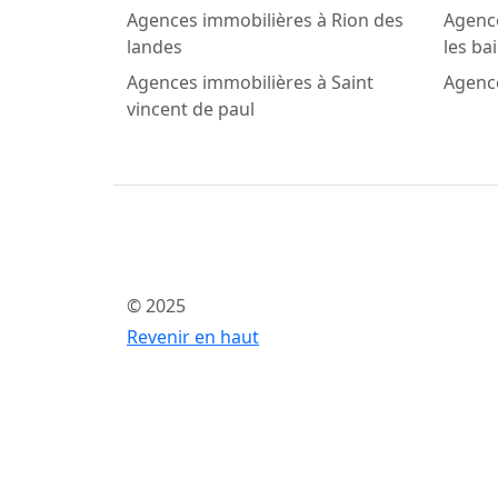
Agences immobilières à Rion des
Agenc
landes
les ba
Agences immobilières à Saint
Agence
vincent de paul
© 2025
Revenir en haut