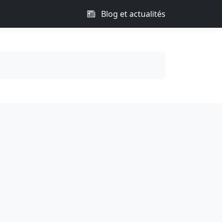
Blog et actualités