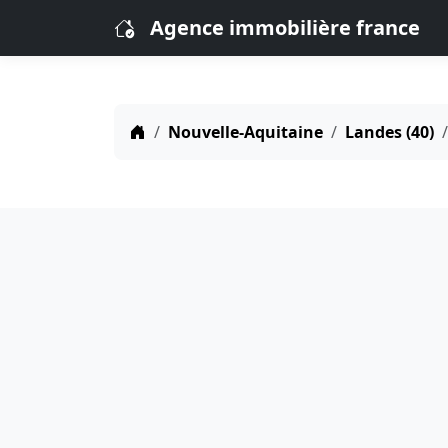
Agence immobilière france
Nouvelle-Aquitaine
Landes (40)