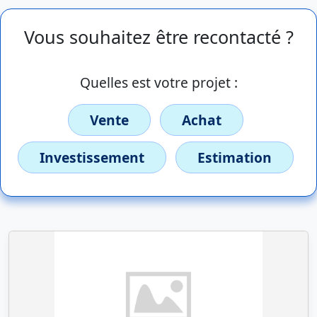
Vous souhaitez être recontacté ?
Quelles est votre projet :
Vente
Achat
Investissement
Estimation