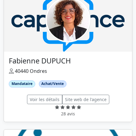
Fabienne DUPUCH
40440 Ondres
Mandataire
Achat/Vente
Voir les détails
Site web de l'agence
28 avis