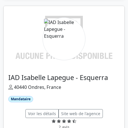
IAD Isabelle Lapegue - Esquerra
40440 Ondres, France
Mandataire
Voir les détails
Site web de l'agence
2 avis