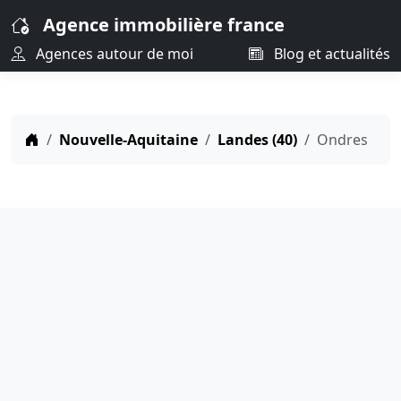
Agence immobilière france
Agences autour de moi
Blog et actualités
Nouvelle-Aquitaine
Landes (40)
Ondres