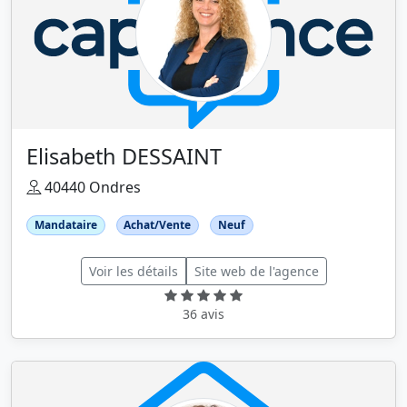
Elisabeth DESSAINT
40440 Ondres
Mandataire
Achat/Vente
Neuf
Voir les détails
Site web de l'agence
36 avis