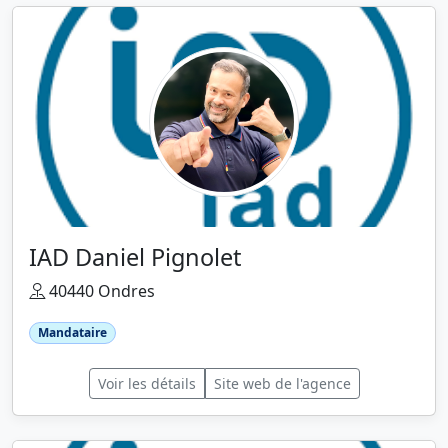
IAD Daniel Pignolet
40440 Ondres
Mandataire
Voir les détails
Site web de l'agence