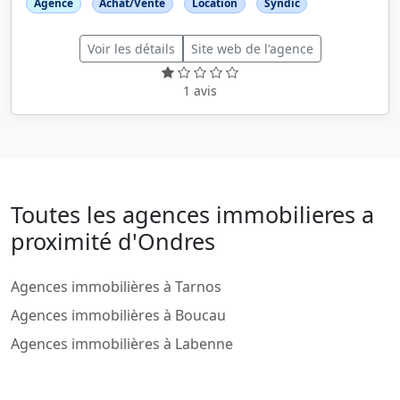
Agence
Achat/Vente
Location
Syndic
Voir les détails
Site web de l'agence
1 avis
Toutes les agences immobilieres a
proximité d'Ondres
Agences immobilières à Tarnos
Agences immobilières à Boucau
Agences immobilières à Labenne