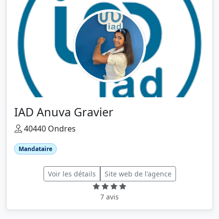
IAD Anuva Gravier
40440 Ondres
Mandataire
Voir les détails
Site web de l'agence
7 avis