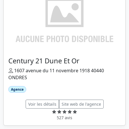
Century 21 Dune Et Or
1607 avenue du 11 novembre 1918 40440
ONDRES
Agence
Voir les détails
Site web de l'agence
527 avis