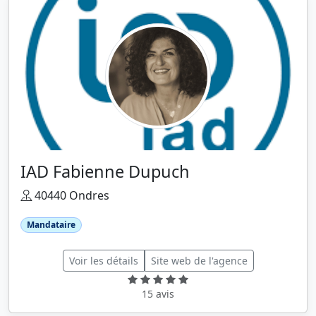
IAD Fabienne Dupuch
40440 Ondres
Mandataire
Voir les détails
Site web de l'agence
15 avis