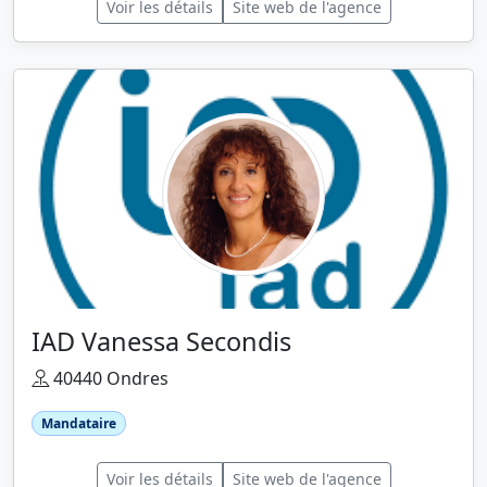
Voir les détails
Site web de l'agence
IAD Vanessa Secondis
40440 Ondres
Mandataire
Voir les détails
Site web de l'agence