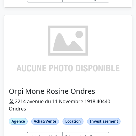
Orpi Mone Rosine Ondres
2214 avenue du 11 Novembre 1918 40440
Ondres
Agence
Achat/Vente
Location
Investissement