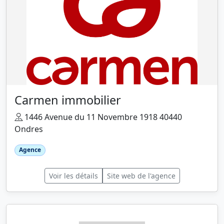
Carmen immobilier
1446 Avenue du 11 Novembre 1918 40440
Ondres
Agence
Voir les détails
Site web de l'agence