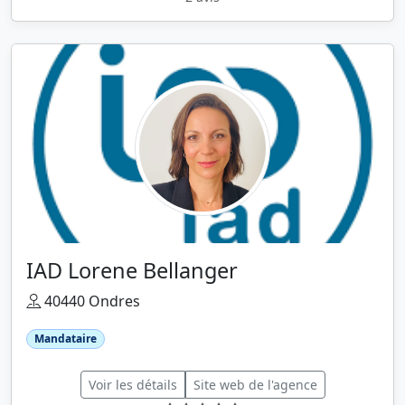
IAD Lorene Bellanger
40440 Ondres
Mandataire
Voir les détails
Site web de l'agence