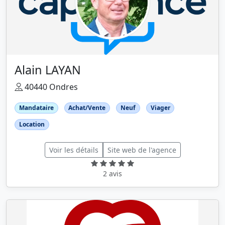
Alain LAYAN
40440 Ondres
Mandataire
Achat/Vente
Neuf
Viager
Location
Voir les détails
Site web de l'agence
2 avis