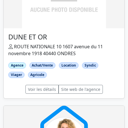
DUNE ET OR
ROUTE NATIONALE 10 1607 avenue du 11
novembre 1918 40440 ONDRES
Agence
Achat/Vente
Location
Syndic
Viager
Agricole
Voir les détails
Site web de l'agence