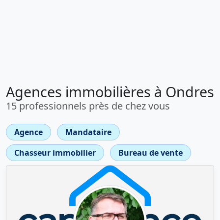
Agences immobilières à Ondres
15 professionnels près de chez vous
Agence
Mandataire
Chasseur immobilier
Bureau de vente