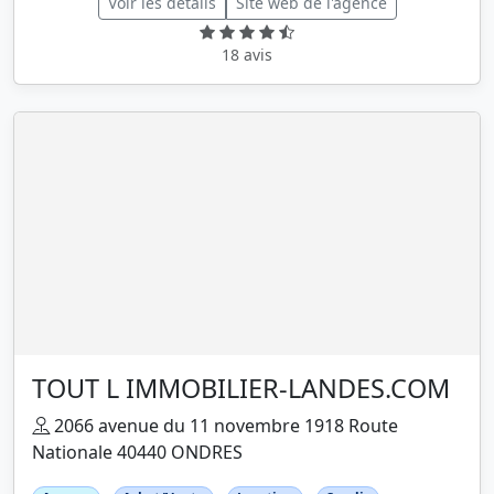
Voir les détails
Site web de l'agence
18 avis
TOUT L IMMOBILIER-LANDES.COM
2066 avenue du 11 novembre 1918 Route
Nationale 40440 ONDRES