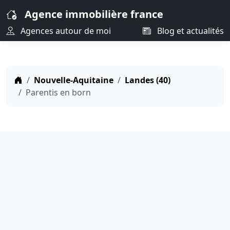
Agence immobilière france
Agences autour de moi
Blog et actualités
Nouvelle-Aquitaine
Landes (40)
Parentis en born