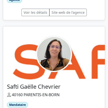
Voir les détails
Site web de l'agence
Safti Gaëlle Chevrier
40160 PARENTIS-EN-BORN
Mandataire