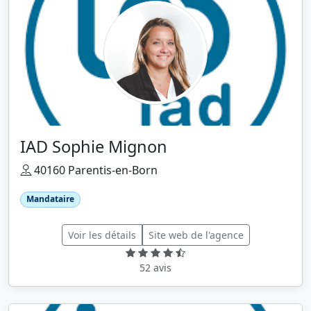
IAD Sophie Mignon
40160 Parentis-en-Born
Mandataire
Voir les détails
Site web de l'agence
52 avis