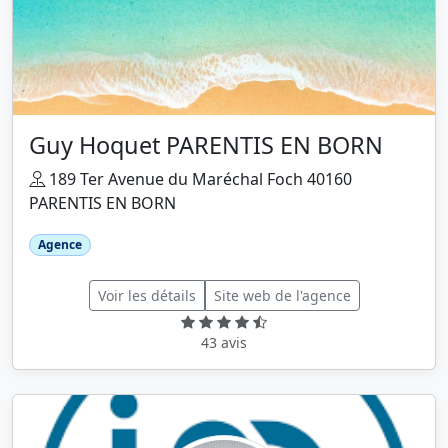
Guy Hoquet PARENTIS EN BORN
189 Ter Avenue du Maréchal Foch 40160
PARENTIS EN BORN
Agence
Voir les détails
Site web de l'agence
43 avis