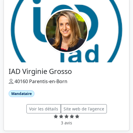
IAD Virginie Grosso
40160 Parentis-en-Born
Mandataire
Voir les détails
Site web de l'agence
3 avis