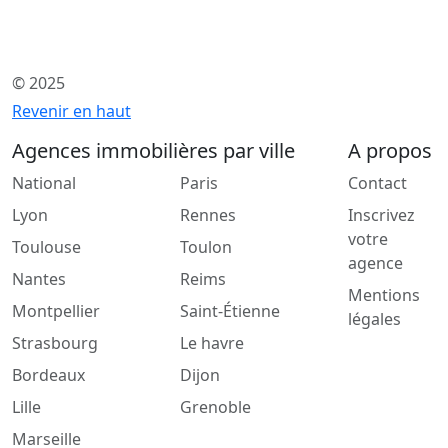
© 2025
Revenir en haut
Agences immobilières par ville
A propos
National
Paris
Contact
Lyon
Rennes
Inscrivez
votre
Toulouse
Toulon
agence
Nantes
Reims
Mentions
Montpellier
Saint-Étienne
légales
Strasbourg
Le havre
Bordeaux
Dijon
Lille
Grenoble
Marseille