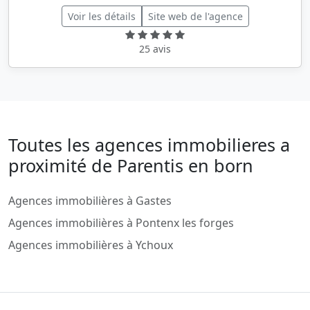
Voir les détails
Site web de l'agence
25 avis
Toutes les agences immobilieres a
proximité de Parentis en born
Agences immobilières à Gastes
Agences immobilières à Pontenx les forges
Agences immobilières à Ychoux