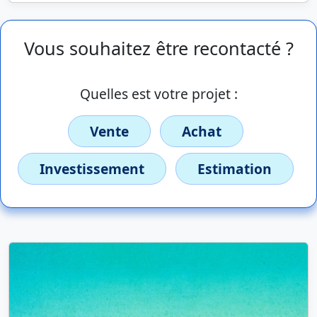
Vous souhaitez être recontacté ?
Quelles est votre projet :
Vente
Achat
Investissement
Estimation