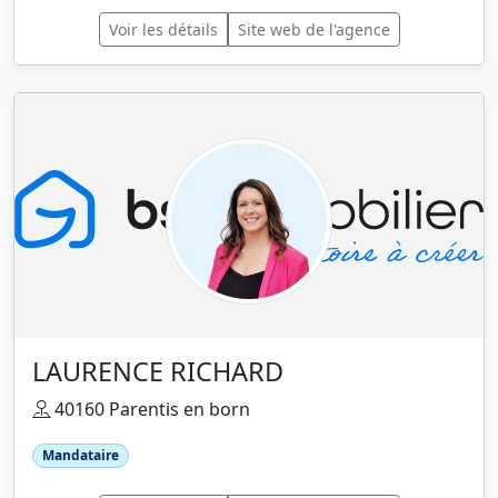
Voir les détails
Site web de l'agence
LAURENCE RICHARD
40160 Parentis en born
Mandataire