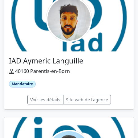
IAD Aymeric Languille
40160 Parentis-en-Born
Mandataire
Voir les détails
Site web de l'agence