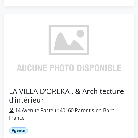
LA VILLA D’OREKA . & Architecture
d’intérieur
14 Avenue Pasteur 40160 Parentis-en-Born
France
Agence