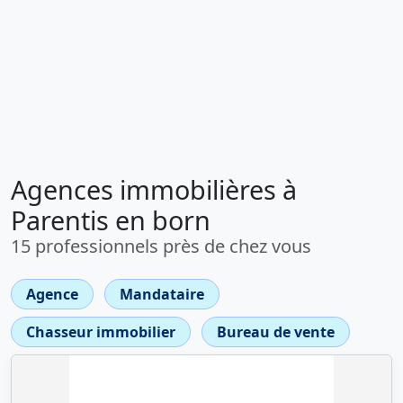
Agences immobilières à
Parentis en born
15 professionnels près de chez vous
Agence
Mandataire
Chasseur immobilier
Bureau de vente