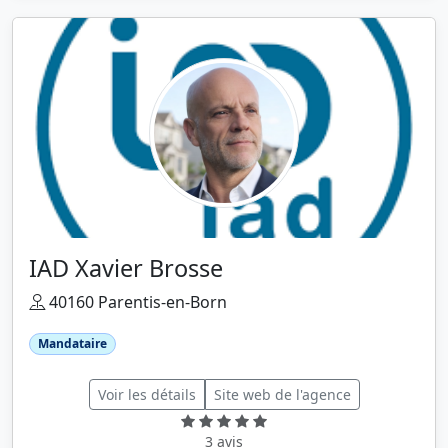
IAD Xavier Brosse
40160 Parentis-en-Born
Mandataire
Voir les détails
Site web de l'agence
3 avis