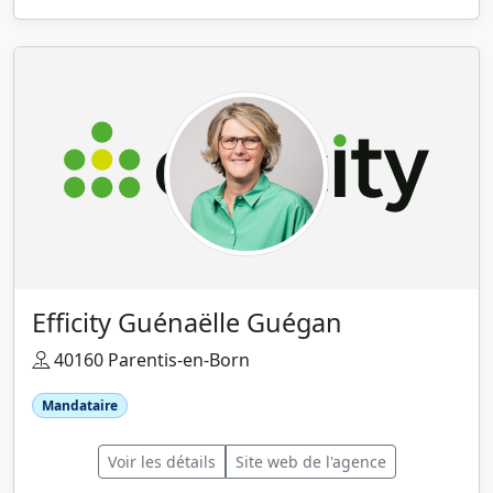
Efficity Guénaëlle Guégan
40160 Parentis-en-Born
Mandataire
Voir les détails
Site web de l'agence