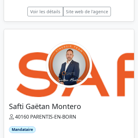
Voir les détails
Site web de l'agence
Safti Gaëtan Montero
40160 PARENTIS-EN-BORN
Mandataire