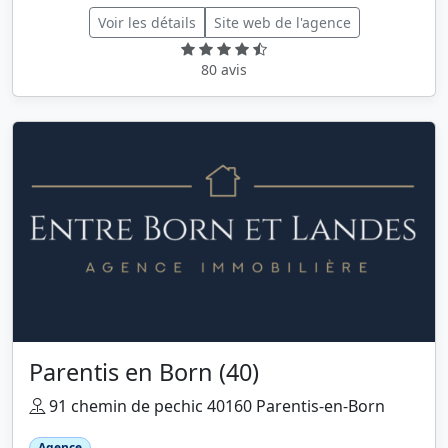
Voir les détails
Site web de l'agence
80 avis
Parentis en Born (40)
91 chemin de pechic 40160 Parentis-en-Born
Agence