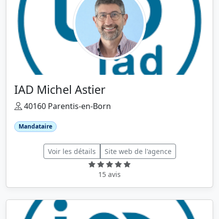
IAD Michel Astier
40160 Parentis-en-Born
Mandataire
Voir les détails
Site web de l'agence
15 avis