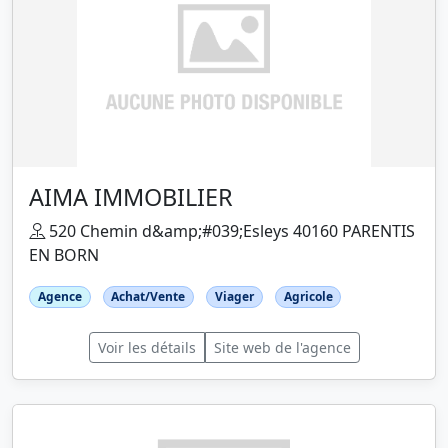
AIMA IMMOBILIER
520 Chemin d&amp;#039;Esleys 40160 PARENTIS
EN BORN
Agence
Achat/Vente
Viager
Agricole
Voir les détails
Site web de l'agence