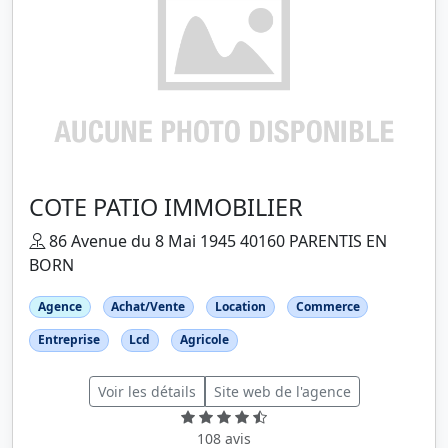
COTE PATIO IMMOBILIER
86 Avenue du 8 Mai 1945 40160 PARENTIS EN
BORN
Agence
Achat/Vente
Location
Commerce
Entreprise
Lcd
Agricole
Voir les détails
Site web de l'agence
108 avis