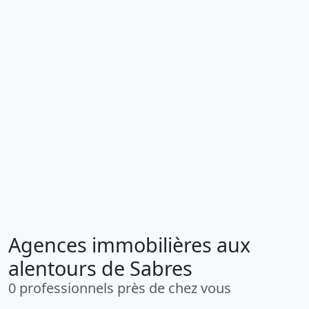
Agences immobilières aux
alentours de Sabres
0 professionnels près de chez vous