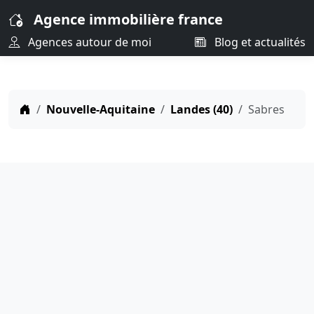
Agence immobilière france
Agences autour de moi
Blog et actualités
Nouvelle-Aquitaine
Landes (40)
Sabres