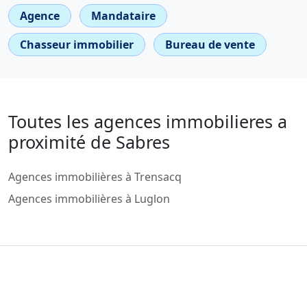
Agence
Mandataire
Chasseur immobilier
Bureau de vente
Toutes les agences immobilieres a
proximité de Sabres
Agences immobilières à Trensacq
Agences immobilières à Luglon