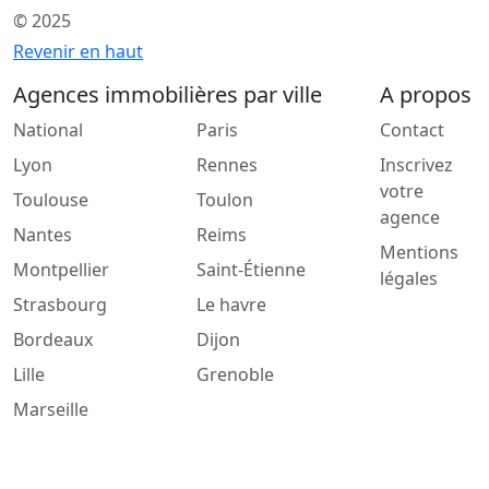
© 2025
Revenir en haut
Agences immobilières par ville
A propos
National
Paris
Contact
Lyon
Rennes
Inscrivez
votre
Toulouse
Toulon
agence
Nantes
Reims
Mentions
Montpellier
Saint-Étienne
légales
Strasbourg
Le havre
Bordeaux
Dijon
Lille
Grenoble
Marseille