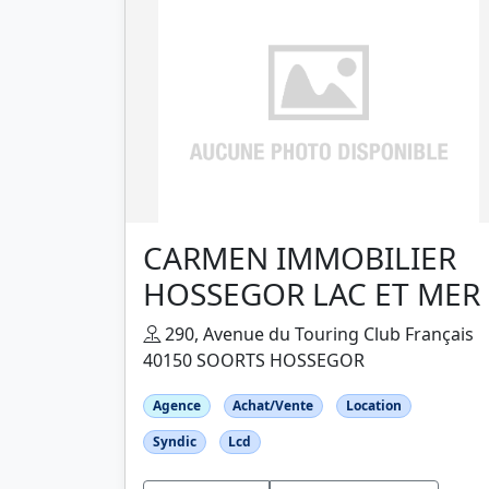
CARMEN IMMOBILIER
HOSSEGOR LAC ET MER
290, Avenue du Touring Club Français
40150 SOORTS HOSSEGOR
Agence
Achat/Vente
Location
Syndic
Lcd