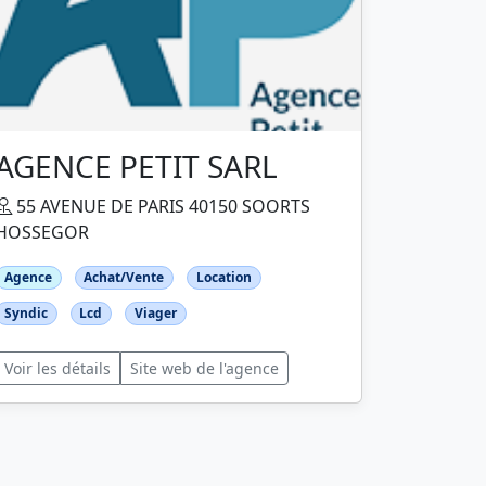
AGENCE PETIT SARL
55 AVENUE DE PARIS 40150 SOORTS
HOSSEGOR
Agence
Achat/Vente
Location
Syndic
Lcd
Viager
Voir les détails
Site web de l'agence