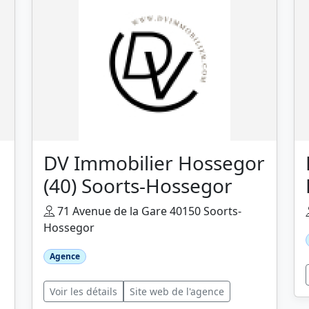
DV Immobilier Hossegor
(40) Soorts-Hossegor
71 Avenue de la Gare 40150 Soorts-
Hossegor
Agence
Voir les détails
Site web de l'agence