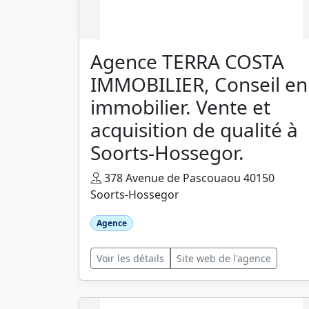
Agence TERRA COSTA
IMMOBILIER, Conseil en
immobilier. Vente et
acquisition de qualité à
Soorts-Hossegor.
378 Avenue de Pascouaou 40150
Soorts-Hossegor
Agence
Voir les détails
Site web de l'agence