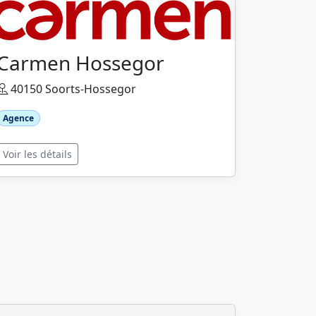
Carmen Hossegor
40150 Soorts-Hossegor
Agence
Voir les détails