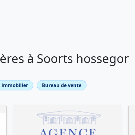
ères à Soorts hossegor
 immobilier
Bureau de vente