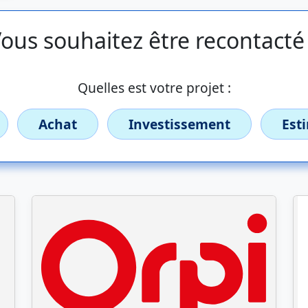
ous souhaitez être recontacté
Quelles est votre projet :
Achat
Investissement
Est