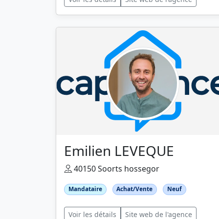
Emilien LEVEQUE
40150 Soorts hossegor
Mandataire
Achat/Vente
Neuf
Voir les détails
Site web de l'agence