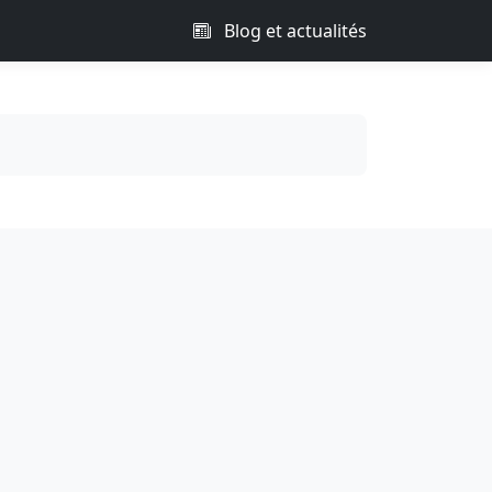
Blog et actualités