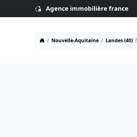
Agence immobilière france
Nouvelle-Aquitaine
Landes (40)