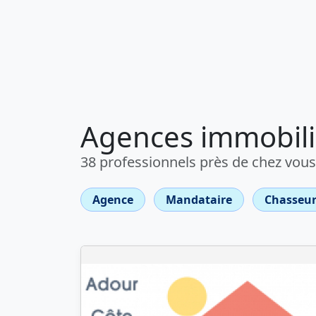
Agences immobili
38 professionnels près de chez vous
Agence
Mandataire
Chasseur