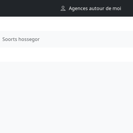
Agences autour de moi
Soorts hossegor