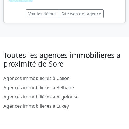
Voir les détails
Site web de l'agence
Toutes les agences immobilieres a
proximité de Sore
Agences immobilières à Callen
Agences immobilières à Belhade
Agences immobilières à Argelouse
Agences immobilières à Luxey