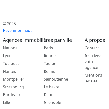
© 2025
Revenir en haut
Agences immobilières par ville
A propos
National
Paris
Contact
Lyon
Rennes
Inscrivez
votre
Toulouse
Toulon
agence
Nantes
Reims
Mentions
Montpellier
Saint-Étienne
légales
Strasbourg
Le havre
Bordeaux
Dijon
Lille
Grenoble