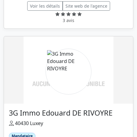
Voir les détails
Site web de l'agence
3 avis
3G Immo Edouard DE RIVOYRE
40430 Luxey
Mandataire