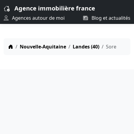
Agence immobilière france
Agences autour de moi
Blog et actualités
Nouvelle-Aquitaine
Landes (40)
Sore