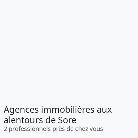
Agences immobilières aux
alentours de Sore
2 professionnels près de chez vous