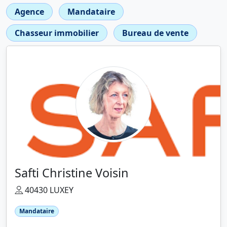
Agence
Mandataire
Chasseur immobilier
Bureau de vente
Safti Christine Voisin
40430 LUXEY
Mandataire