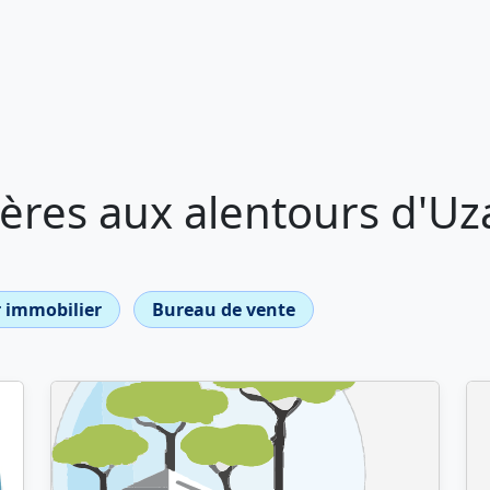
ères aux alentours d'Uz
 immobilier
Bureau de vente