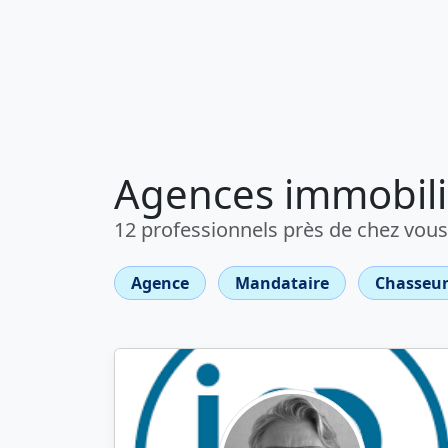
Agences immobili
12 professionnels près de chez vous
Agence
Mandataire
Chasseur