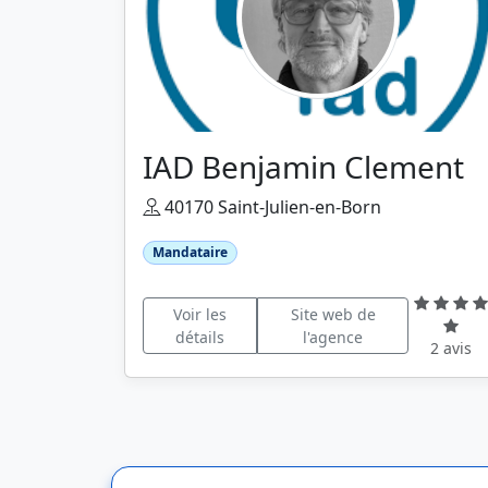
IAD Benjamin Clement
40170 Saint-Julien-en-Born
Mandataire
Voir les
Site web de
détails
l'agence
2 avis