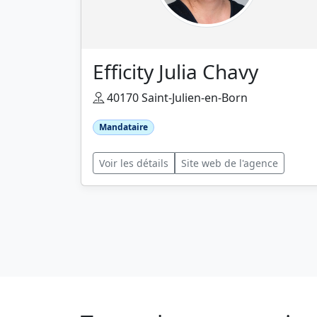
Efficity Julia Chavy
40170 Saint-Julien-en-Born
Mandataire
Voir les détails
Site web de l'agence