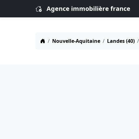
Agence immobilière france
Nouvelle-Aquitaine
Landes (40)