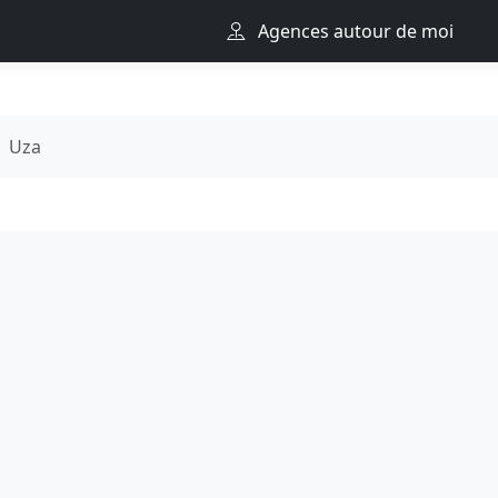
Agences autour de moi
Uza