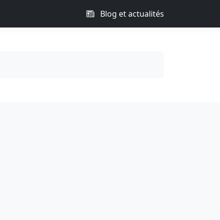
Blog et actualités