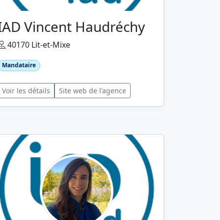
IAD Vincent Haudréchy
40170 Lit-et-Mixe
Mandataire
Voir les détails
Site web de l'agence