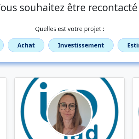
ous souhaitez être recontacté
Quelles est votre projet :
Achat
Investissement
Est