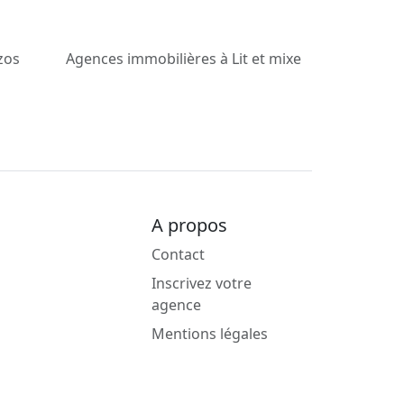
zos
Agences immobilières à Lit et mixe
A propos
Contact
Inscrivez votre
agence
Mentions légales