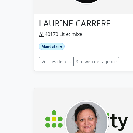
LAURINE CARRERE
40170 Lit et mixe
Mandataire
Voir les détails
Site web de l'agence