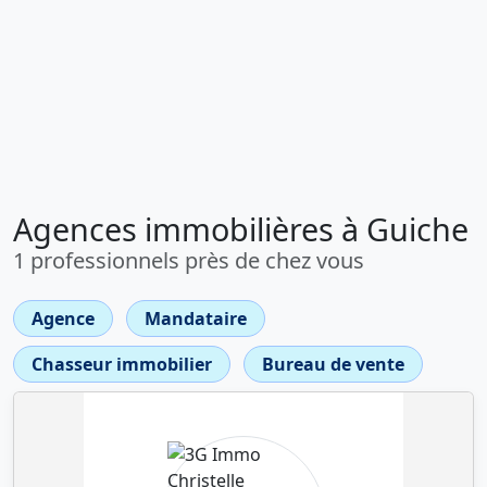
Agences immobilières à Guiche
1 professionnels près de chez vous
Agence
Mandataire
Chasseur immobilier
Bureau de vente