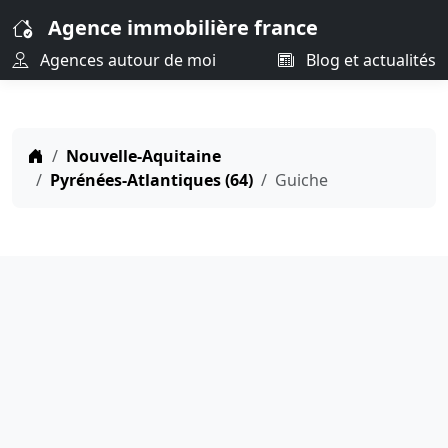
Agence immobilière france
Agences autour de moi
Blog et actualités
Nouvelle-Aquitaine
Pyrénées-Atlantiques (64)
Guiche