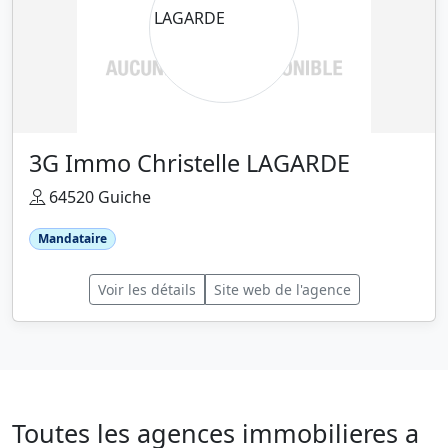
3G Immo Christelle LAGARDE
64520 Guiche
Mandataire
Voir les détails
Site web de l'agence
Toutes les agences immobilieres a