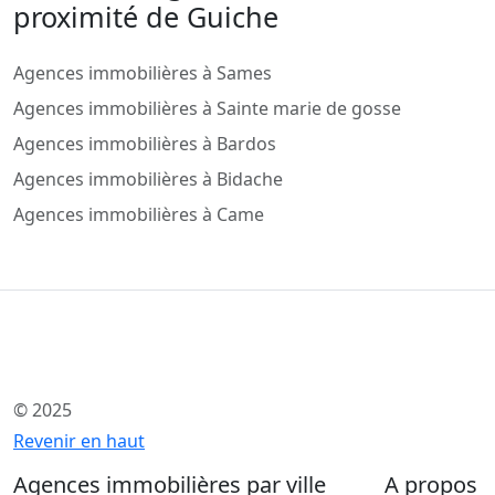
proximité de Guiche
Agences immobilières à Sames
Agences immobilières à Sainte marie de gosse
Agences immobilières à Bardos
Agences immobilières à Bidache
Agences immobilières à Came
© 2025
Revenir en haut
Agences immobilières par ville
A propos