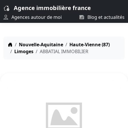
Agence immobilière france
Agences autour de moi
Blog et actualités
Nouvelle-Aquitaine
Haute-Vienne (87)
Limoges
ABBATIAL IMMOBILIER