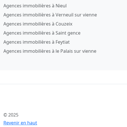
Agences immobilières à Nieul
Agences immobilières à Verneuil sur vienne
Agences immobilières à Couzeix
Agences immobilières à Saint gence
Agences immobilières à Feytiat
Agences immobilières à le Palais sur vienne
© 2025
Revenir en haut