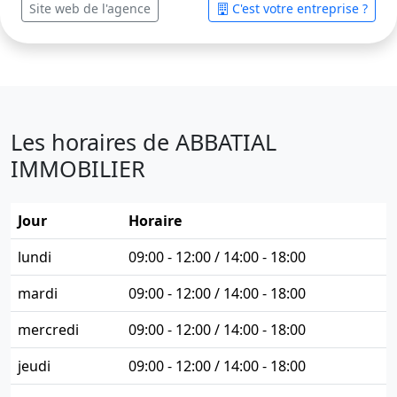
Site web de l'agence
C'est votre entreprise ?
Les horaires de ABBATIAL
IMMOBILIER
Jour
Horaire
lundi
09:00 - 12:00 / 14:00 - 18:00
mardi
09:00 - 12:00 / 14:00 - 18:00
mercredi
09:00 - 12:00 / 14:00 - 18:00
jeudi
09:00 - 12:00 / 14:00 - 18:00