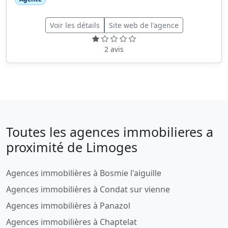
Voir les détails
Site web de l'agence
2 avis
Toutes les agences immobilieres a
proximité de Limoges
Agences immobilières à Bosmie l'aiguille
Agences immobilières à Condat sur vienne
Agences immobilières à Panazol
Agences immobilières à Chaptelat