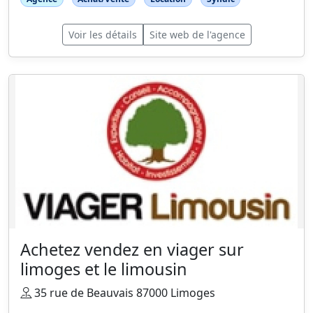
Voir les détails
Site web de l'agence
Achetez vendez en viager sur
limoges et le limousin
35 rue de Beauvais 87000 Limoges