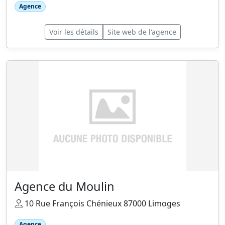
Agence
Voir les détails
Site web de l'agence
Agence du Moulin
10 Rue François Chénieux 87000 Limoges
Agence