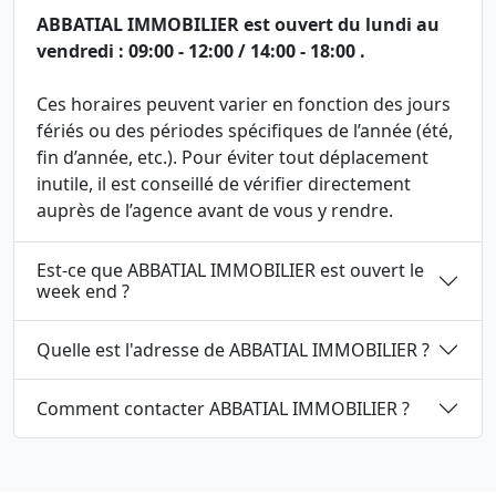
ABBATIAL IMMOBILIER est ouvert du lundi au
vendredi : 09:00 - 12:00 / 14:00 - 18:00 .
Ces horaires peuvent varier en fonction des jours
fériés ou des périodes spécifiques de l’année (été,
fin d’année, etc.). Pour éviter tout déplacement
inutile, il est conseillé de vérifier directement
auprès de l’agence avant de vous y rendre.
Est-ce que ABBATIAL IMMOBILIER est ouvert le
week end ?
Quelle est l'adresse de ABBATIAL IMMOBILIER ?
Comment contacter ABBATIAL IMMOBILIER ?