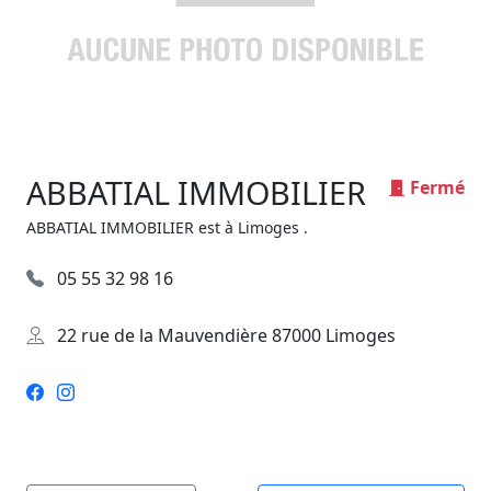
ABBATIAL IMMOBILIER
Fermé
ABBATIAL IMMOBILIER est à Limoges .
05 55 32 98 16
22 rue de la Mauvendière 87000 Limoges