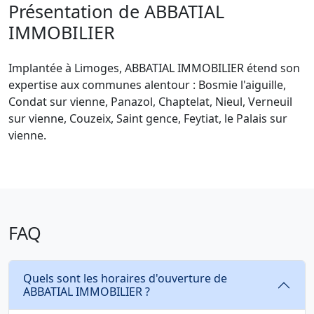
Présentation de ABBATIAL
IMMOBILIER
Implantée à Limoges, ABBATIAL IMMOBILIER étend son
expertise aux communes alentour : Bosmie l'aiguille,
Condat sur vienne, Panazol, Chaptelat, Nieul, Verneuil
sur vienne, Couzeix, Saint gence, Feytiat, le Palais sur
vienne.
FAQ
Quels sont les horaires d'ouverture de
ABBATIAL IMMOBILIER ?