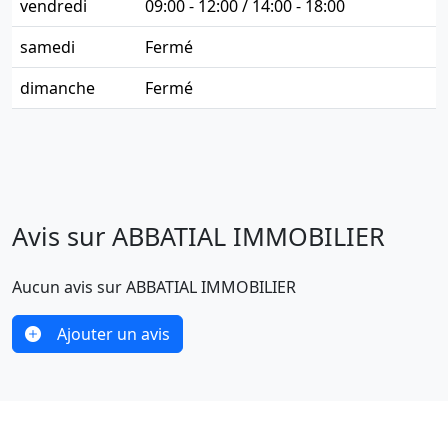
vendredi
09:00 - 12:00 / 14:00 - 18:00
samedi
Fermé
dimanche
Fermé
Avis sur ABBATIAL IMMOBILIER
Aucun avis sur ABBATIAL IMMOBILIER
Ajouter un avis