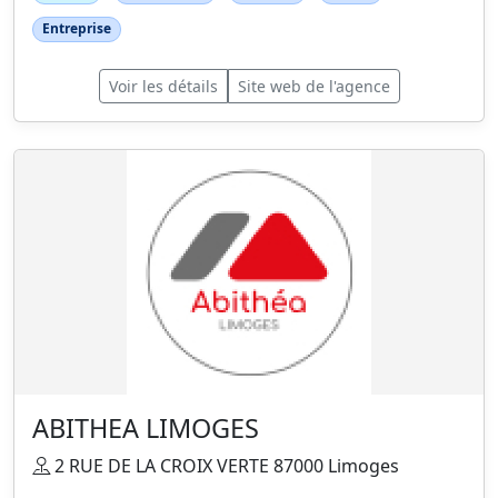
Entreprise
Voir les détails
Site web de l'agence
ABITHEA LIMOGES
2 RUE DE LA CROIX VERTE 87000 Limoges