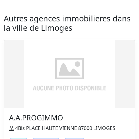
Autres agences immobilieres dans
la ville de Limoges
A.A.PROGIMMO
4Bis PLACE HAUTE VIENNE 87000 LIMOGES