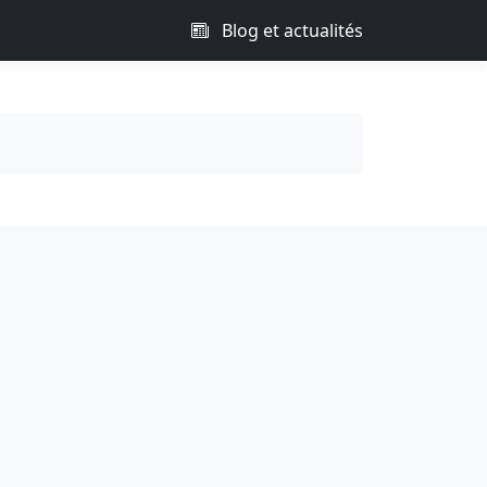
Blog et actualités