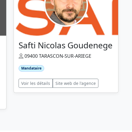
Safti Nicolas Goudenege
09400 TARASCON-SUR-ARIEGE
Mandataire
Voir les détails
Site web de l'agence