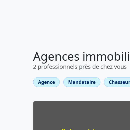
Agences immobiliè
2 professionnels près de chez vous
Agence
Mandataire
Chasseur