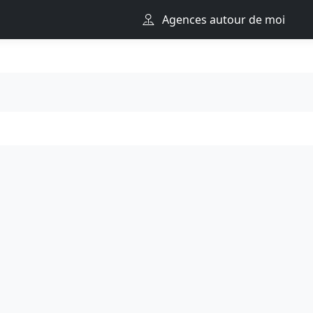
Agences autour de moi