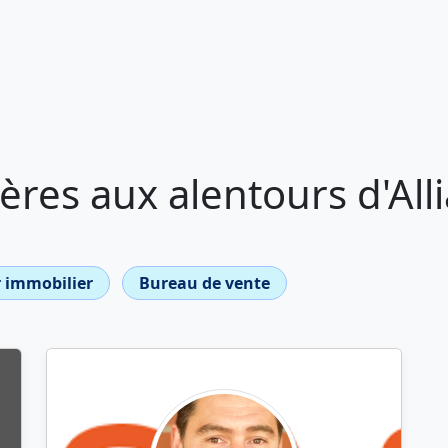
res aux alentours d'Alli
 immobilier
Bureau de vente