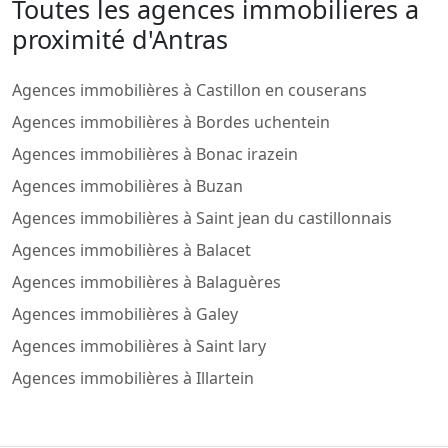
Toutes les agences immobilieres a
proximité d'Antras
Agences immobilières à Castillon en couserans
Agences immobilières à Bordes uchentein
Agences immobilières à Bonac irazein
Agences immobilières à Buzan
Agences immobilières à Saint jean du castillonnais
Agences immobilières à Balacet
Agences immobilières à Balaguères
Agences immobilières à Galey
Agences immobilières à Saint lary
Agences immobilières à Illartein