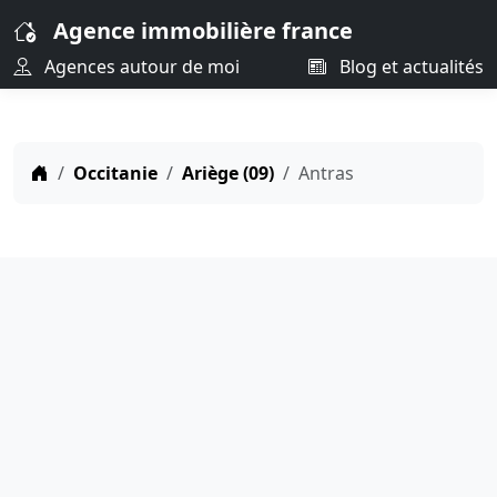
Agence immobilière france
Agences autour de moi
Blog et actualités
Occitanie
Ariège (09)
Antras