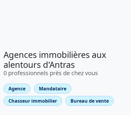
Agences immobilières aux
alentours d'Antras
0 professionnels près de chez vous
Agence
Mandataire
Chasseur immobilier
Bureau de vente