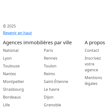
© 2025
Revenir en haut
Agences immobilières par ville
A propos
National
Paris
Contact
Lyon
Rennes
Inscrivez
votre
Toulouse
Toulon
agence
Nantes
Reims
Mentions
Montpellier
Saint-Étienne
légales
Strasbourg
Le havre
Bordeaux
Dijon
Lille
Grenoble