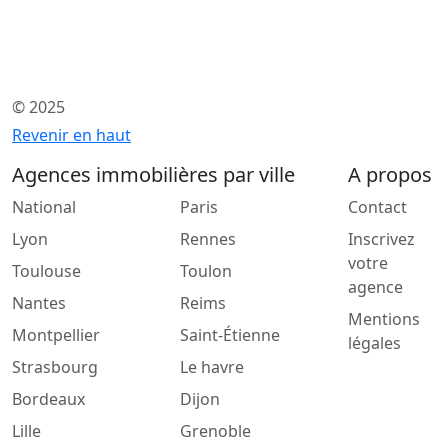
© 2025
Revenir en haut
Agences immobilières par ville
A propos
National
Paris
Contact
Lyon
Rennes
Inscrivez
votre
Toulouse
Toulon
agence
Nantes
Reims
Mentions
Montpellier
Saint-Étienne
légales
Strasbourg
Le havre
Bordeaux
Dijon
Lille
Grenoble