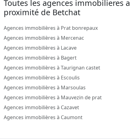
Toutes les agences immobilieres a
proximité de Betchat
Agences immobilières à Prat bonrepaux
Agences immobilières à Mercenac
Agences immobilières à Lacave
Agences immobilières à Bagert
Agences immobilières à Taurignan castet
Agences immobilières à Escoulis
Agences immobilières à Marsoulas
Agences immobilières à Mauvezin de prat
Agences immobilières à Cazavet
Agences immobilières à Caumont