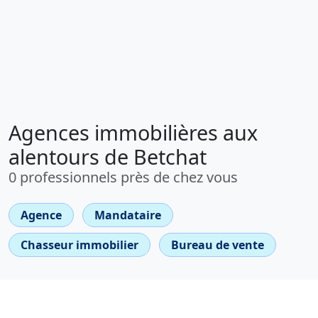
Agences immobilières aux
alentours de Betchat
0 professionnels près de chez vous
Agence
Mandataire
Chasseur immobilier
Bureau de vente