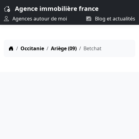
Agence immobilière france
Agences autour de moi
Blog et actualités
Occitanie
Ariège (09)
Betchat