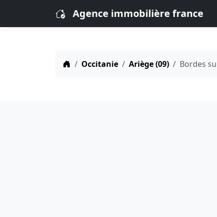
Agence immobilière france
Occitanie
Ariège (09)
Bordes su