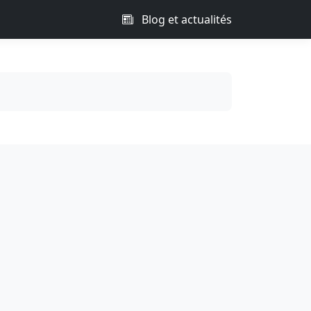
Blog et actualités