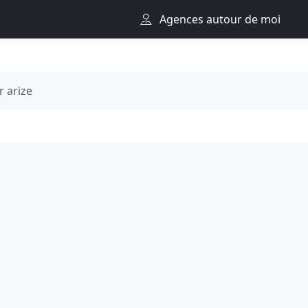
Agences autour de moi
r arize