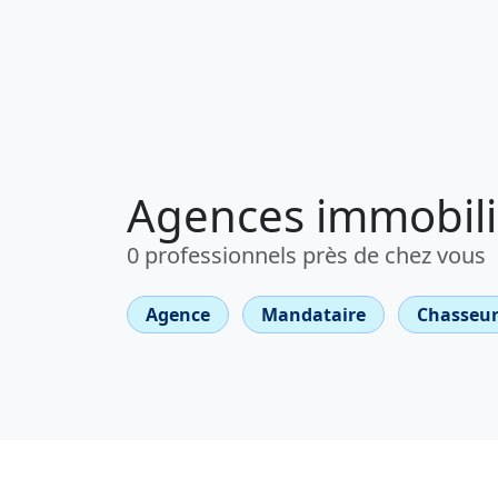
Agences immobiliè
0 professionnels près de chez vous
Agence
Mandataire
Chasseur