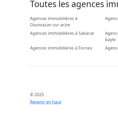
Toutes les agences imm
Agences immobilières à
Agenc
Daumazan sur arize
Agences immobilières à Sabarat
Agence
bayle
Agences immobilières à Fornex
Agenc
© 2025
Revenir en haut