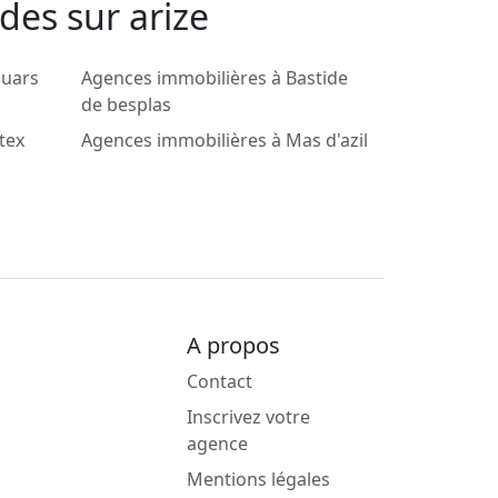
des sur arize
ouars
Agences immobilières à Bastide
de besplas
tex
Agences immobilières à Mas d'azil
A propos
Contact
Inscrivez votre
agence
Mentions légales