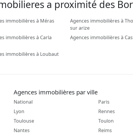
obilieres a proximité des Bor
es immobilières à Méras
Agences immobilières à Th
sur arize
s immobilières à Carla
Agences immobilières à Cas
es immobilières à Loubaut
Agences immobilières par ville
National
Paris
Lyon
Rennes
Toulouse
Toulon
Nantes
Reims