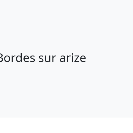
ordes sur arize