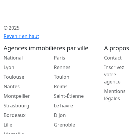
© 2025
Revenir en haut
Agences immobilières par ville
A propos
National
Paris
Contact
Lyon
Rennes
Inscrivez
votre
Toulouse
Toulon
agence
Nantes
Reims
Mentions
Montpellier
Saint-Étienne
légales
Strasbourg
Le havre
Bordeaux
Dijon
Lille
Grenoble