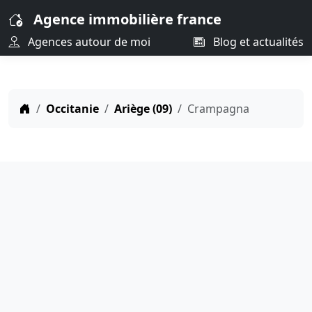
Agence immobilière france
Agences autour de moi
Blog et actualités
Occitanie
Ariège (09)
Crampagna