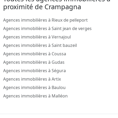
proximité de Crampagna
Agences immobilières à Rieux de pelleport
Agences immobilières à Saint jean de verges
Agences immobilières à Vernajoul
Agences immobilières à Saint bauzeil
Agences immobilières à Coussa
Agences immobilières à Gudas
Agences immobilières à Ségura
Agences immobilières à Artix
Agences immobilières à Baulou
Agences immobilières à Malléon