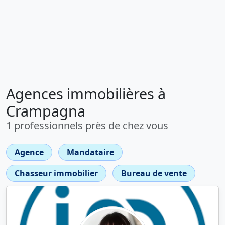
Agences immobilières à
Crampagna
1 professionnels près de chez vous
Agence
Mandataire
Chasseur immobilier
Bureau de vente