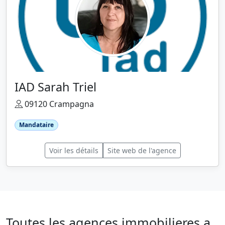
IAD Sarah Triel
09120 Crampagna
Mandataire
Voir les détails
Site web de l'agence
Toutes les agences immobilieres a