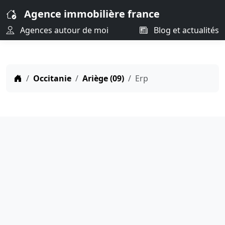
Agence immobilière france
Agences autour de moi
Blog et actualités
Occitanie
Ariège (09)
Erp