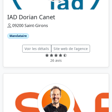
IAD Dorian Canet
09200 Saint-Girons
Mandataire
Voir les détails
Site web de l'agence
26 avis