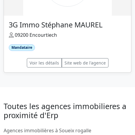
3G Immo Stéphane MAUREL
09200 Encourtiech
Mandataire
Voir les détails
Site web de l'agence
Toutes les agences immobilieres a
proximité d'Erp
Agences immobilières à Soueix rogalle