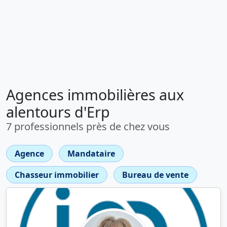
Agences immobilières aux
alentours d'Erp
7 professionnels près de chez vous
Agence
Mandataire
Chasseur immobilier
Bureau de vente