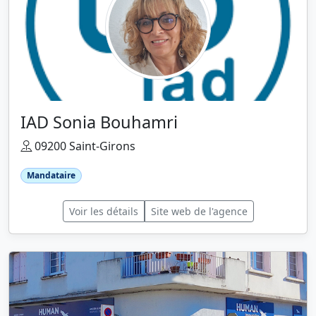
IAD Sonia Bouhamri
09200 Saint-Girons
Mandataire
Voir les détails
Site web de l'agence