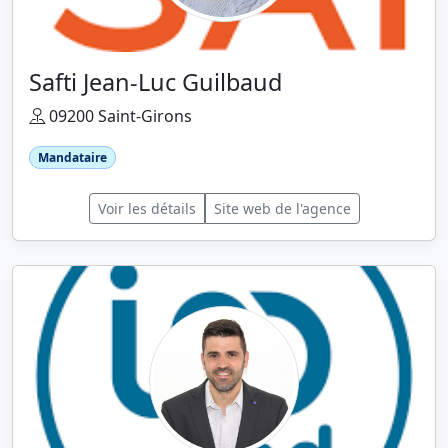
Safti Jean-Luc Guilbaud
09200 Saint-Girons
Mandataire
Voir les détails
Site web de l'agence