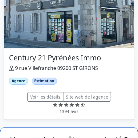
Century 21 Pyrénées Immo
9 rue Villefranche 09200 ST GIRONS
Agence
Estimation
Voir les détails
Site web de l'agence
1394 avis