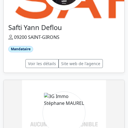
Safti Yann Deflou
09200 SAINT-GIRONS
Mandataire
Voir les détails
Site web de l'agence