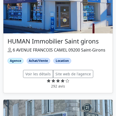
HUMAN Immobilier Saint girons
6 AVENUE FRANCOIS CAMEL 09200 Saint-Girons
Agence
Achat/Vente
Location
Voir les détails
Site web de l'agence
292 avis