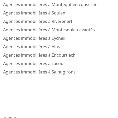
Agences immobilières à Montégut en couserans
Agences immobilières à Soulan
Agences immobilières à Rivèrenert
Agences immobilières à Montesquieu avantès
Agences immobilières à Eycheil
Agences immobilières à Alos
Agences immobilières à Encourtiech
Agences immobilières à Lacourt
Agences immobilières à Saint girons