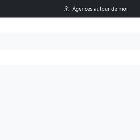
Agences autour de moi