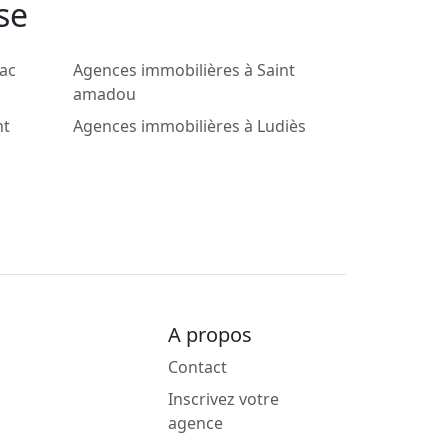
se
ac
Agences immobilières à Saint
amadou
nt
Agences immobilières à Ludiès
A propos
Contact
Inscrivez votre
agence