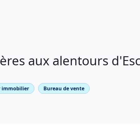
ères aux alentours d'Es
 immobilier
Bureau de vente