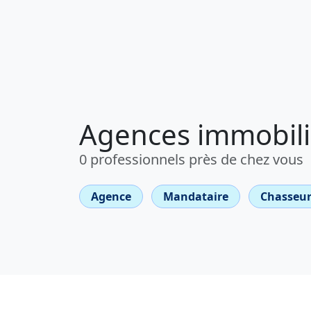
Agences immobili
0 professionnels près de chez vous
Agence
Mandataire
Chasseur