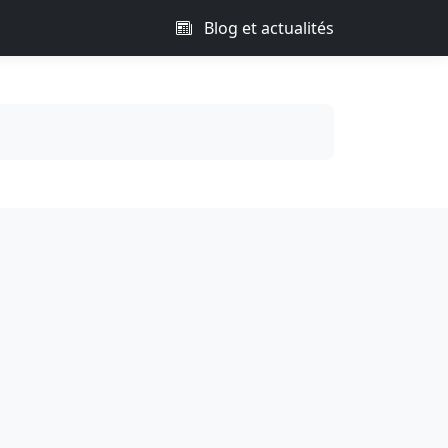
Blog et actualités