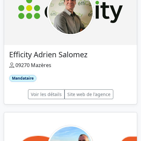
Efficity Adrien Salomez
09270 Mazères
Mandataire
Voir les détails
Site web de l'agence