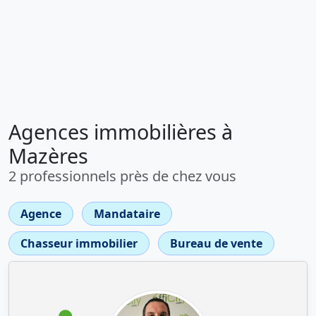
Agences immobilières à
Mazères
2 professionnels près de chez vous
Agence
Mandataire
Chasseur immobilier
Bureau de vente