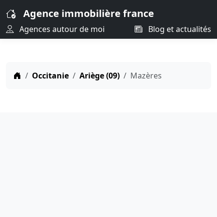
Agence immobilière france
Agences autour de moi
Blog et actualités
Occitanie
Ariège (09)
Mazères