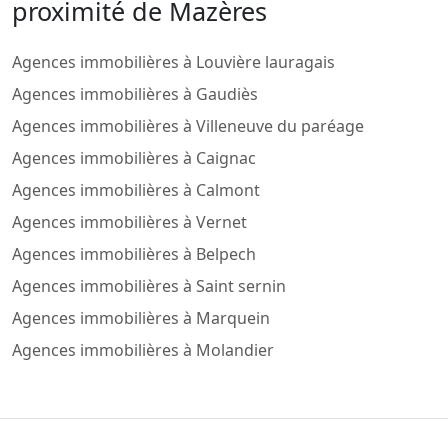
proximité de Mazères
Agences immobilières à Louvière lauragais
Agences immobilières à Gaudiès
Agences immobilières à Villeneuve du paréage
Agences immobilières à Caignac
Agences immobilières à Calmont
Agences immobilières à Vernet
Agences immobilières à Belpech
Agences immobilières à Saint sernin
Agences immobilières à Marquein
Agences immobilières à Molandier