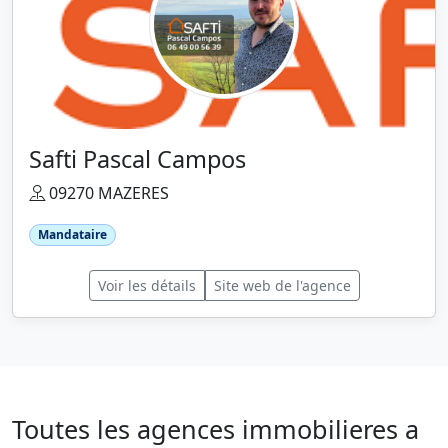
Safti Pascal Campos
09270 MAZERES
Mandataire
Voir les détails
Site web de l'agence
Toutes les agences immobilieres a