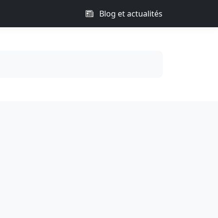
Blog et actualités