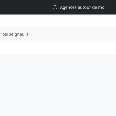
Agences autour de moi
trois seigneurs