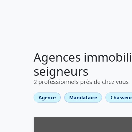
Agences immobiliè
seigneurs
2 professionnels près de chez vous
Agence
Mandataire
Chasseur