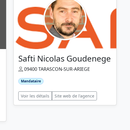
Safti Nicolas Goudenege
09400 TARASCON-SUR-ARIEGE
Mandataire
Voir les détails
Site web de l'agence