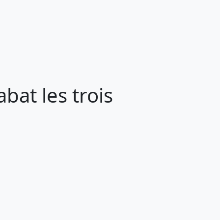
bat les trois