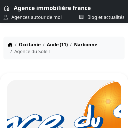
Agence immobilière france
Agences autour de moi
Blog et actualités
Occitanie
Aude (11)
Narbonne
Agence du Soleil