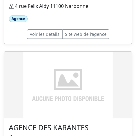
4 rue Felix Aldy 11100 Narbonne
Agence
Voir les détails
Site web de l'agence
AGENCE DES KARANTES