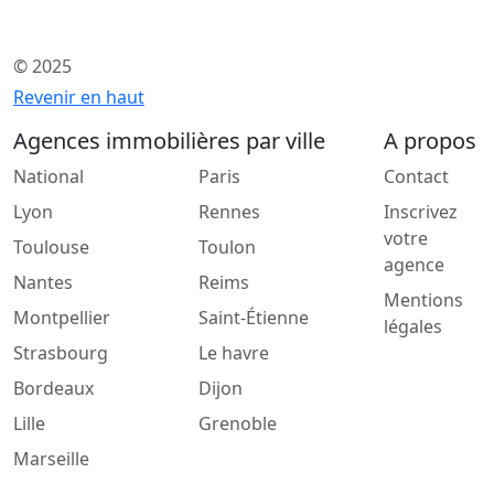
© 2025
Revenir en haut
Agences immobilières par ville
A propos
National
Paris
Contact
Lyon
Rennes
Inscrivez
votre
Toulouse
Toulon
agence
Nantes
Reims
Mentions
Montpellier
Saint-Étienne
légales
Strasbourg
Le havre
Bordeaux
Dijon
Lille
Grenoble
Marseille