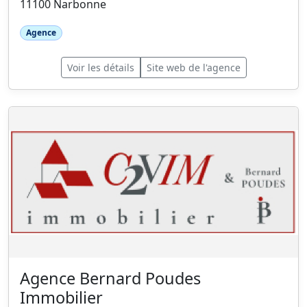
11100 Narbonne
Agence
Voir les détails
Site web de l'agence
Agence Bernard Poudes
Immobilier