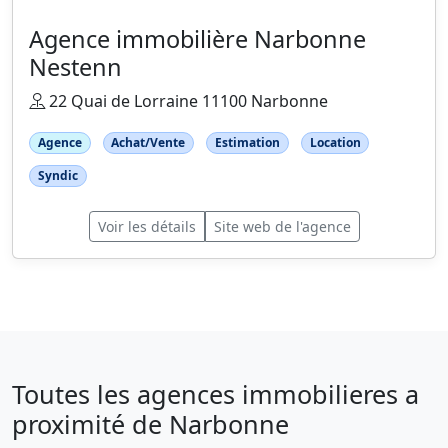
Agence immobilière Narbonne
Nestenn
22 Quai de Lorraine 11100 Narbonne
Agence
Achat/Vente
Estimation
Location
Syndic
Voir les détails
Site web de l'agence
Toutes les agences immobilieres a
proximité de Narbonne