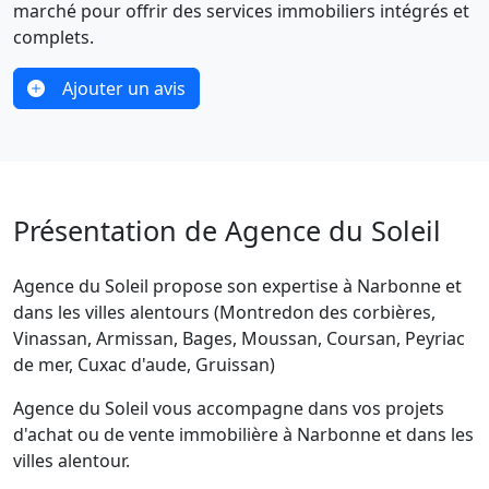
marché pour offrir des services immobiliers intégrés et
complets.
Ajouter un avis
Présentation de Agence du Soleil
Agence du Soleil propose son expertise à Narbonne et
dans les villes alentours (Montredon des corbières,
Vinassan, Armissan, Bages, Moussan, Coursan, Peyriac
de mer, Cuxac d'aude, Gruissan)
Agence du Soleil vous accompagne dans vos projets
d'achat ou de vente immobilière à Narbonne et dans les
villes alentour.