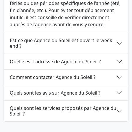
fériés ou des périodes spécifiques de l’année (été,
fin d’année, etc.). Pour éviter tout déplacement
inutile, il est conseillé de vérifier directement
auprès de l’agence avant de vous y rendre.
Est-ce que Agence du Soleil est ouvert le week
end ?
Quelle est l'adresse de Agence du Soleil ?
Comment contacter Agence du Soleil ?
Quels sont les avis sur Agence du Soleil ?
Quels sont les services proposés par Agence du
Soleil ?