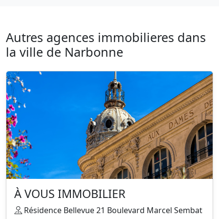
Autres agences immobilieres dans
la ville de Narbonne
À VOUS IMMOBILIER
Résidence Bellevue 21 Boulevard Marcel Sembat