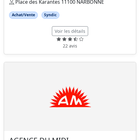
Place des Karantes 11100 NARBONNE
Achat/Vente
Syndic
Voir les détails
22 avis