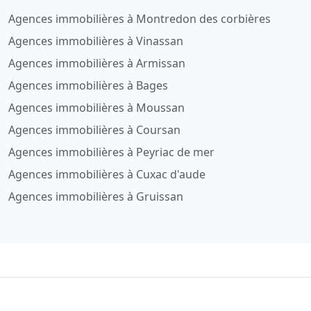
Agences immobilières à Montredon des corbières
Agences immobilières à Vinassan
Agences immobilières à Armissan
Agences immobilières à Bages
Agences immobilières à Moussan
Agences immobilières à Coursan
Agences immobilières à Peyriac de mer
Agences immobilières à Cuxac d'aude
Agences immobilières à Gruissan