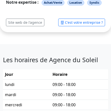
Notre expertise :
Achat/Vente
Location
Syndic
Site web de l'agence
C'est votre entreprise ?
Les horaires de Agence du Soleil
Jour
Horaire
lundi
09:00 - 18:00
mardi
09:00 - 18:00
mercredi
09:00 - 18:00