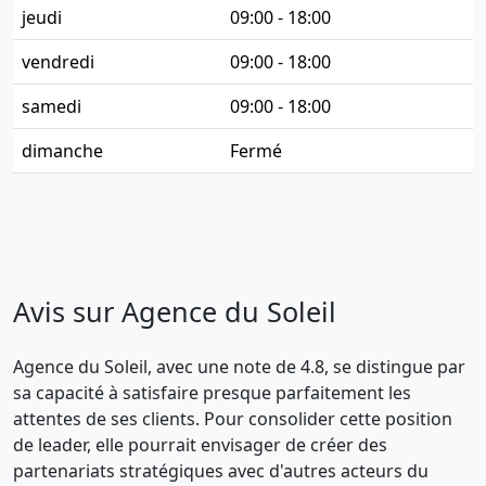
jeudi
09:00 - 18:00
vendredi
09:00 - 18:00
samedi
09:00 - 18:00
dimanche
Fermé
Avis sur Agence du Soleil
Agence du Soleil, avec une note de 4.8, se distingue par
sa capacité à satisfaire presque parfaitement les
attentes de ses clients. Pour consolider cette position
de leader, elle pourrait envisager de créer des
partenariats stratégiques avec d'autres acteurs du