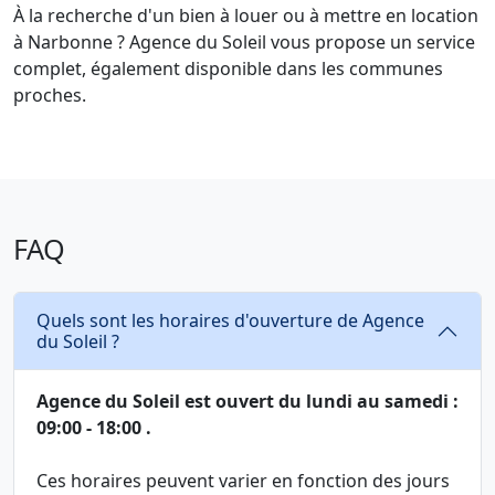
À la recherche d'un bien à louer ou à mettre en location
à Narbonne ? Agence du Soleil vous propose un service
complet, également disponible dans les communes
proches.
FAQ
Quels sont les horaires d'ouverture de Agence
du Soleil ?
Agence du Soleil est ouvert du lundi au samedi :
09:00 - 18:00 .
Ces horaires peuvent varier en fonction des jours