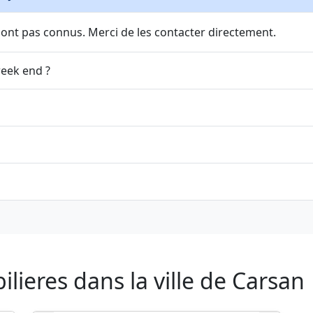
sont pas connus. Merci de les contacter directement.
week end ?
ieres dans la ville de Carsan