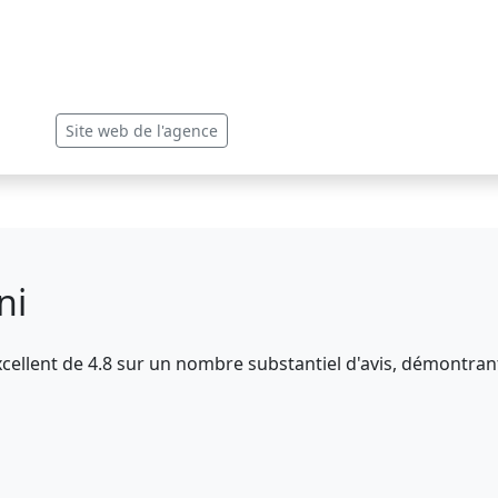
Site web de l'agence
ni
cellent de 4.8 sur un nombre substantiel d'avis, démontrant