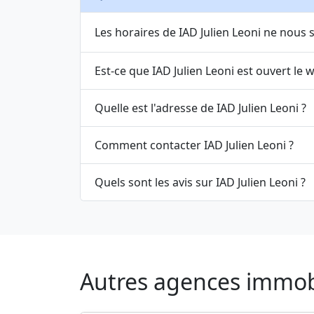
Les horaires de IAD Julien Leoni ne nous 
Est-ce que IAD Julien Leoni est ouvert le 
Quelle est l'adresse de IAD Julien Leoni ?
Comment contacter IAD Julien Leoni ?
Quels sont les avis sur IAD Julien Leoni ?
Autres agences immobil