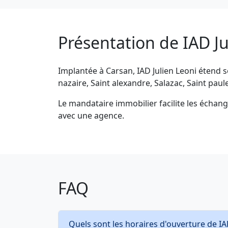
Présentation de IAD Ju
Implantée à Carsan, IAD Julien Leoni étend s
nazaire, Saint alexandre, Salazac, Saint paul
Le mandataire immobilier facilite les échang
avec une agence.
FAQ
Quels sont les horaires d'ouverture de IAD