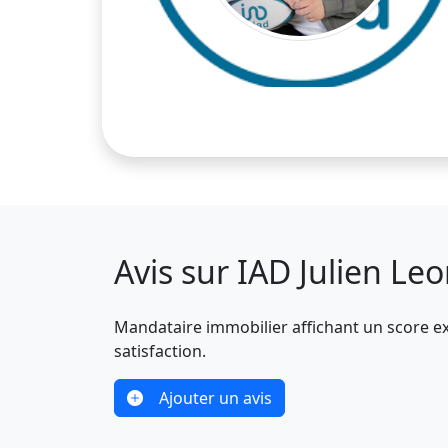
Avis sur IAD Julien Leo
Mandataire immobilier affichant un score ex
satisfaction.
Ajouter un avis