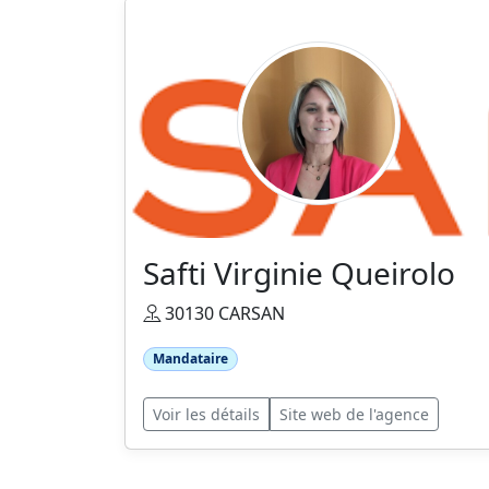
Safti Virginie Queirolo
30130 CARSAN
Mandataire
Voir les détails
Site web de l'agence