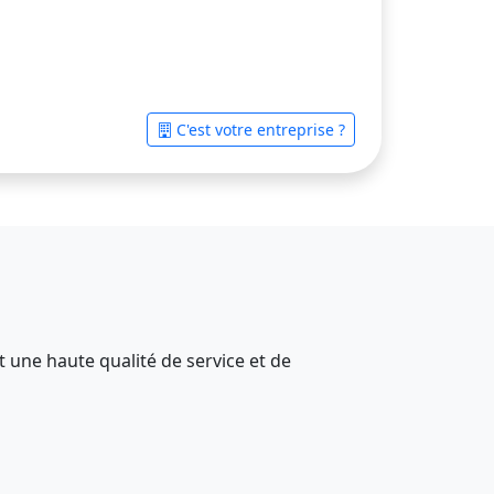
C'est votre entreprise ?
 une haute qualité de service et de