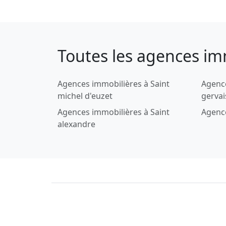
Toutes les agences im
Agences immobilières à Saint
Agence
michel d'euzet
gervai
Agences immobilières à Saint
Agence
alexandre