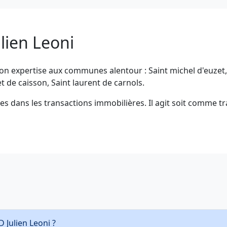
lien Leoni
on expertise aux communes alentour : Saint michel d'euzet, S
et de caisson, Saint laurent de carnols.
es dans les transactions immobilières. Il agit soit comme tr
 Julien Leoni ?