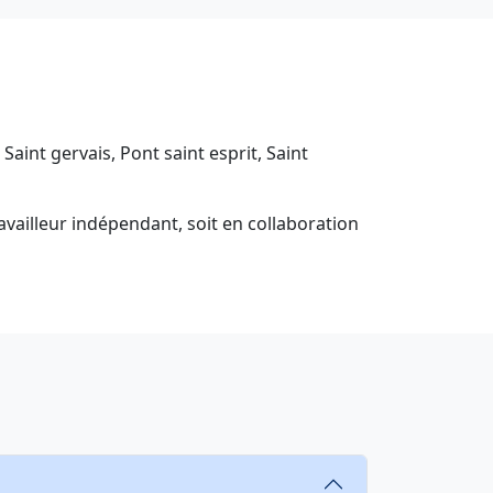
aint gervais, Pont saint esprit, Saint
availleur indépendant, soit en collaboration