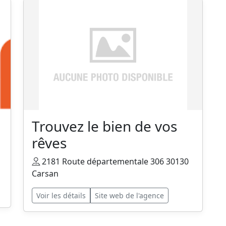
Trouvez le bien de vos
rêves
2181 Route départementale 306 30130
Carsan
Voir les détails
Site web de l'agence