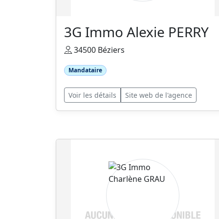
3G Immo Alexie PERRY
34500 Béziers
Mandataire
Voir les détails
Site web de l'agence