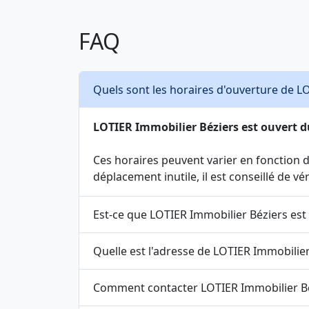
FAQ
Quels sont les horaires d'ouverture de L
LOTIER Immobilier Béziers est ouvert du lu
Ces horaires peuvent varier en fonction de
déplacement inutile, il est conseillé de v
Est-ce que LOTIER Immobilier Béziers est
Quelle est l'adresse de LOTIER Immobilier
Comment contacter LOTIER Immobilier Bé