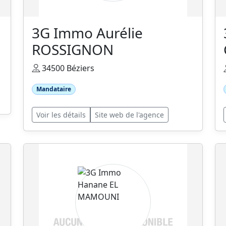
3G Immo Aurélie
ROSSIGNON
34500 Béziers
Mandataire
Voir les détails
Site web de l'agence