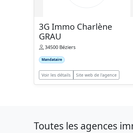
3G Immo Charlène
GRAU
34500 Béziers
Mandataire
Voir les détails
Site web de l'agence
Toutes les agences im