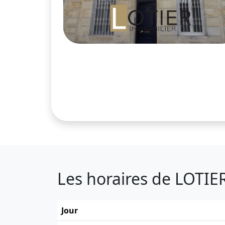
Les horaires de LOTIE
Jour