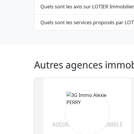
Quels sont les avis sur LOTIER Immobilier
Quels sont les services proposés par LOT
Autres agences immobil