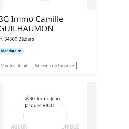
3G Immo Camille
GUILHAUMON
34500 Béziers
Mandataire
Voir les détails
Site web de l'agence