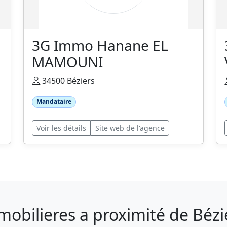
3G Immo Hanane EL
MAMOUNI
34500 Béziers
Mandataire
Voir les détails
Site web de l'agence
mobilieres a proximité de Bézi