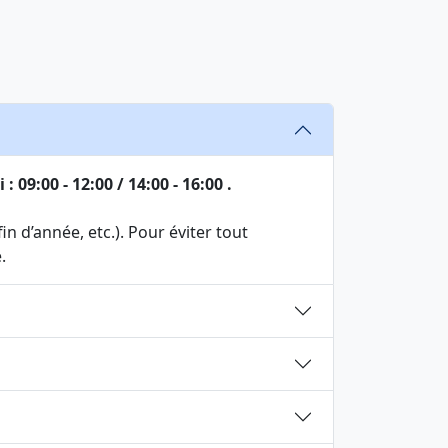
 09:00 - 12:00 / 14:00 - 16:00 .
n d’année, etc.). Pour éviter tout
.