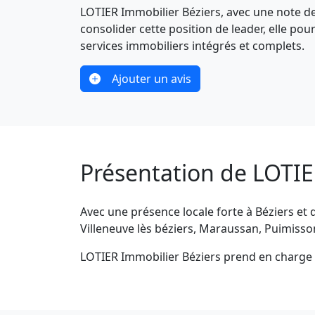
LOTIER Immobilier Béziers, avec une note de 
consolider cette position de leader, elle po
services immobiliers intégrés et complets.
Ajouter un avis
Présentation de LOTIE
Avec une présence locale forte à Béziers et 
Villeneuve lès béziers, Maraussan, Puimisso
LOTIER Immobilier Béziers prend en charge l