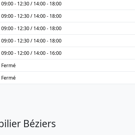
09:00 - 12:30 / 14:00 - 18:00
09:00 - 12:30 / 14:00 - 18:00
09:00 - 12:30 / 14:00 - 18:00
09:00 - 12:30 / 14:00 - 18:00
09:00 - 12:00 / 14:00 - 16:00
Fermé
Fermé
ilier Béziers