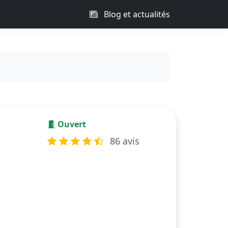
Blog et actualités
Ouvert
86 avis