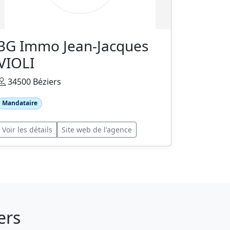
3G Immo Jean-Jacques
VIOLI
34500 Béziers
Mandataire
Voir les détails
Site web de l'agence
ers