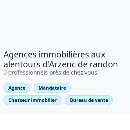
Agences immobilières aux
alentours d'Arzenc de randon
0 professionnels près de chez vous
Agence
Mandataire
Chasseur immobilier
Bureau de vente