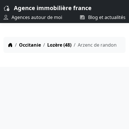
Agence immobilière france
Agences autour de moi
Blog et actualités
Occitanie
Lozère (48)
Arzenc de randon