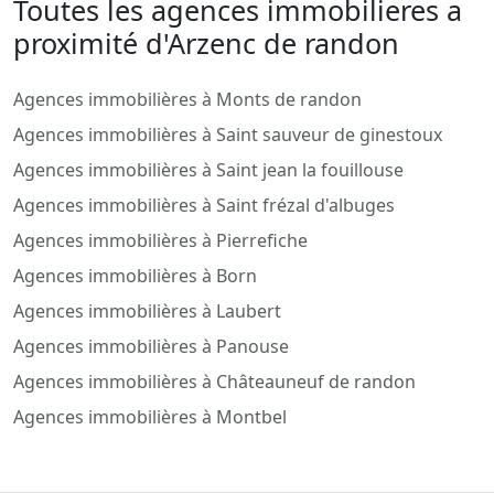
Toutes les agences immobilieres a
proximité d'Arzenc de randon
Agences immobilières à Monts de randon
Agences immobilières à Saint sauveur de ginestoux
Agences immobilières à Saint jean la fouillouse
Agences immobilières à Saint frézal d'albuges
Agences immobilières à Pierrefiche
Agences immobilières à Born
Agences immobilières à Laubert
Agences immobilières à Panouse
Agences immobilières à Châteauneuf de randon
Agences immobilières à Montbel