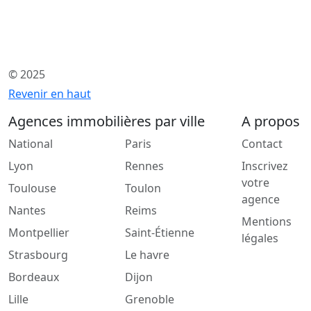
© 2025
Revenir en haut
Agences immobilières par ville
A propos
National
Paris
Contact
Lyon
Rennes
Inscrivez
votre
Toulouse
Toulon
agence
Nantes
Reims
Mentions
Montpellier
Saint-Étienne
légales
Strasbourg
Le havre
Bordeaux
Dijon
Lille
Grenoble