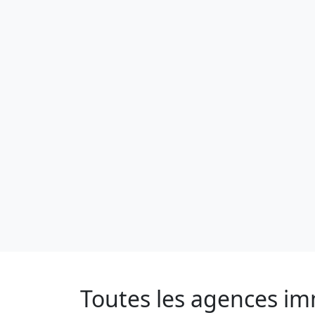
Toutes les agences im