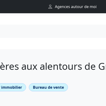
Agences autour de moi
s
ères aux alentours de G
 immobilier
Bureau de vente