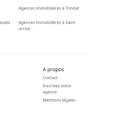
Agences immobilières à Trinitat
oules
Agences immobilières à Saint
urcize
A propos
Contact
Inscrivez votre
agence
Mentions légales