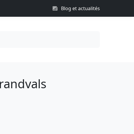
Blog et actualités
randvals