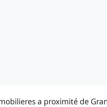
mobilieres a proximité de Gra