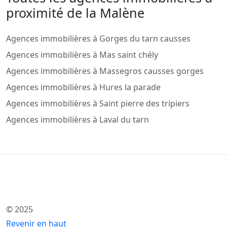
proximité de la Malène
Agences immobilières à Gorges du tarn causses
Agences immobilières à Mas saint chély
Agences immobilières à Massegros causses gorges
Agences immobilières à Hures la parade
Agences immobilières à Saint pierre des tripiers
Agences immobilières à Laval du tarn
© 2025
Revenir en haut