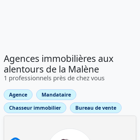
Agences immobilières aux
alentours de la Malène
1 professionnels près de chez vous
Agence
Mandataire
Chasseur immobilier
Bureau de vente