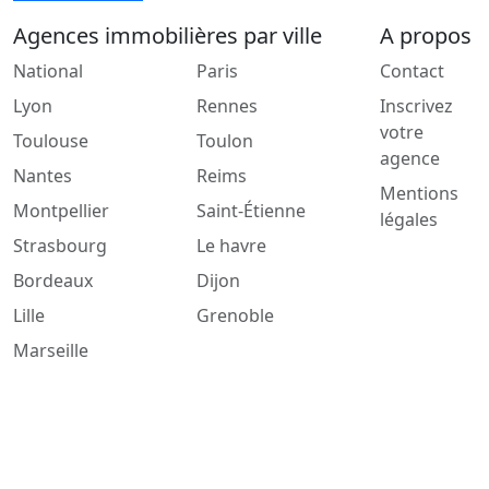
Agences immobilières par ville
A propos
National
Paris
Contact
Lyon
Rennes
Inscrivez
votre
Toulouse
Toulon
agence
Nantes
Reims
Mentions
Montpellier
Saint-Étienne
légales
Strasbourg
Le havre
Bordeaux
Dijon
Lille
Grenoble
Marseille