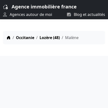
Agence immobilière france
Agences autour de moi
Blog et actualités
Occitanie
Lozère (48)
Malène