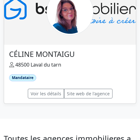
CÉLINE MONTAIGU
48500 Laval du tarn
Mandataire
Voir les détails
Site web de l'agence
Toutes les agences immobilieres a