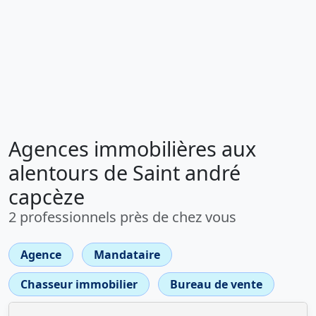
Agences immobilières aux
alentours de Saint andré
capcèze
2 professionnels près de chez vous
Agence
Mandataire
Chasseur immobilier
Bureau de vente