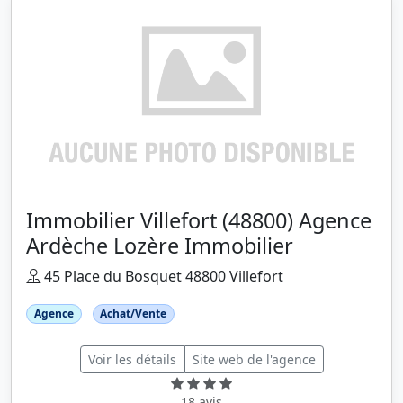
Immobilier Villefort (48800) Agence
Ardèche Lozère Immobilier
45 Place du Bosquet 48800 Villefort
Agence
Achat/Vente
Voir les détails
Site web de l'agence
18 avis