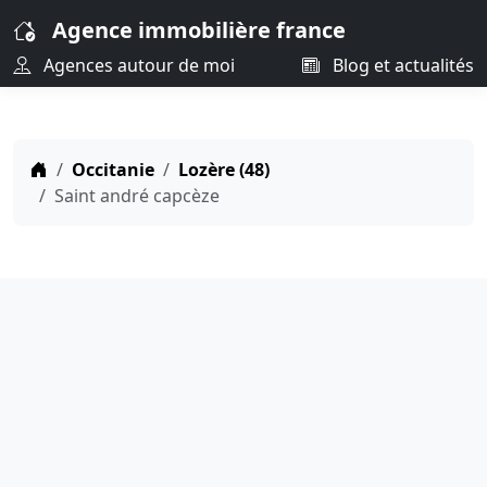
Agence immobilière france
Agences autour de moi
Blog et actualités
Occitanie
Lozère (48)
Saint andré capcèze