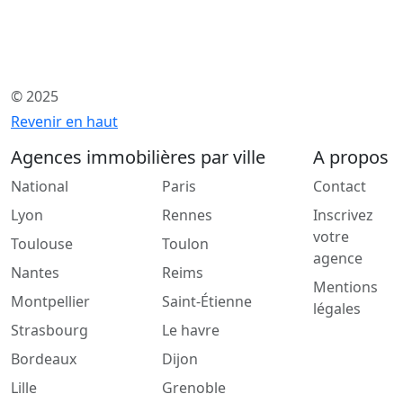
© 2025
Revenir en haut
Agences immobilières par ville
A propos
National
Paris
Contact
Lyon
Rennes
Inscrivez
votre
Toulouse
Toulon
agence
Nantes
Reims
Mentions
Montpellier
Saint-Étienne
légales
Strasbourg
Le havre
Bordeaux
Dijon
Lille
Grenoble