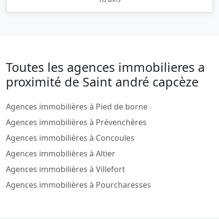
Toutes les agences immobilieres a
proximité de Saint andré capcèze
Agences immobilières à Pied de borne
Agences immobilières à Prévenchères
Agences immobilières à Concoules
Agences immobilières à Altier
Agences immobilières à Villefort
Agences immobilières à Pourcharesses