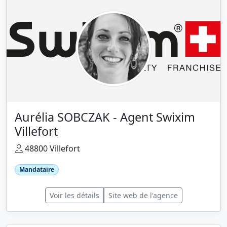
Aurélia SOBCZAK - Agent Swixim
Villefort
48800 Villefort
Mandataire
Voir les détails
Site web de l'agence