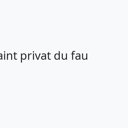
int privat du fau