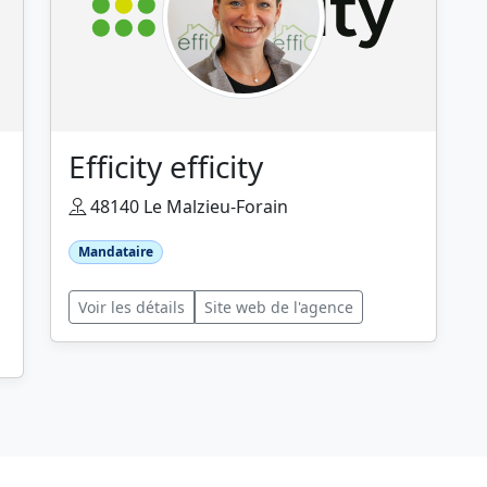
Efficity efficity
48140 Le Malzieu-Forain
Mandataire
Voir les détails
Site web de l'agence