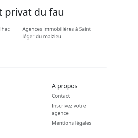
 privat du fau
lhac
Agences immobilières à Saint
léger du malzieu
A propos
Contact
Inscrivez votre
agence
Mentions légales