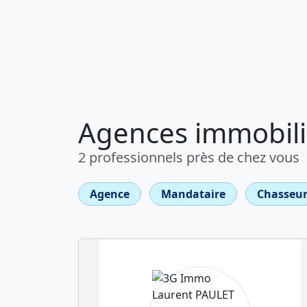
Agences immobiliè
2 professionnels près de chez vous
Agence
Mandataire
Chasseur