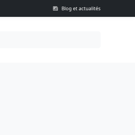
Blog et actualités