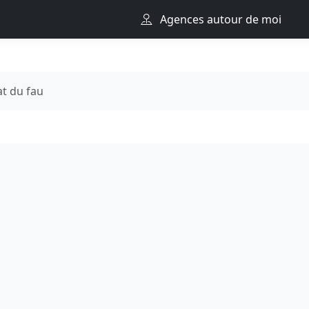
Agences autour de moi
at du fau