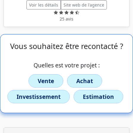
Voir les détails
Site web de l'agence
25 avis
Vous souhaitez être recontacté ?
Quelles est votre projet :
Vente
Achat
Investissement
Estimation