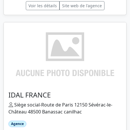
Voir les détails
Site web de l'agence
IDAL FRANCE
Siège social-Route de Paris 12150 Sévérac-le-
Château 48500 Banassac canilhac
Agence