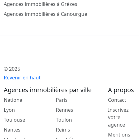
Agences immobilières à Grèzes
Agences immobilières à Canourgue
© 2025
Revenir en haut
Agences immobilières par ville
A propos
National
Paris
Contact
Lyon
Rennes
Inscrivez
votre
Toulouse
Toulon
agence
Nantes
Reims
Mentions