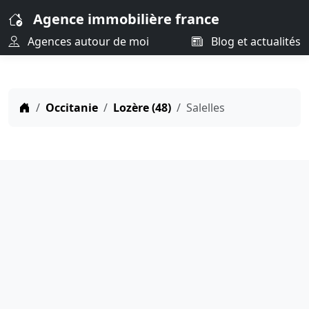
Agence immobilière france
Agences autour de moi
Blog et actualités
Occitanie
Lozère (48)
Salelles