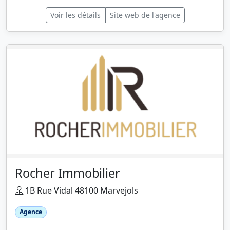
Voir les détails
Site web de l'agence
Rocher Immobilier
1B Rue Vidal 48100 Marvejols
Agence