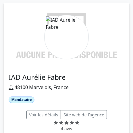
IAD Aurélie Fabre
48100 Marvejols, France
Mandataire
Voir les détails
Site web de l'agence
4 avis