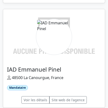
IAD Emmanuel Pinel
48500 La Canourgue, France
Mandataire
Voir les détails
Site web de l'agence