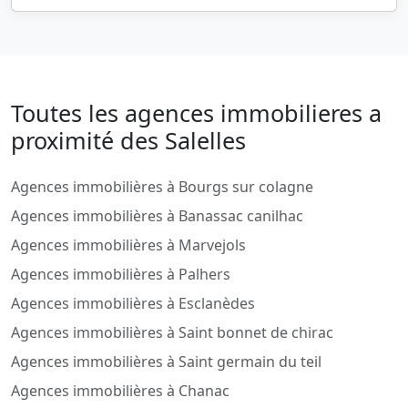
Toutes les agences immobilieres a
proximité des Salelles
Agences immobilières à Bourgs sur colagne
Agences immobilières à Banassac canilhac
Agences immobilières à Marvejols
Agences immobilières à Palhers
Agences immobilières à Esclanèdes
Agences immobilières à Saint bonnet de chirac
Agences immobilières à Saint germain du teil
Agences immobilières à Chanac