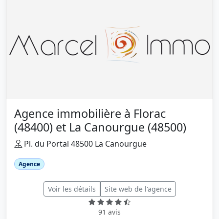
Agence immobilière à Florac
(48400) et La Canourgue (48500)
Pl. du Portal 48500 La Canourgue
Agence
Voir les détails
Site web de l'agence
91 avis