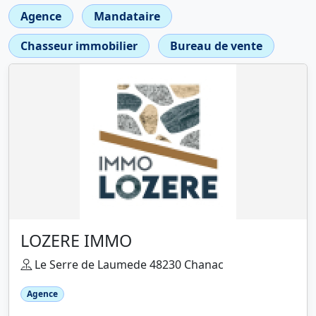
Agence
Mandataire
Chasseur immobilier
Bureau de vente
LOZERE IMMO
Le Serre de Laumede 48230 Chanac
Agence