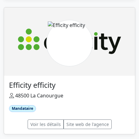
Efficity efficity
48500 La Canourgue
Mandataire
Voir les détails
Site web de l'agence