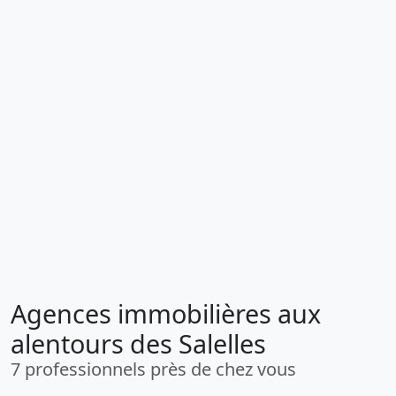
Agences immobilières aux
alentours des Salelles
7 professionnels près de chez vous