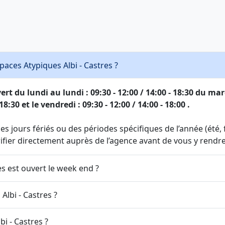
paces Atypiques Albi - Castres ?
rt du lundi au lundi : 09:30 - 12:00 / 14:00 - 18:30 du mard
18:30 et le vendredi : 09:30 - 12:00 / 14:00 - 18:00 .
s jours fériés ou des périodes spécifiques de l’année (été, fi
érifier directement auprès de l’agence avant de vous y rendre
es est ouvert le week end ?
Albi - Castres ?
i - Castres ?