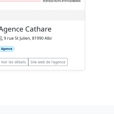
Agence Cathare
9 rue St Julien, 81990 Albi
Agence
Voir les détails
Site web de l'agence