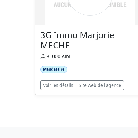
3G Immo Marjorie
MECHE
81000 Albi
Mandataire
Voir les détails
Site web de l'agence