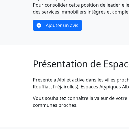
Pour consolider cette position de leader, el
des services immobiliers intégrés et comple
Ajouter un avis
Présentation de Espace
Présente à Albi et active dans les villes pro
Rouffiac, Fréjairolles), Espaces Atypiques A
Vous souhaitez connaître la valeur de votre 
communes proches.