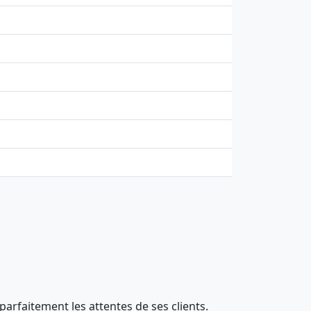
parfaitement les attentes de ses clients.