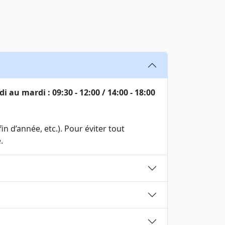
i au mardi : 09:30 - 12:00 / 14:00 - 18:00
n d’année, etc.). Pour éviter tout
.