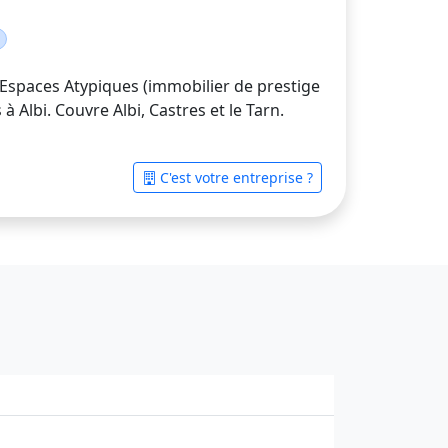
 Espaces Atypiques (immobilier de prestige
à Albi. Couvre Albi, Castres et le Tarn.
C'est votre entreprise ?