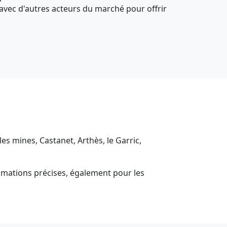
 avec d'autres acteurs du marché pour offrir
les mines, Castanet, Arthès, le Garric,
stimations précises, également pour les