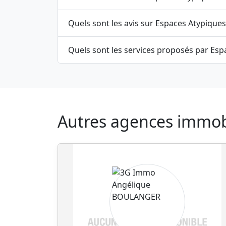
Quels sont les avis sur Espaces Atypiques 
Quels sont les services proposés par Espa
Autres agences immobil