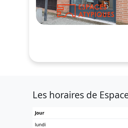
Les horaires de Espace
Jour
lundi