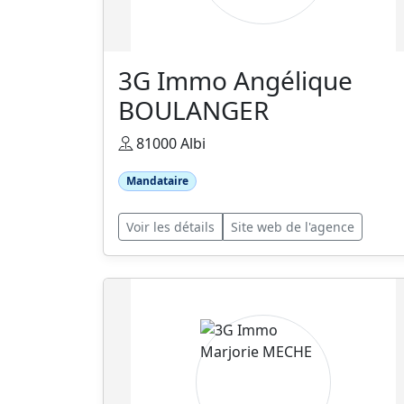
3G Immo Angélique
BOULANGER
81000 Albi
Mandataire
Voir les détails
Site web de l'agence