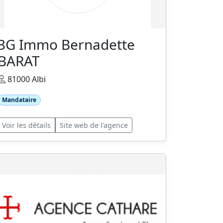
3G Immo Bernadette
BARAT
81000 Albi
Mandataire
Voir les détails
Site web de l'agence