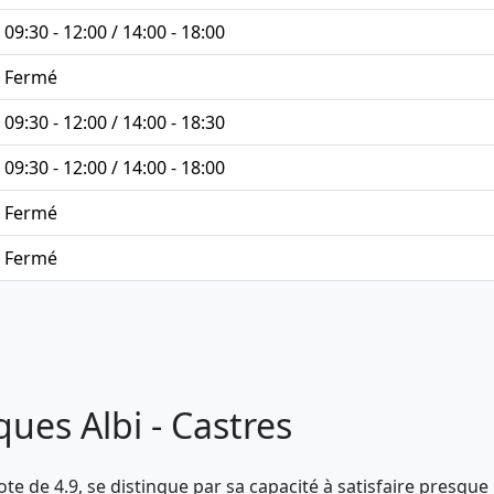
09:30 - 12:00 / 14:00 - 18:00
Fermé
09:30 - 12:00 / 14:00 - 18:30
09:30 - 12:00 / 14:00 - 18:00
Fermé
Fermé
ques Albi - Castres
te de 4.9, se distingue par sa capacité à satisfaire presque 