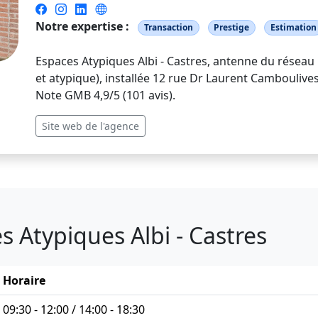
Notre expertise :
Transaction
Prestige
Estimation
Espaces Atypiques Albi - Castres, antenne du réseau
et atypique), installée 12 rue Dr Laurent Camboulives 
Note GMB 4,9/5 (101 avis).
Site web de l'agence
s Atypiques Albi - Castres
Horaire
09:30 - 12:00 / 14:00 - 18:30