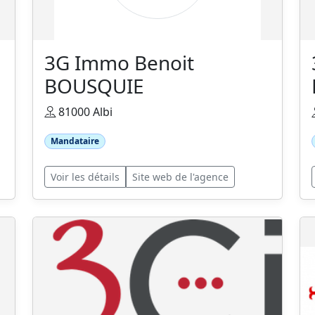
3G Immo Benoit
BOUSQUIE
81000 Albi
Mandataire
Voir les détails
Site web de l'agence