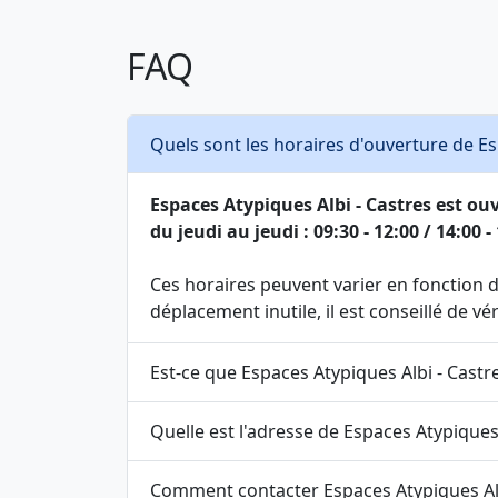
FAQ
Quels sont les horaires d'ouverture de Es
Espaces Atypiques Albi - Castres est ouve
du jeudi au jeudi : 09:30 - 12:00 / 14:00 - 
Ces horaires peuvent varier en fonction de
déplacement inutile, il est conseillé de v
Est-ce que Espaces Atypiques Albi - Castr
Quelle est l'adresse de Espaces Atypiques 
Comment contacter Espaces Atypiques Alb