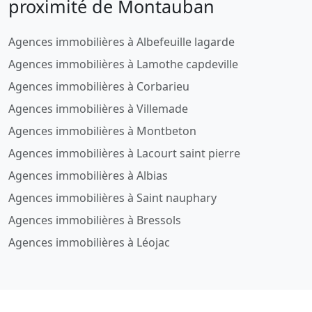
proximité de Montauban
Agences immobilières à Albefeuille lagarde
Agences immobilières à Lamothe capdeville
Agences immobilières à Corbarieu
Agences immobilières à Villemade
Agences immobilières à Montbeton
Agences immobilières à Lacourt saint pierre
Agences immobilières à Albias
Agences immobilières à Saint nauphary
Agences immobilières à Bressols
Agences immobilières à Léojac