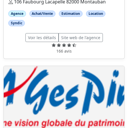
106 Faubourg Lacapelle 82000 Montauban
Agence
Achat/Vente
Estimation
Location
Syndic
Voir les détails
Site web de l'agence
166 avis