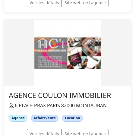
Voir les détails
Site web de l'agence
AGENCE COULON IMMOBILIER
6 PLACE PRAX PARIS 82000 MONTAUBAN
Agence
Achat/Vente
Location
Voir les détails
Site web de l'agence