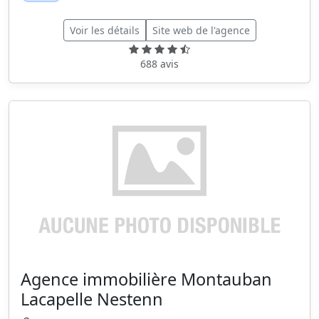
Voir les détails
Site web de l'agence
688 avis
Agence immobilière Montauban
Lacapelle Nestenn