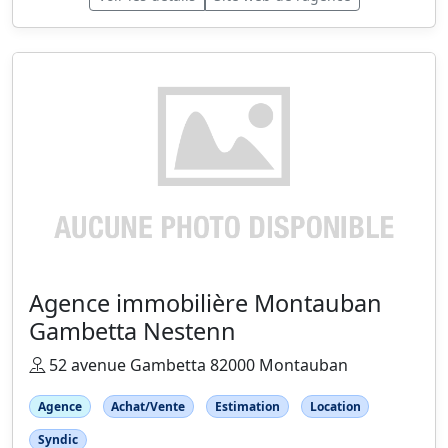
Agence immobilière Montauban
Gambetta Nestenn
52 avenue Gambetta 82000 Montauban
Agence
Achat/Vente
Estimation
Location
Syndic