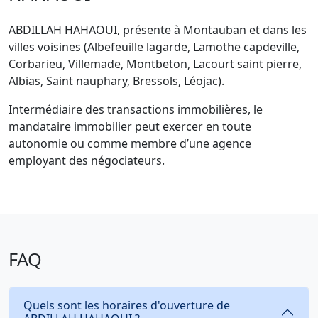
ABDILLAH HAHAOUI, présente à Montauban et dans les
villes voisines (Albefeuille lagarde, Lamothe capdeville,
Corbarieu, Villemade, Montbeton, Lacourt saint pierre,
Albias, Saint nauphary, Bressols, Léojac).
Intermédiaire des transactions immobilières, le
mandataire immobilier peut exercer en toute
autonomie ou comme membre d’une agence
employant des négociateurs.
FAQ
Quels sont les horaires d'ouverture de