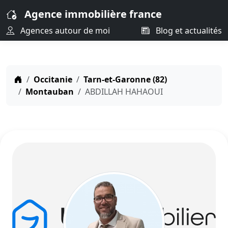
Agence immobilière france
Agences autour de moi
Blog et actualités
Occitanie
Tarn-et-Garonne (82)
Montauban
ABDILLAH HAHAOUI