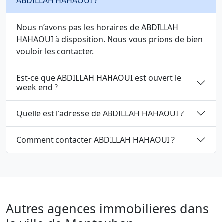
ABDILLAH HAHAOUI ?
Nous n’avons pas les horaires de ABDILLAH
HAHAOUI à disposition. Nous vous prions de bien
vouloir les contacter.
Est-ce que ABDILLAH HAHAOUI est ouvert le
week end ?
Quelle est l'adresse de ABDILLAH HAHAOUI ?
Comment contacter ABDILLAH HAHAOUI ?
Autres agences immobilieres dans