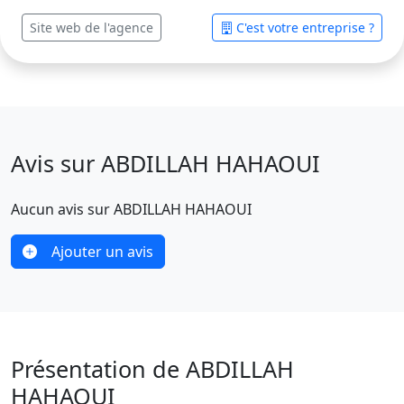
Site web de l'agence
C'est votre entreprise ?
Avis sur ABDILLAH HAHAOUI
Aucun avis sur ABDILLAH HAHAOUI
Ajouter un avis
Présentation de ABDILLAH
HAHAOUI