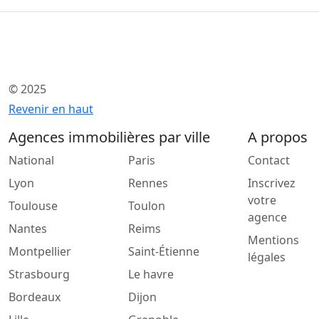
© 2025
Revenir en haut
Agences immobilières par ville
A propos
National
Paris
Contact
Lyon
Rennes
Inscrivez
votre
Toulouse
Toulon
agence
Nantes
Reims
Mentions
Montpellier
Saint-Étienne
légales
Strasbourg
Le havre
Bordeaux
Dijon